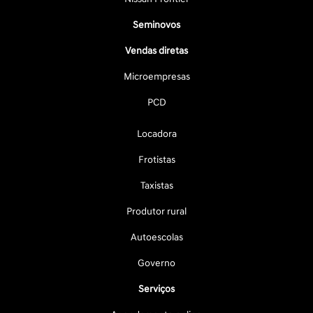
Seminovos
Vendas diretas
Microempresas
PCD
Locadora
Frotistas
Taxistas
Produtor rural
Autoescolas
Governo
Serviços