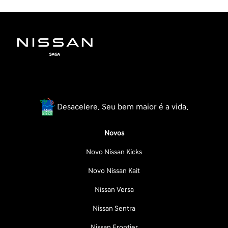
Desacelere. Seu bem maior é a vida.
Novos
Novo Nissan Kicks
Novo Nissan Kait
Nissan Versa
Nissan Sentra
Nissan Frontier