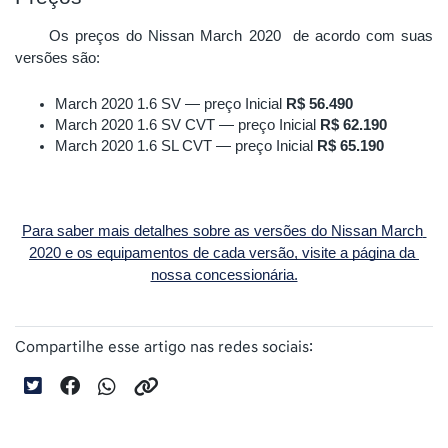
Os preços do Nissan March 2020  de acordo com suas 
versões são:
March 2020 1.6 SV — preço Inicial 
R$ 56.490
March 2020 1.6 SV CVT — preço Inicial 
R$ 62.190
March 2020 1.6 SL CVT — preço Inicial 
R$ 65.190
Para saber mais detalhes sobre as versões do Nissan March 
2020 e os equipamentos de cada versão, visite a página da 
nossa concessionária.
Compartilhe esse artigo nas redes sociais: