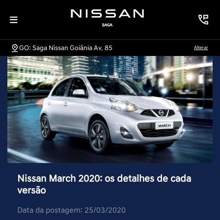
GO: Saga Nissan Goiânia Av. 85
Alterar
Nissan March 2020: os detalhes de cada
versão
Data da postagem: 25/03/2020