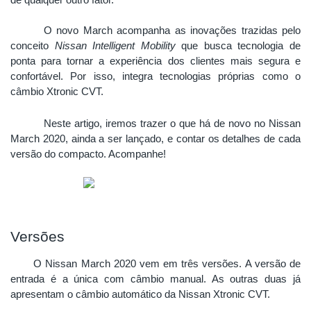
de qualquer outro fator. 
O novo March acompanha as inovações trazidas pelo 
conceito 
Nissan Intelligent Mobility
 que busca tecnologia de 
ponta para tornar a experiência dos clientes mais segura e 
confortável. Por isso, integra tecnologias próprias como o 
câmbio Xtronic CVT. 
Neste artigo, iremos trazer o que há de novo no Nissan 
March 2020, ainda a ser lançado, e contar os detalhes de cada 
versão do compacto. Acompanhe!
Versões
O Nissan March 2020 vem em três versões. A versão de 
entrada é a única com câmbio manual. As outras duas já 
apresentam o câmbio automático da Nissan Xtronic CVT. 