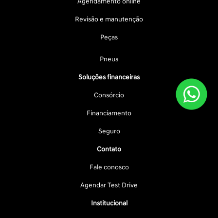
Agendamento online
Revisão e manutenção
Peças
Pneus
Soluções financeiras
Consórcio
Financiamento
Seguro
Contato
Fale conosco
Agendar Test Drive
Institucional