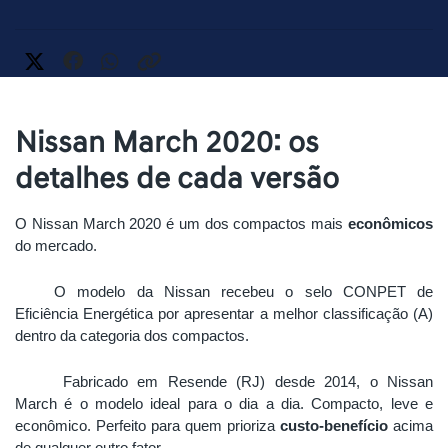
Nissan March 2020: os
detalhes de cada versão
O Nissan March 2020 é um dos compactos mais 
econômicos
do mercado.
O modelo da Nissan recebeu o selo CONPET de 
Eficiência Energética por apresentar a melhor classificação (A) 
dentro da categoria dos compactos. 
Fabricado em Resende (RJ) desde 2014, o Nissan 
March é o modelo ideal para o dia a dia. Compacto, leve e 
econômico. Perfeito para quem prioriza 
custo-benefício
 acima 