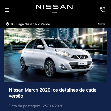
GO: Saga Nissan Rio Verde
Alterar
Nissan March 2020: os detalhes de cada
versão
Data da postagem: 25/03/2020