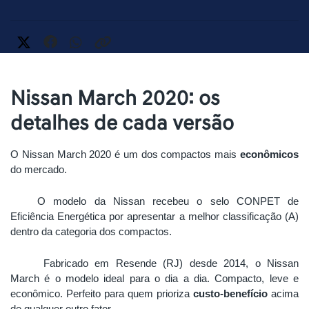
Nissan March 2020: os
detalhes de cada versão
O Nissan March 2020 é um dos compactos mais 
econômicos
do mercado.
O modelo da Nissan recebeu o selo CONPET de 
Eficiência Energética por apresentar a melhor classificação (A) 
dentro da categoria dos compactos. 
Fabricado em Resende (RJ) desde 2014, o Nissan 
March é o modelo ideal para o dia a dia. Compacto, leve e 
econômico. Perfeito para quem prioriza 
custo-benefício
 acima 