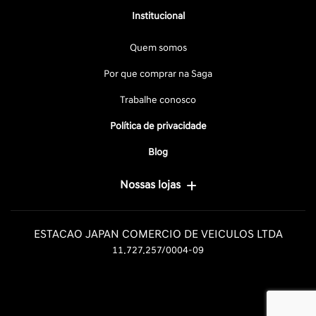
Institucional
Quem somos
Por que comprar na Saga
Trabalhe conosco
Política de privacidade
Blog
Nossas lojas
ESTACAO JAPAN COMERCIO DE VEICULOS LTDA
11.727.257/0004-09