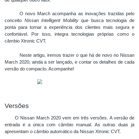
de qualquer outro fator. 
O novo March acompanha as inovações trazidas pelo 
conceito 
Nissan Intelligent Mobility
 que busca tecnologia de 
ponta para tornar a experiência dos clientes mais segura e 
confortável. Por isso, integra tecnologias próprias como o 
câmbio Xtronic CVT. 
Neste artigo, iremos trazer o que há de novo no Nissan 
March 2020, ainda a ser lançado, e contar os detalhes de cada 
versão do compacto. Acompanhe!
Versões
O Nissan March 2020 vem em três versões. A versão de 
entrada é a única com câmbio manual. As outras duas já 
apresentam o câmbio automático da Nissan Xtronic CVT. 