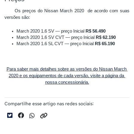
Os preços do Nissan March 2020  de acordo com suas 
versões são:
March 2020 1.6 SV — preço Inicial 
R$ 56.490
March 2020 1.6 SV CVT — preço Inicial 
R$ 62.190
March 2020 1.6 SL CVT — preço Inicial 
R$ 65.190
Para saber mais detalhes sobre as versões do Nissan March 
2020 e os equipamentos de cada versão, visite a página da 
nossa concessionária.
Compartilhe esse artigo nas redes sociais: