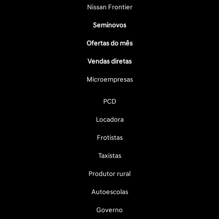
Nissan Frontier
Seminovos
Ofertas do mês
Vendas diretas
Microempresas
PCD
Locadora
Frotistas
Taxistas
Produtor rural
Autoescolas
Governo