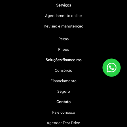
Serviços
Agendamento online
Revisão e manutenção
Peças
Pneus
Soluções financeiras
Consórcio
Financiamento
Seguro
Contato
Fale conosco
Agendar Test Drive