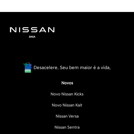
Desacelere. Seu bem maior é a vida.
Novos
Novo Nissan Kicks
Novo Nissan Kait
Nissan Versa
Nissan Sentra