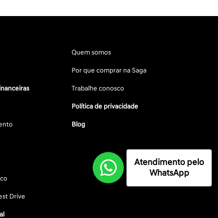
Quem somos
Por que comprar na Saga
inanceiras
Trabalhe conosco
Política de privacidade
ento
Blog
Atendimento pelo
WhatsApp
sco
st Drive
al