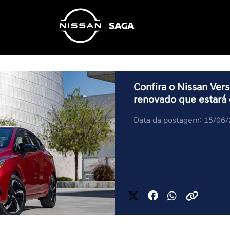
Confira o Nissan Ver
renovado que estará 
Data da postagem: 15/06