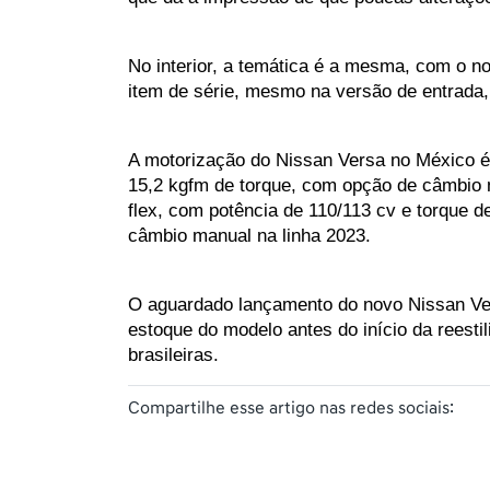
No interior, a temática é a mesma, com o no
item de série, mesmo na versão de entrada
A motorização do Nissan Versa no México é 
15,2 kgfm de torque, com opção de câmbio m
flex, com potência de 110/113 cv e torque 
câmbio manual na linha 2023.
O aguardado lançamento do novo Nissan Ver
estoque do modelo antes do início da reesti
brasileiras.
Compartilhe esse artigo nas redes sociais: