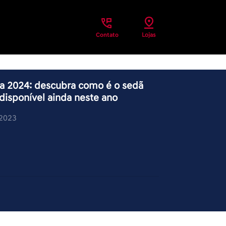
Contato
Lojas
sa 2024: descubra como é o sedã
disponível ainda neste ano
/2023