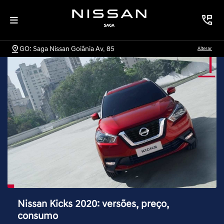
GO: Saga Nissan Goiânia Av. 85
Alterar
Nissan Kicks 2020: versões, preço,
consumo