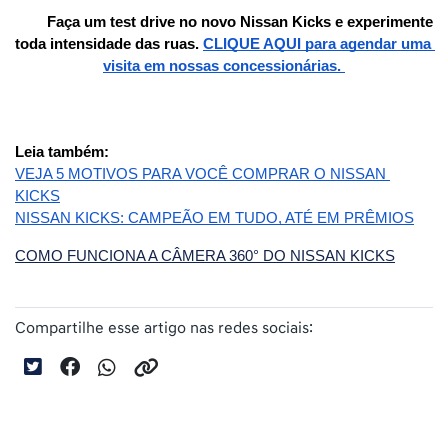
Faça um test drive no novo Nissan Kicks e experimente 
toda intensidade das ruas. 
CLIQUE AQUI para agendar uma 
visita em nossas concessionárias. 
Leia também:
VEJA 5 MOTIVOS PARA VOCÊ COMPRAR O NISSAN 
KICKS
NISSAN KICKS: CAMPEÃO EM TUDO, ATÉ EM PRÊMIOS
COMO FUNCIONA A CÂMERA 360° DO NISSAN KICKS
Compartilhe esse artigo nas redes sociais: