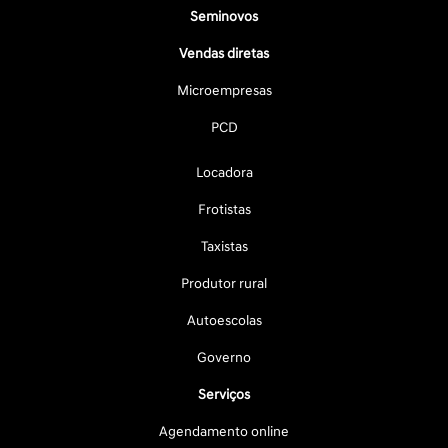
Seminovos
Vendas diretas
Microempresas
PCD
Locadora
Frotistas
Taxistas
Produtor rural
Autoescolas
Governo
Serviços
Agendamento online