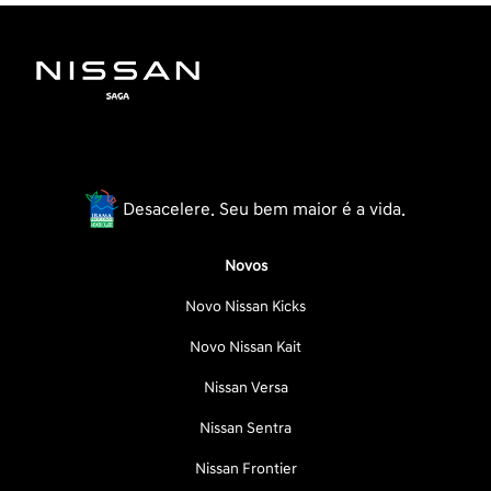
Desacelere. Seu bem maior é a vida.
Novos
Novo Nissan Kicks
Novo Nissan Kait
Nissan Versa
Nissan Sentra
Nissan Frontier