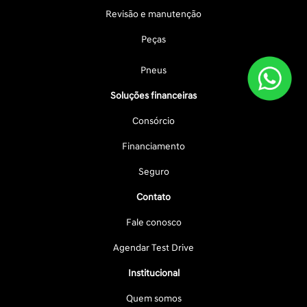
Revisão e manutenção
Peças
Pneus
Soluções financeiras
Consórcio
Financiamento
Seguro
Contato
Fale conosco
Agendar Test Drive
Institucional
Quem somos