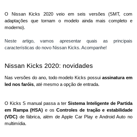
O Nissan Kicks 2020 veio em seis versões (SMT, com 
adaptações que tornam o modelo ainda mais completo e 
moderno). 
Neste artigo, vamos apresentar quais as principais 
características do novo Nissan Kicks. Acompanhe!
Nissan Kicks 2020: novidades
Nas versões do ano, todo modelo Kicks possui 
assinatura em 
led nos faróis
, até mesmo a opção de entrada.
O Kicks S manual passa a ter 
Sistema Inteligente de Partida 
em Rampa (HSA) 
e os
 Controles de tração e estabilidade 
(VDC)
 de fábrica, além de Apple Car Play e Android Auto no 
multimídia.