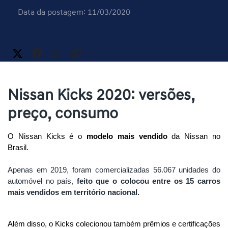
Data da postagem: 11/03/2020
Nissan Kicks 2020: versões,
preço, consumo
O Nissan Kicks é o 
modelo mais vendido
 da Nissan no 
Brasil. 
Apenas em 2019, foram comercializadas 56.067 unidades do 
automóvel no país, 
feito que o colocou entre os 15 carros 
mais vendidos em território nacional.
Além disso, o Kicks colecionou também prêmios e certificações 