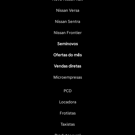
Nissan Versa
Nissan Sentra
Nissan Frontier
Seminovos
Ofertas do mês
Vendas diretas
Microempresas
PCD
Locadora
Frotistas
Taxistas