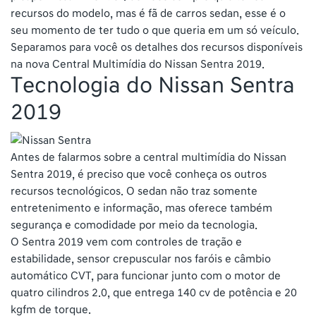
recursos do modelo, mas é fã de carros sedan, esse é o
seu momento de ter tudo o que queria em um só veículo.
Separamos para você os detalhes dos recursos disponíveis
na nova Central Multimídia do Nissan Sentra 2019.
Tecnologia do Nissan Sentra
2019
Antes de falarmos sobre a central multimídia do Nissan
Sentra 2019, é preciso que você conheça os outros
recursos tecnológicos. O sedan não traz somente
entretenimento e informação, mas oferece também
segurança e comodidade por meio da tecnologia.
O Sentra 2019 vem com controles de tração e
estabilidade, sensor crepuscular nos faróis e câmbio
automático CVT, para funcionar junto com o motor de
quatro cilindros 2.0, que entrega 140 cv de potência e 20
kgfm de torque.