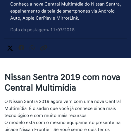
Conheça a nova Central Multimídia do Nissan Sentra,
espelhamento da tela de smartphones via Android
Auto, Apple CarPlay e MirrorLink.
Data da postagem: 11/07/2018
Nissan Sentra 2019 com nova
Central Multimídia
O Nissan Sentra 2019 agora vem com uma nova Central
Multimídia. É o sedan que você já conhece ainda mais
tecnológico e com muito mais recursos.
O modelo está com o mesmo equipamento presente na
picape Nissan Frontier. Se você sempre quis ter os