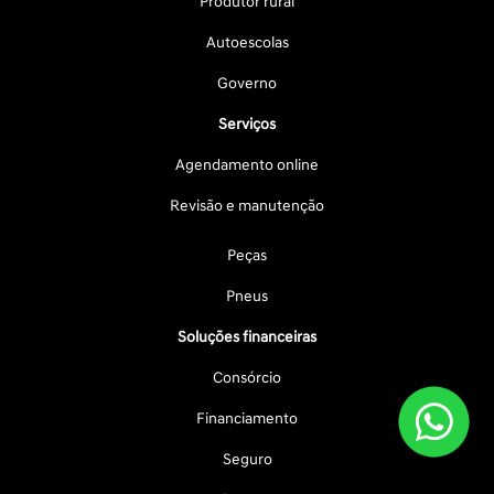
Produtor rural
Autoescolas
Governo
Serviços
Agendamento online
Revisão e manutenção
Peças
Pneus
Soluções financeiras
Consórcio
Financiamento
Seguro