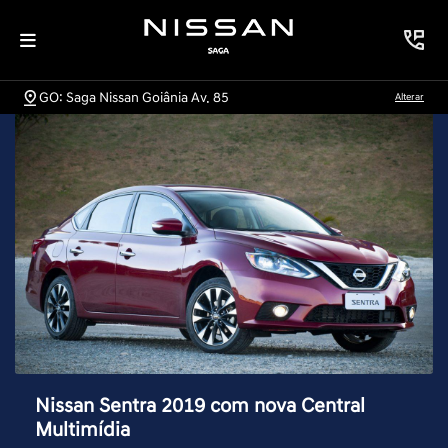
GO: Saga Nissan Goiânia Av. 85
Alterar
Nissan Sentra 2019 com nova Central
Multimídia