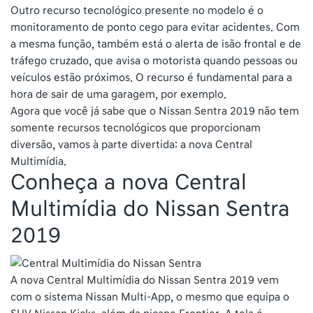
Outro recurso tecnológico presente no modelo é o
monitoramento de ponto cego para evitar acidentes. Com
a mesma função, também está o alerta de isão frontal e de
tráfego cruzado, que avisa o motorista quando pessoas ou
veículos estão próximos. O recurso é fundamental para a
hora de sair de uma garagem, por exemplo.
Agora que você já sabe que o Nissan Sentra 2019 não tem
somente recursos tecnológicos que proporcionam
diversão, vamos à parte divertida: a nova Central
Multimídia.
Conheça a nova Central
Multimídia do Nissan Sentra
2019
A nova Central Multimídia do Nissan Sentra 2019 vem
com o sistema Nissan Multi-App, o mesmo que equipa o