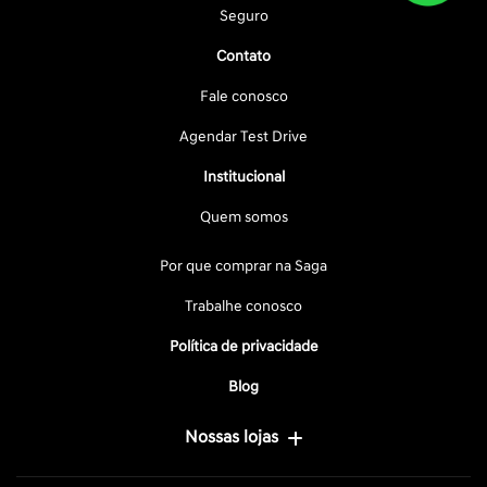
Seguro
Contato
Fale conosco
Agendar Test Drive
Institucional
Quem somos
Por que comprar na Saga
Trabalhe conosco
Política de privacidade
Blog
Nossas lojas