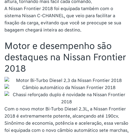
altura, tornando mais fácil cada comando.
A Nissan Frontier 2018 foi equipada também com o
sistema Nissan C-CHANNEL, que veio para facilitar a
fixação da carga, evitando que você se preocupe se sua
bagagem chegará inteira ao destino.
Motor e desempenho são
destaques na Nissan Frontier
2018
Com o novo motor Bi-Turbo Diesel 2.3L, a Nissan Frontier
2018 é extremamente potente, alcançando até 190cv.
Sinônimo de economia, potência e aceleração, essa versão
foi equipada com o novo câmbio automático sete marchas,