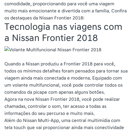
comodidade, proporcionando para você uma viagem
muito mais emocionante e divertida com a família. Confira
os destaques da Nissan Frontier 2018:
Tecnologia nas viagens com
a Nissan Frontier 2018
Quando a Nissan produziu a Frontier 2018 para você,
todos os mínimos detalhes foram pensados para tornar sua
viagem ainda mais conectada e moderna. Equipado com
um volante multifuncional, você pode controlar todos os
comandos da picape com apenas alguns botões.
Agora na nova Nissan Frontier 2018, você pode realizar
chamadas, controlar o som, ter acesso a todas as
informações do seu percurso e muito mais.
Além do Nissan Multi-App, uma central multimídia com
tela touch que vai proporcionar ainda mais conectividade