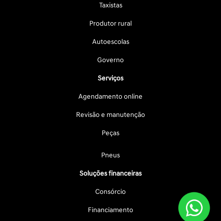
Taxistas
Produtor rural
Autoescolas
Governo
Serviços
Agendamento online
Revisão e manutenção
Peças
Pneus
Soluções financeiras
Consórcio
Financiamento