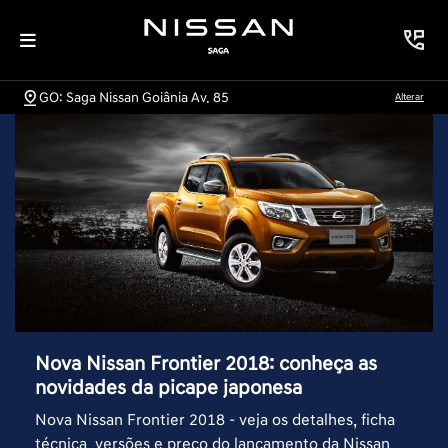
GO: Saga Nissan Goiânia Av. 85
Alterar
Nova Nissan Frontier 2018: conheça as
novidades da picape japonesa
Nova Nissan Frontier 2018 - veja os detalhes, ficha
técnica, versões e preço do lançamento da Nissan.