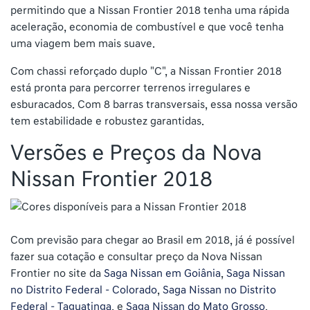
permitindo que a Nissan Frontier 2018 tenha uma rápida
aceleração, economia de combustível e que você tenha
uma viagem bem mais suave.
Com chassi reforçado duplo "C", a Nissan Frontier 2018
está pronta para percorrer terrenos irregulares e
esburacados. Com 8 barras transversais, essa nossa versão
tem estabilidade e robustez garantidas.
Versões e Preços da Nova
Nissan Frontier 2018
Com previsão para chegar ao Brasil em 2018, já é possível
fazer sua cotação e consultar preço da Nova Nissan
Frontier no site da
Saga Nissan em Goiânia
,
Saga Nissan
no Distrito Federal - Colorado
,
Saga Nissan no Distrito
Federal - Taguatinga
, e
Saga Nissan do Mato Grosso
.