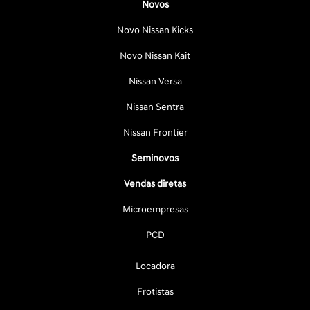
Novos
Novo Nissan Kicks
Novo Nissan Kait
Nissan Versa
Nissan Sentra
Nissan Frontier
Seminovos
Vendas diretas
Microempresas
PCD
Locadora
Frotistas