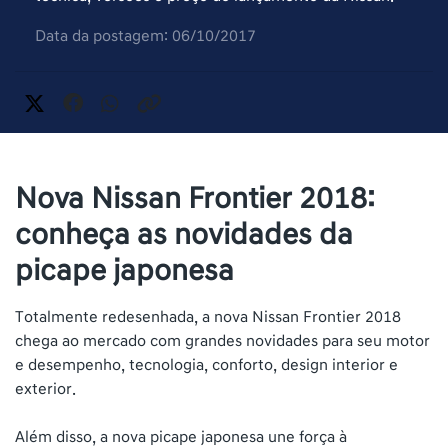
Data da postagem: 06/10/2017
Nova Nissan Frontier 2018:
conheça as novidades da
picape japonesa
Totalmente redesenhada, a nova Nissan Frontier 2018
chega ao mercado com grandes novidades para seu motor
e desempenho, tecnologia, conforto, design interior e
exterior.
Além disso, a nova picape japonesa une força à