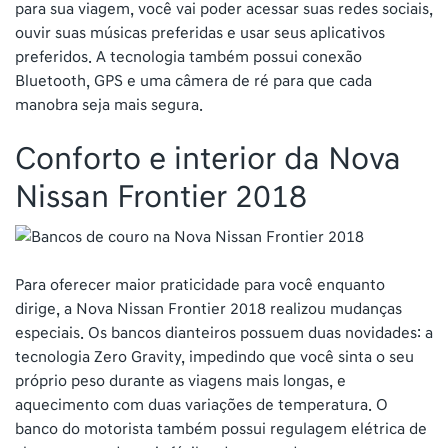
para sua viagem, você vai poder acessar suas redes sociais,
ouvir suas músicas preferidas e usar seus aplicativos
preferidos. A tecnologia também possui conexão
Bluetooth, GPS e uma câmera de ré para que cada
manobra seja mais segura.
Conforto e interior da Nova
Nissan Frontier 2018
Para oferecer maior praticidade para você enquanto
dirige, a Nova Nissan Frontier 2018 realizou mudanças
especiais. Os bancos dianteiros possuem duas novidades: a
tecnologia Zero Gravity, impedindo que você sinta o seu
próprio peso durante as viagens mais longas, e
aquecimento com duas variações de temperatura. O
banco do motorista também possui regulagem elétrica de