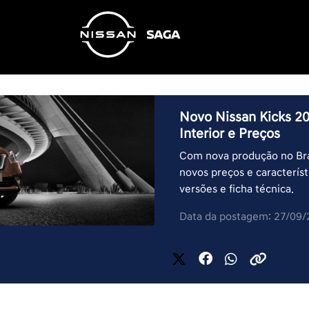
Novo Nissan Kicks 201
Interior e Preços
Com nova produção no Bras
novos preços e característ
versões e ficha técnica.
Data da postagem: 27/09