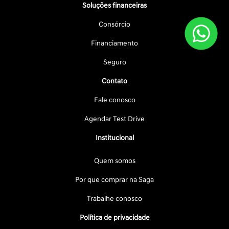
Soluções financeiras
Consórcio
Financiamento
Seguro
Contato
Fale conosco
Agendar Test Drive
Institucional
Quem somos
Por que comprar na Saga
Trabalhe conosco
Política de privacidade