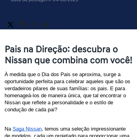
Pais na Direção: descubra o
Nissan que combina com você!
À medida que o Dia dos Pais se aproxima, surge a 
oportunidade perfeita para celebrar aqueles que são os 
verdadeiros pilares de suas famílias: os pais. E para 
homenageá-los de maneira única, que tal encontrar o 
Nissan que reflete a personalidade e o estilo de 
condução de cada pai? 
Na 
Saga Nissan
, temos uma seleção impressionante 
de modelos, cada um projetado para proporcionar uma 