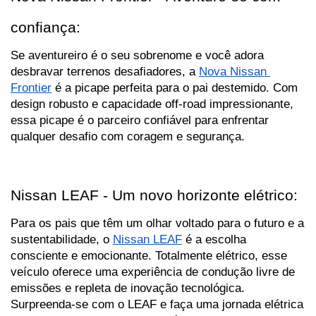
confiança:
Se aventureiro é o seu sobrenome e você adora 
desbravar terrenos desafiadores, a 
Nova Nissan 
Frontier
 é a picape perfeita para o pai destemido. Com 
design robusto e capacidade off-road impressionante, 
essa picape é o parceiro confiável para enfrentar 
qualquer desafio com coragem e segurança.
Nissan LEAF - Um novo horizonte elétrico:
Para os pais que têm um olhar voltado para o futuro e a 
sustentabilidade, o 
Nissan LEAF
 é a escolha 
consciente e emocionante. Totalmente elétrico, esse 
veículo oferece uma experiência de condução livre de 
emissões e repleta de inovação tecnológica. 
Surpreenda-se com o LEAF e faça uma jornada elétrica 