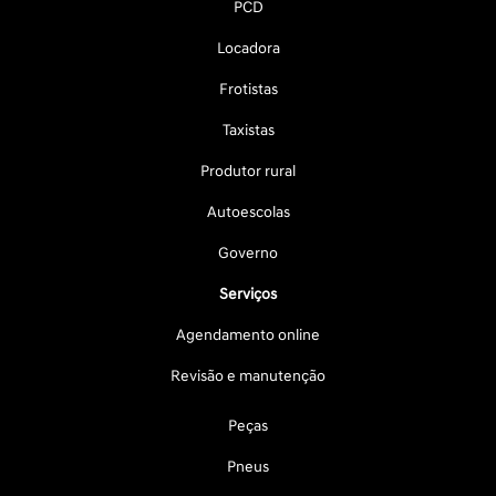
PCD
Locadora
Frotistas
Taxistas
Produtor rural
Autoescolas
Governo
Serviços
Agendamento online
Revisão e manutenção
Peças
Pneus