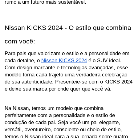
rumo a um futuro mais sustentável.
Nissan KICKS 2024 - O estilo que combina 
com você:
Para pais que valorizam o estilo e a personalidade em 
cada detalhe, o 
Nissan KICKS 2024
 é o SUV ideal. 
Com design marcante e tecnologias avançadas, esse 
modelo torna cada trajeto uma verdadeira celebração 
de sua autenticidade. Presenteie-se com o KICKS 2024 
e deixe sua marca por onde quer que você vá.
Na Nissan, temos um modelo que combina 
perfeitamente com a personalidade e o estilo de 
condução de cada pai. Seja você um pai elegante, 
versátil, aventureiro, consciente ou cheio de estilo, 
temos o Nissan ideal para a sua jornada sobre quatro 