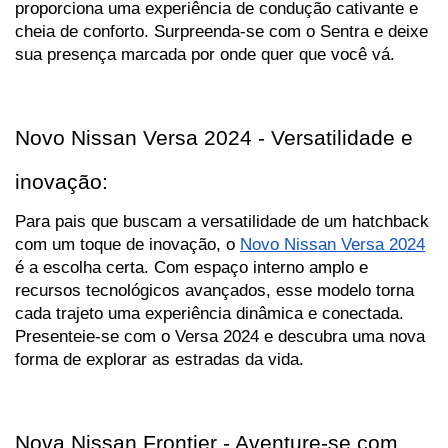
proporciona uma experiência de condução cativante e 
cheia de conforto. Surpreenda-se com o Sentra e deixe 
sua presença marcada por onde quer que você vá.
Novo Nissan Versa 2024 - Versatilidade e 
inovação:
Para pais que buscam a versatilidade de um hatchback 
com um toque de inovação, o 
Novo Nissan Versa 2024
é a escolha certa. Com espaço interno amplo e 
recursos tecnológicos avançados, esse modelo torna 
cada trajeto uma experiência dinâmica e conectada. 
Presenteie-se com o Versa 2024 e descubra uma nova 
forma de explorar as estradas da vida.
Nova Nissan Frontier - Aventure-se com 