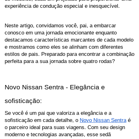
experiência de condução especial e inesquecível. 
Neste artigo, convidamos você, pai, a embarcar 
conosco em uma jornada emocionante enquanto 
destacamos características marcantes de cada modelo 
e mostramos como eles se alinham com diferentes 
estilos de pais. Preparado para encontrar a combinação 
perfeita para a sua jornada sobre quatro rodas?
Novo Nissan Sentra - Elegância e 
sofisticação:
Se você é um pai que valoriza a elegância e a 
sofisticação em cada detalhe, o 
Novo Nissan Sentra
 é 
o parceiro ideal para suas viagens. Com seu design 
moderno e tecnologias avançadas, esse sedã 