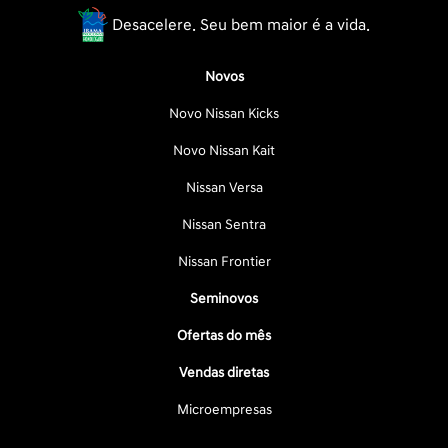
Desacelere. Seu bem maior é a vida.
Novos
Novo Nissan Kicks
Novo Nissan Kait
Nissan Versa
Nissan Sentra
Nissan Frontier
Seminovos
Ofertas do mês
Vendas diretas
Microempresas