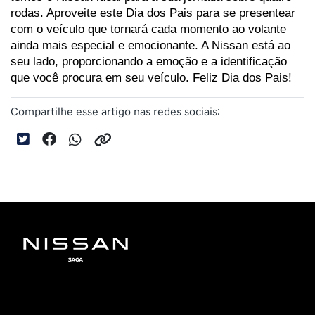
rodas. Aproveite este Dia dos Pais para se presentear 
com o veículo que tornará cada momento ao volante 
ainda mais especial e emocionante. A Nissan está ao 
seu lado, proporcionando a emoção e a identificação 
que você procura em seu veículo. Feliz Dia dos Pais!
Compartilhe esse artigo nas redes sociais: