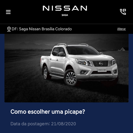
DF: Saga Nissan Brasília Colorado
Alterar
Como escolher uma picape?
Data da postagem: 21/08/2020