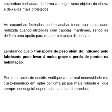
caçambas fechadas, de forma a abrigar seus objetos da chuva 
e deixá-los mais protegidos. 
As caçambas fechadas podem acabar tendo sua capacidade 
reduzida quando utilizadas com capotas marítimas, sendo as 
de fibra uma opção para manter o espaço disponível. 
Lembrando que o 
transporte de peso além do indicado pelo 
fabricante pode levar
à
multa grave e perda de pontos na 
habilitação
. 
Por isso, antes de decidir, verifique a sua real necessidade e o 
custo-benefício em optar por uma picape mais robusta e  que 
sempre conseguirá suprir todas as suas demandas. 