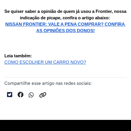
Se quiser saber a opinião de quem já usou a Frontier, nossa 
indicação de picape, confira o artigo abaixo: 
NISSAN FRONTIER: VALE A PENA COMPRAR? CONFIRA 
AS OPINIÕES DOS DONOS!
Leia também:
COMO ESCOLHER UM CARRO NOVO?
Compartilhe esse artigo nas redes sociais: