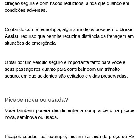
direção segura e com riscos reduzidos, ainda que quando em 
condições adversas. 
Contando com a tecnologia, alguns modelos possuem o 
Brake 
Assist
, recurso que permite reduzir a distância da frenagem em 
situações de emergência. 
Optar por um veículo seguro é importante tanto para você e 
seus passageiros quanto para contribuir com um trânsito 
seguro, em que acidentes são evitados e vidas preservadas. 
Picape nova ou usada? 
Você também poderá decidir entre a compra de uma picape 
nova, seminova ou usada. 
Picapes usadas, por exemplo, iniciam na faixa de preço de R$ 