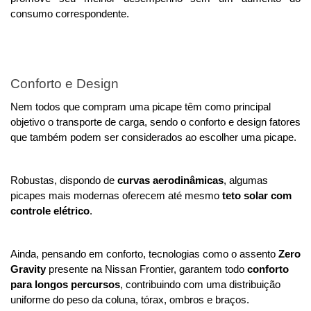
consumo correspondente. 
Conforto e Design
Nem todos que compram uma picape têm como principal 
objetivo o transporte de carga, sendo o conforto e design fatores 
que também podem ser considerados ao escolher uma picape. 
Robustas, dispondo de 
curvas aerodinâmicas
, algumas 
picapes mais modernas oferecem até mesmo
 teto solar com 
controle elétrico
. 
Ainda, pensando em conforto, tecnologias como o assento 
Zero 
Gravity 
presente na Nissan Frontier, garantem todo 
conforto 
para longos percursos
, contribuindo com uma distribuição 
uniforme do peso da coluna, tórax, ombros e braços. 