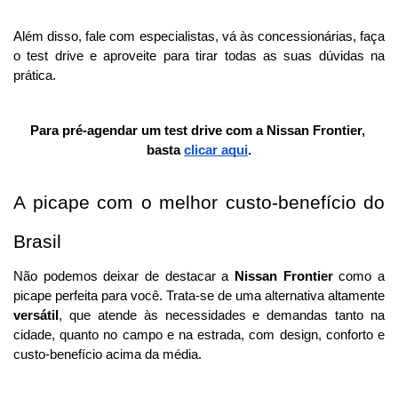
Além disso, fale com especialistas, vá às concessionárias, faça 
o test drive e aproveite para tirar todas as suas dúvidas na 
prática.
Para pré-agendar um test drive com a Nissan Frontier, 
basta 
clicar aqui
.
A picape com o melhor custo-benefício do 
Brasil 
Não podemos deixar de destacar a 
Nissan Frontier
 como a 
picape perfeita para você. Trata-se de uma alternativa altamente 
versátil
, que atende às necessidades e demandas tanto na 
cidade, quanto no campo e na estrada, com design, conforto e 
custo-benefício acima da média. 