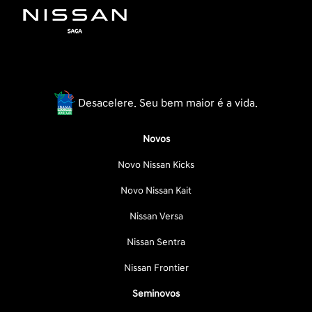
Desacelere. Seu bem maior é a vida.
Novos
Novo Nissan Kicks
Novo Nissan Kait
Nissan Versa
Nissan Sentra
Nissan Frontier
Seminovos