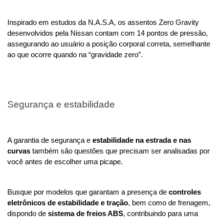
Inspirado em estudos da N.A.S.A, os assentos Zero Gravity
desenvolvidos pela Nissan contam com 14 pontos de pressão, 
assegurando ao usuário a posição corporal correta, semelhante 
ao que ocorre quando na “gravidade zero”. 
Segurança e estabilidade
A garantia de segurança e 
estabilidade na estrada e nas 
curvas 
também são questões que precisam ser analisadas por 
você antes de escolher uma picape. 
Busque por modelos que garantam a presença de 
controles 
eletrônicos de estabilidade e tração
, bem como de frenagem, 
dispondo de 
sistema de freios ABS
, contribuindo para uma 