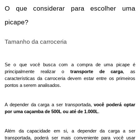
O que considerar para escolher uma 
picape?
Tamanho da carroceria 
Se o que você busca com a compra de uma picape é 
principalmente realizar o 
transporte de carga
,
as 
características da carroceria devem estar entre os primeiros 
pontos a serem analisados. 
A depender da carga a ser transportada, 
você poderá optar 
por uma caçamba de 500L ou até de 1.000L
. 
Além da capacidade em si, a depender da carga a ser 
transportada, poderá ser mais conveniente para você usar 