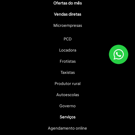
Ofertas do mês
Vendas diretas
Microempresas
PCD
Locadora
Frotistas
Taxistas
Produtor rural
Autoescolas
Governo
Serviços
Agendamento online