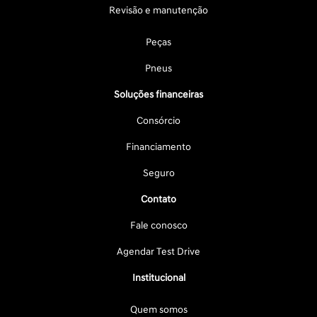
Revisão e manutenção
Peças
Pneus
Soluções financeiras
Consórcio
Financiamento
Seguro
Contato
Fale conosco
Agendar Test Drive
Institucional
Quem somos