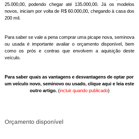
25.000,00, podendo chegar até 135.000,00. Já os modelos 
novos, iniciam por volta de R$ 60.000,00, chegando à casa dos 
200 mil. 
Para saber se vale a pena comprar uma picape nova, seminova 
ou usada é importante avaliar o orçamento disponível, bem 
como os prós e contras que envolvem a aquisição deste 
veículo. 
Para saber quais as vantagens e desvantagens de optar por 
um veículo novo, seminovo ou usado, clique aqui e leia este 
outro artigo.
 (
incluir quando publicado
)
Orçamento disponível