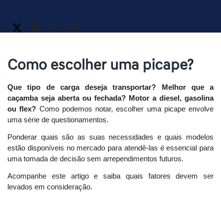
Como escolher uma picape?
Que tipo de carga deseja transportar? Melhor que a 
caçamba seja aberta ou fechada? Motor a diesel, gasolina 
ou flex?
 Como podemos notar, escolher uma picape envolve 
uma série de questionamentos. 
Ponderar quais são as suas necessidades e quais modelos 
estão disponíveis no mercado para atendê-las é essencial para 
uma tomada de decisão sem arrependimentos futuros. 
Acompanhe este artigo e saiba quais fatores devem ser 
levados em consideração. 