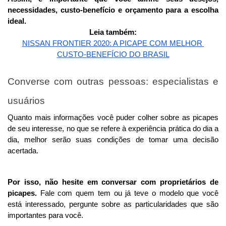
necessidades, custo-benefício e orçamento para a escolha 
ideal.
Leia também:
NISSAN FRONTIER 2020: A PICAPE COM MELHOR 
CUSTO-BENEFÍCIO DO BRASIL
Converse com outras pessoas: especialistas e 
usuários
Quanto mais informações você puder colher sobre as picapes 
de seu interesse, no que se refere à experiência prática do dia a 
dia, melhor serão suas condições de tomar uma decisão 
acertada. 
Por isso, não hesite em conversar com proprietários de 
picapes. 
Fale com quem tem ou já teve o modelo que você 
está interessado, pergunte sobre as particularidades que são 
importantes para você. 