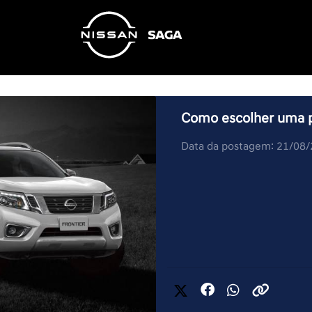
Como escolher uma 
Data da postagem: 21/08