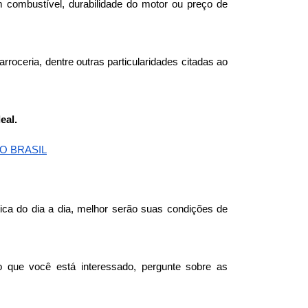
 combustível, durabilidade do motor ou preço de 
ceria, dentre outras particularidades citadas ao 
eal.
O BRASIL
ica do dia a dia, melhor serão suas condições de 
que você está interessado, pergunte sobre as 