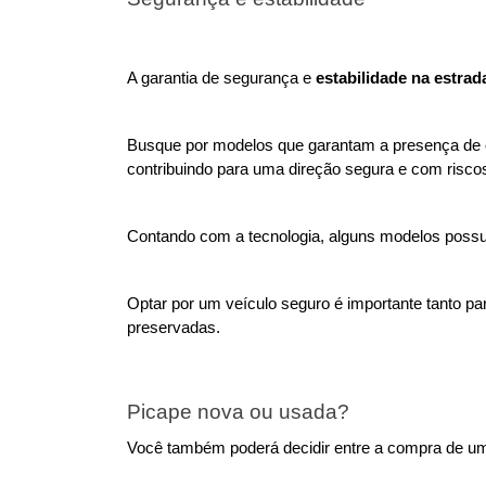
A garantia de segurança e 
estabilidade na estrad
Busque por modelos que garantam a presença de 
contribuindo para uma direção segura e com risco
Contando com a tecnologia, alguns modelos poss
Optar por um veículo seguro é importante tanto pa
preservadas. 
Picape nova ou usada? 
Você também poderá decidir entre a compra de um