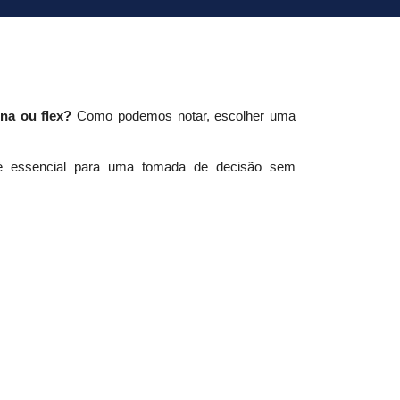
na ou flex?
 Como podemos notar, escolher uma 
é essencial para uma tomada de decisão sem 