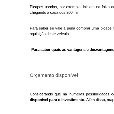
Picapes usadas, por exemplo, iniciam na faixa d
chegando à casa dos 200 mil. 
Para saber se vale a pena comprar uma picape n
aquisição deste veículo. 
Para saber quais as vantagens e desvantagens 
Orçamento disponível
Considerando que há inúmeras possibilidades c
disponível para o investimento. 
Além disso, map