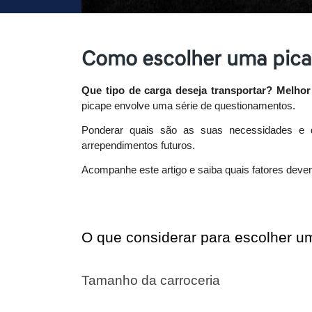
Como escolher uma pic
Que tipo de carga deseja transportar? Melhor
picape envolve uma série de questionamentos. 
Ponderar quais são as suas necessidades e 
arrependimentos futuros. 
Acompanhe este artigo e saiba quais fatores deve
O que considerar para escolher u
Tamanho da carroceria 