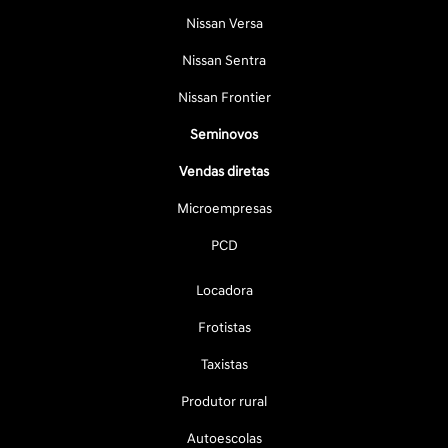
Nissan Versa
Nissan Sentra
Nissan Frontier
Seminovos
Vendas diretas
Microempresas
PCD
Locadora
Frotistas
Taxistas
Produtor rural
Autoescolas