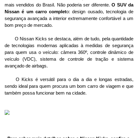
mais vendidos do Brasil. Não poderia ser diferente. 
O SUV da 
Nissan é um carro complet
o: design ousado, tecnologia de 
segurança avançada a interior extremamente confortável a um 
bom preço de mercado. 
O Nissan Kicks se destaca, além de tudo, pela quantidade 
de tecnologias modernas aplicadas à medidas de segurança 
para quem usa o veículo: câmera 360º, controle dinâmico de 
veículo (VDC), sistema de controle de tração e sistema 
avançado de airbags. 
O Kicks é versátil para o dia a dia e longas estradas, 
sendo ideal para quem procura um bom carro de viagem e que 
também possa funcionar bem na cidade. 