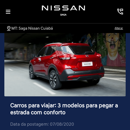
MT: Saga Nissan Cuiabá
Alterar
Carros para viajar: 3 modelos para pegar a
estrada com conforto
Data da postagem: 07/08/2020