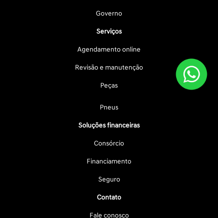
Governo
Serviços
Agendamento online
Revisão e manutenção
Peças
Pneus
Soluções financeiras
Consórcio
Financiamento
Seguro
Contato
Fale conosco