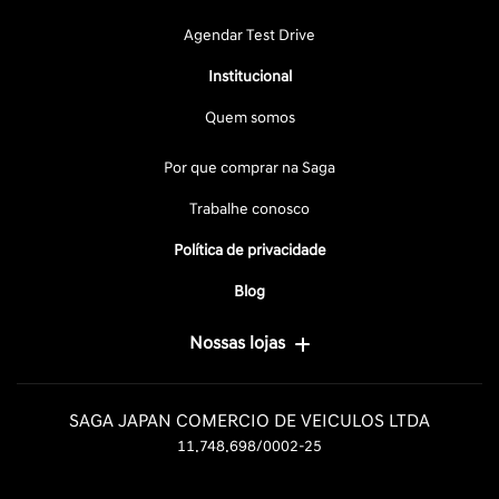
Agendar Test Drive
Institucional
Quem somos
Por que comprar na Saga
Trabalhe conosco
Política de privacidade
Blog
Nossas lojas
SAGA JAPAN COMERCIO DE VEICULOS LTDA
11.748.698/0002-25