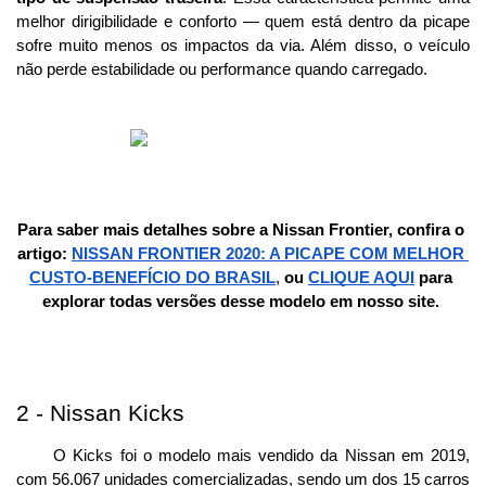
melhor dirigibilidade e conforto — quem está dentro da picape 
sofre muito menos os impactos da via. Além disso, o veículo 
não perde estabilidade ou performance quando carregado. 
Para saber mais detalhes sobre a Nissan Frontier, confira o 
artigo: 
NISSAN FRONTIER 2020: A PICAPE COM MELHOR 
CUSTO-BENEFÍCIO DO BRASIL
,
 ou
CLIQUE AQUI
 para 
explorar todas versões desse modelo em nosso site. 
2 - Nissan Kicks
O Kicks foi o modelo mais vendido da Nissan em 2019, 
com 56.067 unidades comercializadas, sendo um dos 15 carros 