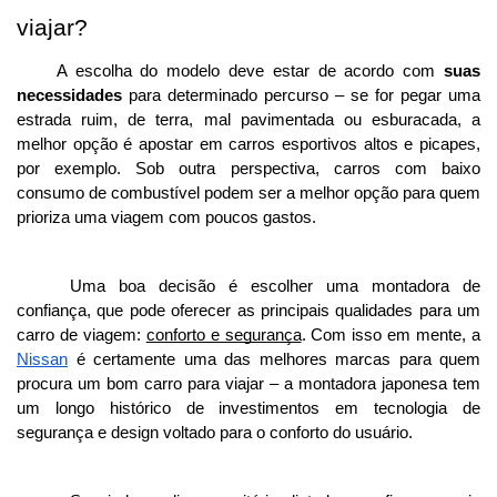
viajar?
A escolha do modelo deve estar de acordo com 
suas
necessidades
 para determinado percurso – se for pegar uma 
estrada ruim, de terra, mal pavimentada ou esburacada, a 
melhor opção é apostar em carros esportivos altos e picapes, 
por exemplo. Sob outra perspectiva, carros com baixo 
consumo de combustível podem ser a melhor opção para quem 
prioriza uma viagem com poucos gastos. 
Uma boa decisão é escolher uma montadora de 
confiança, que pode oferecer as principais qualidades para um 
carro de viagem: 
conforto e segurança
. Com isso em mente, a 
Nissan
 é certamente uma das melhores marcas para quem 
procura um bom carro para viajar – a montadora japonesa tem 
um longo histórico de investimentos em tecnologia de 
segurança e design voltado para o conforto do usuário. 