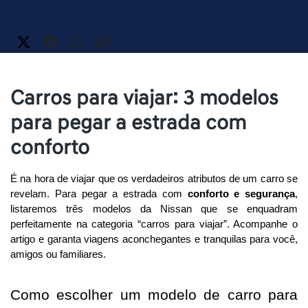
Carros para viajar: 3 modelos
para pegar a estrada com
conforto
É na hora de viajar que os verdadeiros atributos de um carro se 
revelam. Para pegar a estrada com 
conforto e segurança
, 
listaremos três modelos da Nissan que se enquadram 
perfeitamente na categoria “carros para viajar”. Acompanhe o 
artigo e garanta viagens aconchegantes e tranquilas para você, 
amigos ou familiares. 
Como escolher um modelo de carro para 