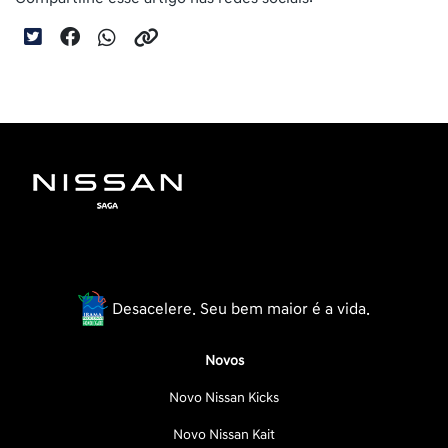
Desacelere. Seu bem maior é a vida.
Novos
Novo Nissan Kicks
Novo Nissan Kait