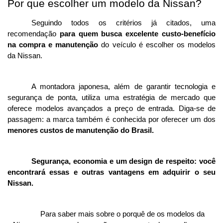
Por que escolher um modelo da Nissan?
Seguindo todos os critérios já citados, uma 
recomendação 
para quem busca excelente custo-benefício 
na compra e manutenção
 do veículo é escolher os modelos 
da Nissan. 
A montadora japonesa, além de garantir tecnologia e 
segurança de ponta, utiliza uma estratégia de mercado que 
oferece modelos avançados a preço de entrada. Diga-se de 
passagem: a marca também é conhecida por oferecer um dos 
menores custos de manutenção do Brasil.
Segurança, economia e um design de respeito: você 
encontrará essas e outras vantagens em adquirir o seu 
Nissan. 
Para saber mais sobre o porquê de os modelos da 