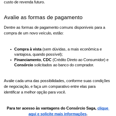
custo de revenda futuro.
Avalie as formas de pagamento
Dentre as formas de pagamento comuns disponíveis para a 
compra de um novo veículo, estão:
Compra à vista 
(sem dúvidas, a mais econômica e 
vantajosa, quando possível);
Financiamento
, 
CDC
 (Crédito Direto ao Consumidor) e 
Consórcio
 solicitados ao banco do comprador.
Avalie cada uma das possibilidades, conforme suas condições 
de negociação, e faça um comparativo entre elas para 
identificar a melhor opção para você.
Para ter acesso às vantagens do Consórcio Saga, 
clique 
aqui e solicite mais informações
.