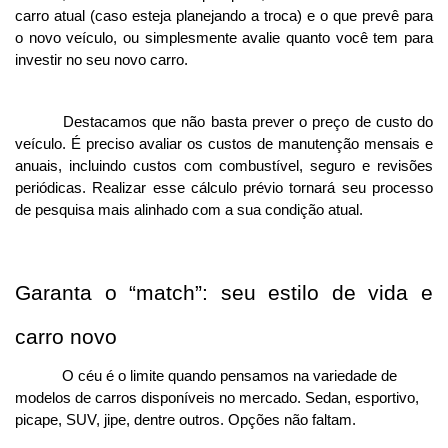
carro atual (caso esteja planejando a troca) e o que prevê para 
o novo veículo, ou simplesmente avalie quanto você tem para 
investir no seu novo carro.
Destacamos que não basta prever o preço de custo do 
veículo. É preciso avaliar os custos de manutenção mensais e 
anuais, incluindo custos com combustível, seguro e revisões 
periódicas. Realizar esse cálculo prévio tornará seu processo 
de pesquisa mais alinhado com a sua condição atual. 
Garanta o “match”: seu estilo de vida e 
carro novo
O céu é o limite quando pensamos na variedade de 
modelos de carros disponíveis no mercado. Sedan, esportivo, 
picape, SUV, jipe, dentre outros. Opções não faltam. 