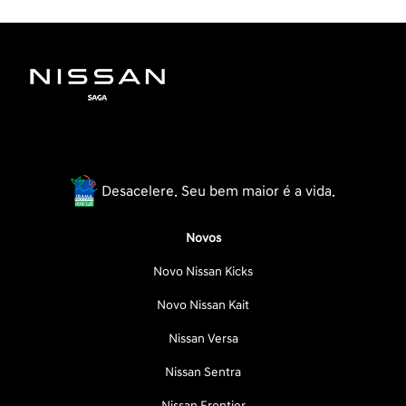
Desacelere. Seu bem maior é a vida.
Novos
Novo Nissan Kicks
Novo Nissan Kait
Nissan Versa
Nissan Sentra
Nissan Frontier