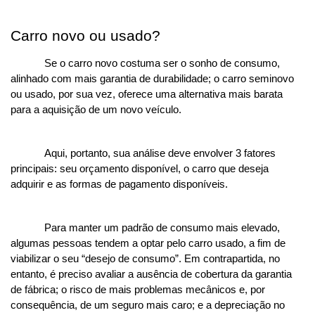
Carro novo ou usado?
Se o carro novo costuma ser o sonho de consumo, 
alinhado com mais garantia de durabilidade; o carro seminovo 
ou usado, por sua vez, oferece uma alternativa mais barata 
para a aquisição de um novo veículo.
Aqui, portanto, sua análise deve envolver 3 fatores 
principais: seu orçamento disponível, o carro que deseja 
adquirir e as formas de pagamento disponíveis.
Para manter um padrão de consumo mais elevado, 
algumas pessoas tendem a optar pelo carro usado, a fim de 
viabilizar o seu “desejo de consumo”. Em contrapartida, no 
entanto, é preciso avaliar a ausência de cobertura da garantia 
de fábrica; o risco de mais problemas mecânicos e, por 
consequência, de um seguro mais caro; e a depreciação no 