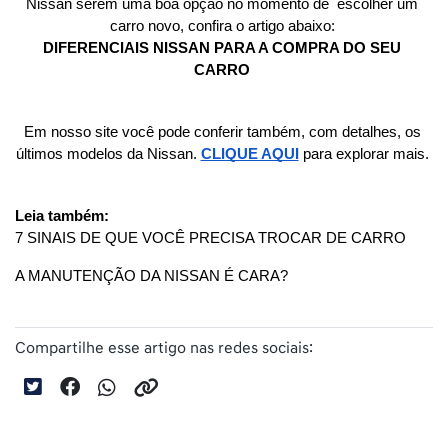
Nissan serem uma boa opção no momento de  escolher um 
carro novo, confira o artigo abaixo: 
DIFERENCIAIS NISSAN PARA A COMPRA DO SEU 
CARRO 
Em nosso site você pode conferir também, com detalhes, os 
últimos modelos da Nissan. 
CLIQUE AQUI
 para explorar mais. 
Leia também:
7 SINAIS DE QUE VOCÊ PRECISA TROCAR DE CARRO
A MANUTENÇÃO DA NISSAN É CARA?
Compartilhe esse artigo nas redes sociais: