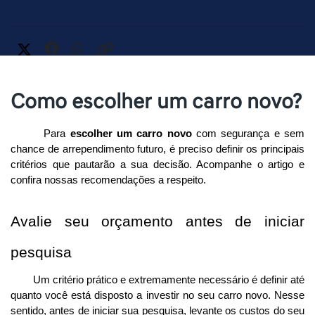
Como escolher um carro novo?
Para 
escolher um carro novo
 com segurança e sem 
chance de arrependimento futuro,
é preciso definir os principais 
critérios que pautarão a sua decisão. Acompanhe o artigo e 
confira nossas recomendações a respeito.
Avalie seu orçamento antes de iniciar 
pesquisa
Um critério prático e extremamente necessário é definir até 
quanto você está disposto a investir no seu carro novo. Nesse 
sentido, antes de iniciar sua pesquisa, levante os custos do seu 