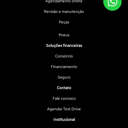
Agendamento online
Revisão e manutenção
Peças
Pneus
Soluções financeiras
Consórcio
Financiamento
Seguro
Contato
Fale conosco
Agendar Test Drive
Institucional