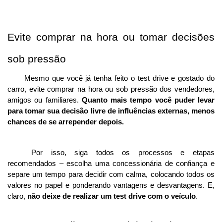
Evite comprar na hora ou tomar decisões 
sob pressão
Mesmo que você já tenha feito o test drive e gostado do 
carro, evite comprar na hora ou sob pressão dos vendedores, 
amigos ou familiares. 
Quanto mais tempo você puder levar 
para tomar sua decisão livre de influências externas, menos 
chances de se arrepender depois. 
Por isso, siga todos os processos e etapas 
recomendados – escolha uma concessionária de confiança e 
separe um tempo para decidir com calma, colocando todos os 
valores no papel e ponderando vantagens e desvantagens. E, 
claro, 
não deixe de realizar um test drive com o veículo
.