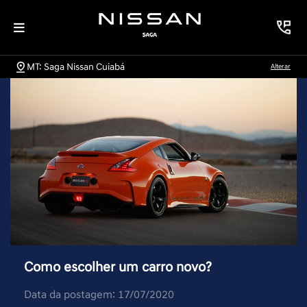
MT: Saga Nissan Cuiabá
Alterar
Como escolher um carro novo?
Data da postagem: 17/07/2020