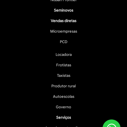
Seminovos
Vendas diretas
Microempresas
PCD
Locadora
Frotistas
Taxistas
Produtor rural
Autoescolas
Governo
Serviços