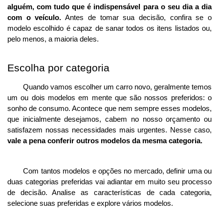
alguém, com tudo que é indispensável para o seu dia a dia 
com o veículo.
 Antes de tomar sua decisão, confira se o 
modelo escolhido é capaz de sanar todos os itens listados ou, 
pelo menos, a maioria deles. 
Escolha por categoria
Quando vamos escolher um carro novo, geralmente temos 
um ou dois modelos em mente que são nossos preferidos: o 
sonho de consumo. Acontece que nem sempre esses modelos, 
que inicialmente desejamos, cabem no nosso orçamento ou 
satisfazem nossas necessidades mais urgentes. Nesse caso, 
vale a pena conferir outros modelos da mesma categoria.
Com tantos modelos e opções no mercado, definir uma ou 
duas categorias preferidas vai adiantar em muito seu processo 
de decisão. Analise as características de cada categoria, 
selecione suas preferidas e explore vários modelos. 