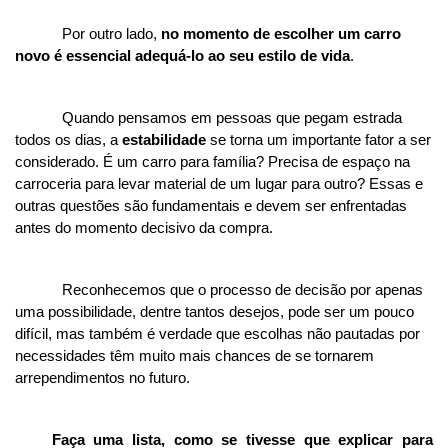
Por outro lado, 
no momento de escolher um carro 
novo é essencial adequá-lo ao seu estilo de vida
. 
Quando pensamos em pessoas que pegam estrada 
todos os dias, a 
estabilidade 
se torna um importante fator a ser 
considerado. É um carro para família? Precisa de espaço na 
carroceria para levar material de um lugar para outro? Essas e 
outras questões são fundamentais e devem ser enfrentadas 
antes do momento decisivo da compra. 
Reconhecemos que o processo de decisão por apenas 
uma possibilidade, dentre tantos desejos, pode ser um pouco 
difícil, mas também é verdade que escolhas não pautadas por 
necessidades têm muito mais chances de se tornarem 
arrependimentos no futuro. 
Faça uma lista, como se tivesse que explicar para 