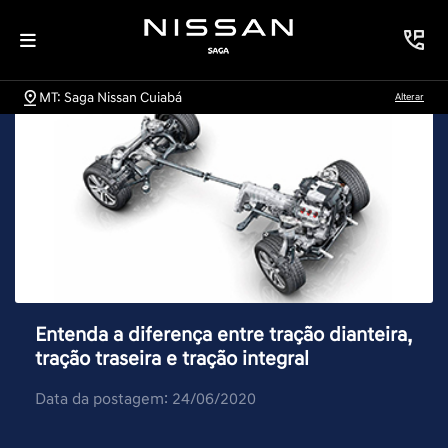
MT: Saga Nissan Cuiabá
Alterar
Entenda a diferença entre tração dianteira,
tração traseira e tração integral
Data da postagem: 24/06/2020