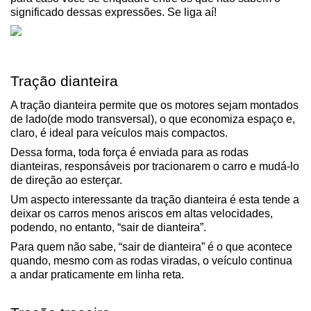
significado dessas expressões. Se liga aí!
Tração dianteira
A tração dianteira permite que os motores sejam montados 
de lado(de modo transversal), o que economiza espaço e, 
claro, é ideal para veículos mais compactos.
Dessa forma, toda força é enviada para as rodas 
dianteiras, responsáveis por tracionarem o carro e mudá-lo 
de direção ao esterçar.
Um aspecto interessante da tração dianteira é esta tende a 
deixar os carros menos ariscos em altas velocidades, 
podendo, no entanto, “sair de dianteira”.
Para quem não sabe, “sair de dianteira” é o que acontece 
quando, mesmo com as rodas viradas, o veículo continua 
a andar praticamente em linha reta. 