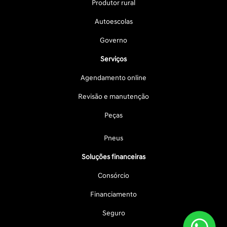
Produtor rural
Autoescolas
Governo
Serviços
Agendamento online
Revisão e manutenção
Peças
Pneus
Soluções financeiras
Consórcio
Financiamento
Seguro