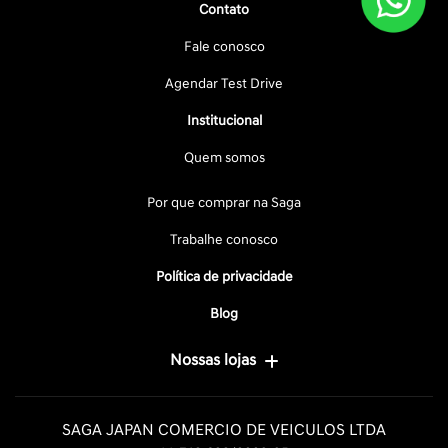
Contato
Fale conosco
Agendar Test Drive
Institucional
Quem somos
Por que comprar na Saga
Trabalhe conosco
Política de privacidade
Blog
Nossas lojas
SAGA JAPAN COMERCIO DE VEICULOS LTDA