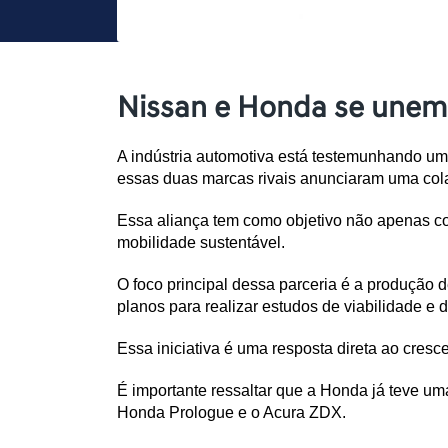
Nissan e Honda se unem p
A indústria automotiva está testemunhando um
essas duas marcas rivais anunciaram uma colab
Essa aliança tem como objetivo não apenas com
mobilidade sustentável.
O foco principal dessa parceria é a produção
planos para realizar estudos de viabilidade e 
Essa iniciativa é uma resposta direta ao cres
É importante ressaltar que a Honda já teve um
Honda Prologue e o Acura ZDX. 