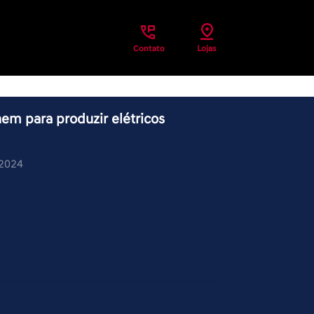
Contato
Lojas
em para produzir elétricos
/2024