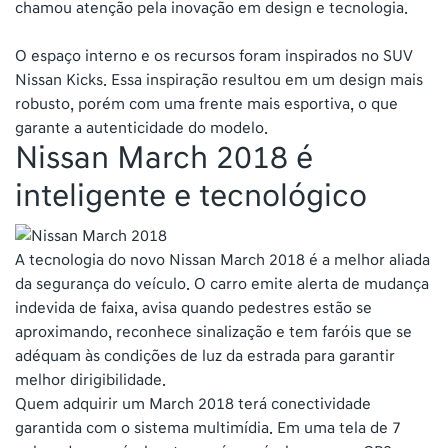
chamou atenção pela inovação em design e tecnologia.
O espaço interno e os recursos foram inspirados no SUV
Nissan Kicks. Essa inspiração resultou em um design mais
robusto, porém com uma frente mais esportiva, o que
garante a autenticidade do modelo.
Nissan March 2018 é
inteligente e tecnológico
A tecnologia do novo Nissan March 2018 é a melhor aliada
da segurança do veículo. O carro emite alerta de mudança
indevida de faixa, avisa quando pedestres estão se
aproximando, reconhece sinalização e tem faróis que se
adéquam às condições de luz da estrada para garantir
melhor dirigibilidade.
Quem adquirir um March 2018 terá conectividade
garantida com o sistema multimídia. Em uma tela de 7