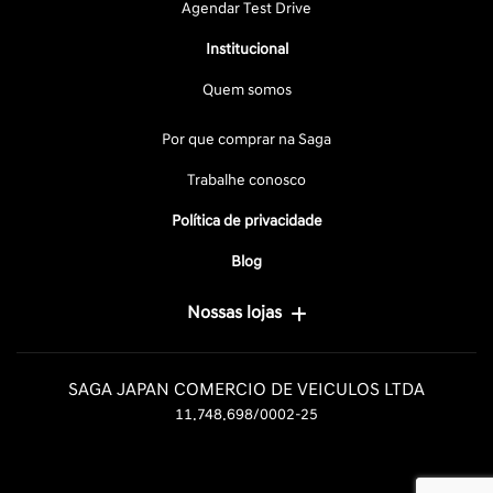
Agendar Test Drive
Institucional
Quem somos
Por que comprar na Saga
Trabalhe conosco
Política de privacidade
Blog
Nossas lojas
SAGA JAPAN COMERCIO DE VEICULOS LTDA
11.748.698/0002-25