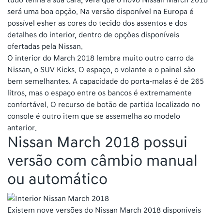
tudo tenha a sua cara, verá que o novo Nissan March 2018
será uma boa opção. Na versão disponível na Europa é
possível esher as cores do tecido dos assentos e dos
detalhes do interior, dentro de opções disponíveis
ofertadas pela Nissan.
O interior do March 2018 lembra muito outro carro da
Nissan, o SUV Kicks. O espaço, o volante e o painel são
bem semelhantes. A capacidade do porta-malas é de 265
litros, mas o espaço entre os bancos é extremamente
confortável. O recurso de botão de partida localizado no
console é outro item que se assemelha ao modelo
anterior.
Nissan March 2018 possui
versão com câmbio manual
ou automático
Existem nove versões do Nissan March 2018 disponíveis