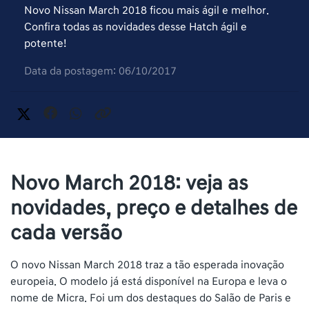
Novo Nissan March 2018 ficou mais ágil e melhor.
Confira todas as novidades desse Hatch ágil e
potente!
Data da postagem: 06/10/2017
Novo March 2018: veja as
novidades, preço e detalhes de
cada versão
O novo Nissan March 2018 traz a tão esperada inovação
europeia. O modelo já está disponível na Europa e leva o
nome de Micra. Foi um dos destaques do Salão de Paris e