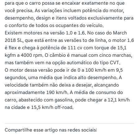
para que o carro possa se encaixar exatamente no que
você precisa. As variações incluem potência do motor,
desempenho, design e itens voltados exclusivamente para
o conforto de todos os ocupantes do veículo.
Existem motores na versão 1.0 e 1.6. No caso do March
2018 SL, que está entre as versões to de linha, o motor 1.6
é flex e chega à potência de 111 cv com torque de 15,1
kgfm a 4000 rpm. O câmbio é manual com cinco marchas,
mas também vem na opção automático do tipo CVT.
O motor dessa versão pode ir de 0 a 100 km/h em 9,5
segundos, uma média que indica alto desempenho. A
velocidade também não deixa a desejar, alcançando
aproximadamente 190 km/h. A média de consumo do
carro, abastecido com gasolina, pode chegar a 12,1 km/h
na cidade e 15,5 km/h off-road.
Compartilhe esse artigo nas redes sociais: