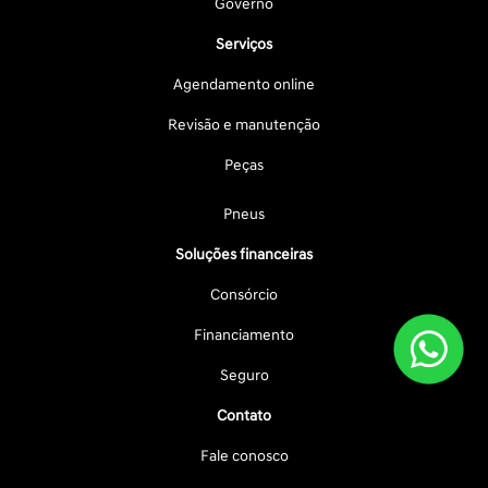
Governo
Serviços
Agendamento online
Revisão e manutenção
Peças
Pneus
Soluções financeiras
Consórcio
Financiamento
Seguro
Contato
Fale conosco