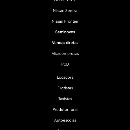
Nissan Sentra
Nissan Frontier
Seminovos
Vendas diretas
Microempresas
PCD
Locadora
Frotistas
Taxistas
Produtor rural
Autoescolas