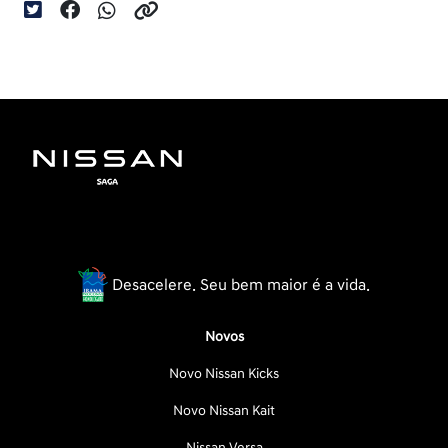
Desacelere. Seu bem maior é a vida.
Novos
Novo Nissan Kicks
Novo Nissan Kait
Nissan Versa