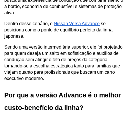
busca uma experiência de condução que combine silêncio 
a bordo, economia de combustível e sistemas de proteção 
ativa. 
Dentro desse cenário, o 
Nissan Versa Advance
 se 
posiciona como o ponto de equilíbrio perfeito da linha 
japonesa. 
Sendo uma versão intermediária superior, ele foi projetado 
para quem deseja um salto em sofisticação e auxílios de 
condução sem atingir o teto de preços da categoria, 
tornando-se a escolha estratégica tanto para famílias que 
viajam quanto para profissionais que buscam um carro 
executivo moderno.
Por que a versão Advance é o melhor 
custo-benefício da linha?