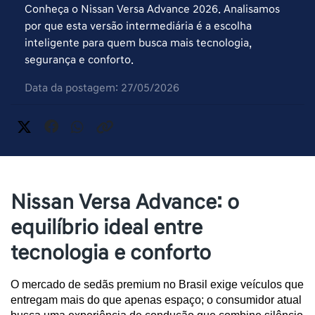
Conheça o Nissan Versa Advance 2026. Analisamos
por que esta versão intermediária é a escolha
inteligente para quem busca mais tecnologia,
segurança e conforto.
Data da postagem: 27/05/2026
Nissan Versa Advance: o
equilíbrio ideal entre
tecnologia e conforto
O mercado de sedãs premium no Brasil exige veículos que 
entregam mais do que apenas espaço; o consumidor atual 