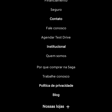
Financiamento
Seguro
Contato
Fale conosco
Agendar Test Drive
Institucional
Quem somos
Por que comprar na Saga
Trabalhe conosco
Política de privacidade
Blog
Nossas lojas