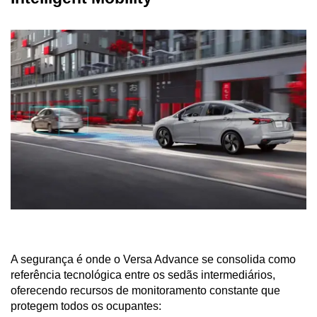
A segurança é onde o Versa Advance se consolida como 
referência tecnológica entre os sedãs intermediários, 
oferecendo recursos de monitoramento constante que 
protegem todos os ocupantes: