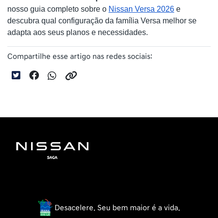
nosso guia completo sobre o
Nissan Versa 2026
 e 
descubra qual configuração da família Versa melhor se 
adapta aos seus planos e necessidades.
Compartilhe esse artigo nas redes sociais:
Desacelere. Seu bem maior é a vida.