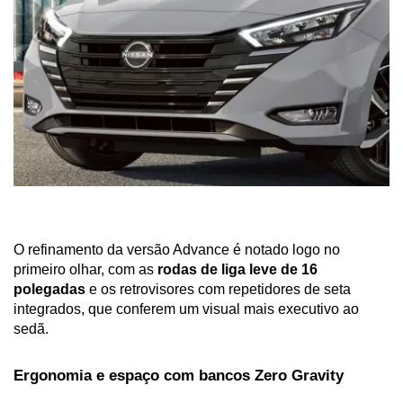
O refinamento da versão Advance é notado logo no 
primeiro olhar, com as 
rodas de liga leve de 16 
polegadas
 e os retrovisores com repetidores de seta 
integrados, que conferem um visual mais executivo ao 
sedã.
Ergonomia e espaço com bancos Zero Gravity