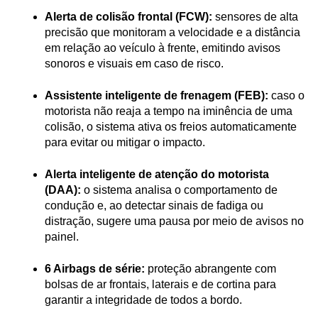
Alerta de colisão frontal (FCW):
 sensores de alta 
precisão que monitoram a velocidade e a distância 
em relação ao veículo à frente, emitindo avisos 
sonoros e visuais em caso de risco.
Assistente inteligente de frenagem (FEB):
 caso o 
motorista não reaja a tempo na iminência de uma 
colisão, o sistema ativa os freios automaticamente 
para evitar ou mitigar o impacto.
Alerta inteligente de atenção do motorista 
(DAA):
 o sistema analisa o comportamento de 
condução e, ao detectar sinais de fadiga ou 
distração, sugere uma pausa por meio de avisos no 
painel.
6 Airbags de série:
 proteção abrangente com 
bolsas de ar frontais, laterais e de cortina para 
garantir a integridade de todos a bordo.