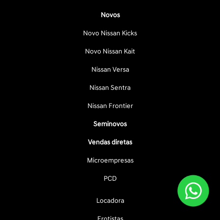
Novos
Novo Nissan Kicks
Novo Nissan Kait
Nissan Versa
Nissan Sentra
Nissan Frontier
Seminovos
Vendas diretas
Microempresas
PCD
Locadora
Frotistas