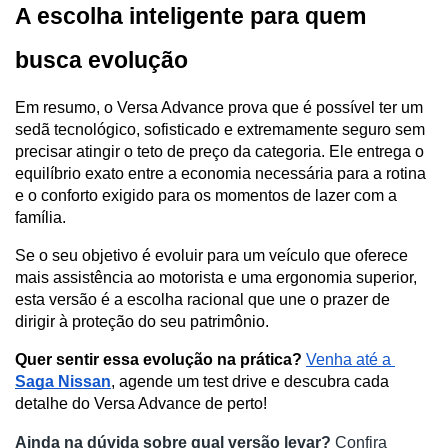
A escolha inteligente para quem 
busca evolução
Em resumo, o Versa Advance prova que é possível ter um 
sedã tecnológico, sofisticado e extremamente seguro sem 
precisar atingir o teto de preço da categoria. Ele entrega o 
equilíbrio exato entre a economia necessária para a rotina 
e o conforto exigido para os momentos de lazer com a 
família. 
Se o seu objetivo é evoluir para um veículo que oferece 
mais assistência ao motorista e uma ergonomia superior, 
esta versão é a escolha racional que une o prazer de 
dirigir à proteção do seu patrimônio.
Quer sentir essa evolução na prática?
Venha até a 
Saga Nissan
, agende um test drive e descubra cada 
detalhe do Versa Advance de perto!
Ainda na dúvida sobre qual versão levar?
 Confira 