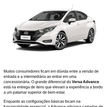
Muitos consumidores ficam em dúvida entre a versão de 
entrada e a intermediária ao entrar em uma 
concessionária. O grande diferencial do 
Versa Advance
está na entrega de itens que elevam a experiência a bordo 
a um patamar superior de bem-estar. 
Enquanto as configurações básicas focam na 
funcionalidade essencial, a Advance adiciona camadas de 