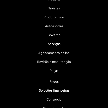
Taxistas
Produtor rural
Autoescolas
Governo
Serviços
Agendamento online
Revisão e manutenção
Peças
Pneus
Soluções financeiras
Consórcio