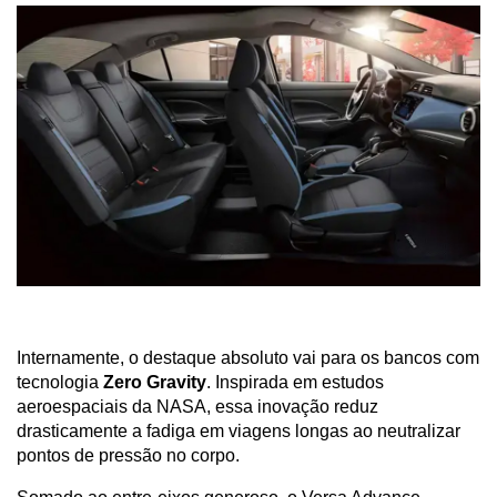
Internamente, o destaque absoluto vai para os bancos com 
tecnologia 
Zero Gravity
. Inspirada em estudos 
aeroespaciais da NASA, essa inovação reduz 
drasticamente a fadiga em viagens longas ao neutralizar 
pontos de pressão no corpo. 