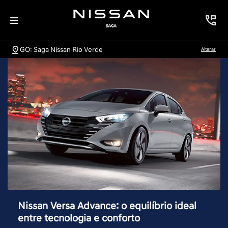
GO: Saga Nissan Rio Verde
Alterar
Nissan Versa Advance: o equilíbrio ideal
entre tecnologia e conforto