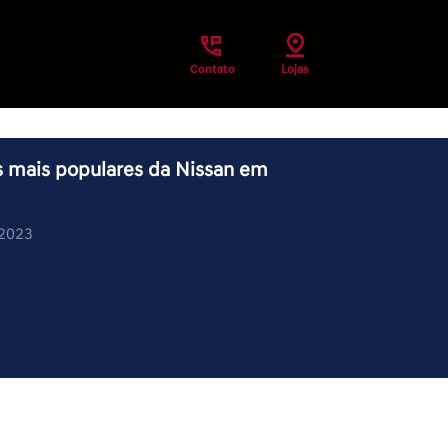
Contato
Lojas
 mais populares da Nissan em
/2023