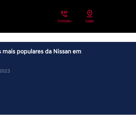
Contato
Lojas
 mais populares da Nissan em
/2023