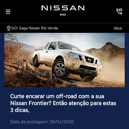
GO: Saga Nissan Rio Verde
Alterar
Curte encarar um off-road com a sua
Nissan Frontier? Então atenção para estas
3 dicas.
Data da postagem: 30/01/2020