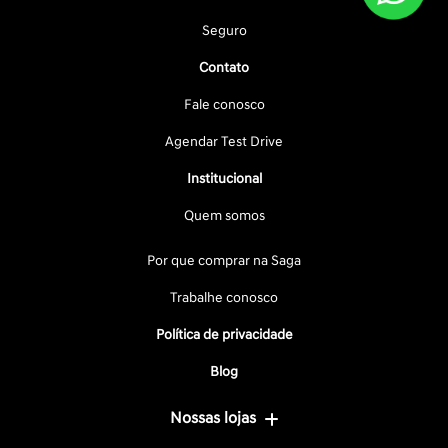
Seguro
Contato
Fale conosco
Agendar Test Drive
Institucional
Quem somos
Por que comprar na Saga
Trabalhe conosco
Política de privacidade
Blog
Nossas lojas