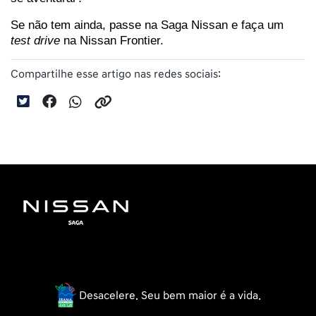
Se não tem ainda, passe na Saga Nissan e faça um 
test drive
 na Nissan Frontier.
Compartilhe esse artigo nas redes sociais:
Desacelere. Seu bem maior é a vida.