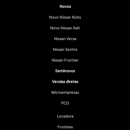
Novos
Novo Nissan Kicks
Novo Nissan Kait
Nissan Versa
Nissan Sentra
Nissan Frontier
Seminovos
Vendas diretas
Microempresas
PCD
Locadora
Frotistas