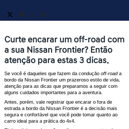
Curte encarar um off-road com
a sua Nissan Frontier? Então
atenção para estas 3 dicas.
Se você é daqueles que fazem da condução 
off-road
 a 
bordo da Nissan Frontier um prazeroso estilo de vida, 
atenção para as dicas que preparamos a seguir com 
alguns cuidados importantes para a aventura.
Antes, porém, vale registrar que encarar o fora de 
estrada a bordo da Nissan Frontier é a decisão mais 
segura e confortável que você pode tomar quanto ao 
carro ideal para a prática do 4x4.