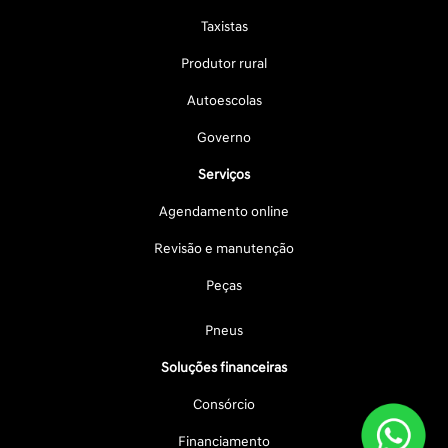
Taxistas
Produtor rural
Autoescolas
Governo
Serviços
Agendamento online
Revisão e manutenção
Peças
Pneus
Soluções financeiras
Consórcio
Financiamento