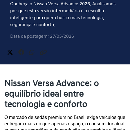
Conheça o Nissan Versa Advance 2026. Analisamos
por que esta versão intermediária é a escolha
inteligente para quem busca mais tecnologia,
segurança e conforto.
Data da postagem: 27/05/2026
Nissan Versa Advance: o
equilíbrio ideal entre
tecnologia e conforto
O mercado de sedãs premium no Brasil exige veículos que 
entregam mais do que apenas espaço; o consumidor atual 