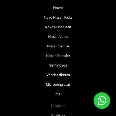
Novos
Novo Nissan Kicks
Novo Nissan Kait
Nissan Versa
Nissan Sentra
Nissan Frontier
Seminovos
Vendas diretas
Microempresas
PCD
Locadora
Frotistas