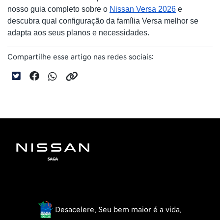
nosso guia completo sobre o
Nissan Versa 2026
 e 
descubra qual configuração da família Versa melhor se 
adapta aos seus planos e necessidades.
Compartilhe esse artigo nas redes sociais:
Desacelere. Seu bem maior é a vida.