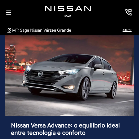
MT: Saga Nissan Várzea Grande
Alterar
Nissan Versa Advance: o equilíbrio ideal
entre tecnologia e conforto