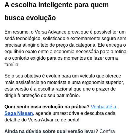
A escolha inteligente para quem 
busca evolução
Em resumo, o Versa Advance prova que é possível ter um 
sedã tecnológico, sofisticado e extremamente seguro sem 
precisar atingir o teto de preço da categoria. Ele entrega o 
equilíbrio exato entre a economia necessária para a rotina 
e o conforto exigido para os momentos de lazer com a 
família. 
Se o seu objetivo é evoluir para um veículo que oferece 
mais assistência ao motorista e uma ergonomia superior, 
esta versão é a escolha racional que une o prazer de 
dirigir à proteção do seu patrimônio.
Quer sentir essa evolução na prática?
Venha até a 
Saga Nissan
, agende um test drive e descubra cada 
detalhe do Versa Advance de perto!
Ainda na dúvida sobre qual versão levar?
 Confira 