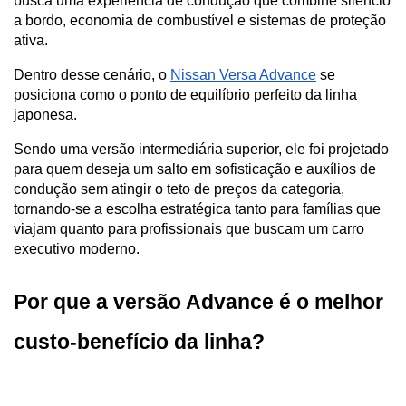
busca uma experiência de condução que combine silêncio 
a bordo, economia de combustível e sistemas de proteção 
ativa. 
Dentro desse cenário, o 
Nissan Versa Advance
 se 
posiciona como o ponto de equilíbrio perfeito da linha 
japonesa. 
Sendo uma versão intermediária superior, ele foi projetado 
para quem deseja um salto em sofisticação e auxílios de 
condução sem atingir o teto de preços da categoria, 
tornando-se a escolha estratégica tanto para famílias que 
viajam quanto para profissionais que buscam um carro 
executivo moderno.
Por que a versão Advance é o melhor 
custo-benefício da linha?