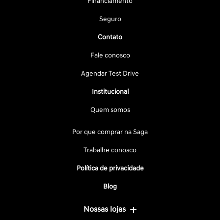
Financiamento
Seguro
Contato
Fale conosco
Agendar Test Drive
Institucional
Quem somos
Por que comprar na Saga
Trabalhe conosco
Política de privacidade
Blog
Nossas lojas