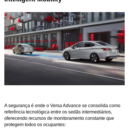
A segurança é onde o Versa Advance se consolida como 
referência tecnológica entre os sedãs intermediários, 
oferecendo recursos de monitoramento constante que 
protegem todos os ocupantes: