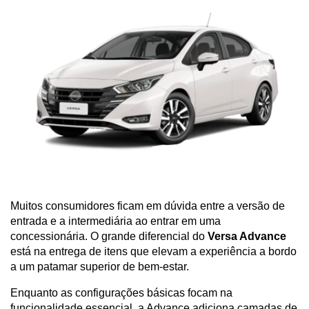
Muitos consumidores ficam em dúvida entre a versão de 
entrada e a intermediária ao entrar em uma 
concessionária. O grande diferencial do 
Versa Advance
está na entrega de itens que elevam a experiência a bordo 
a um patamar superior de bem-estar. 
Enquanto as configurações básicas focam na 
funcionalidade essencial, a Advance adiciona camadas de 