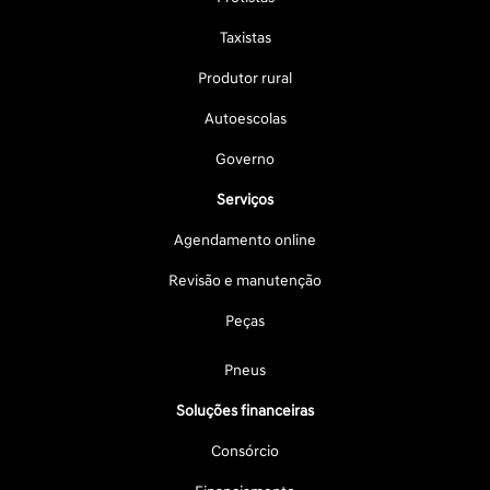
Taxistas
Produtor rural
Autoescolas
Governo
Serviços
Agendamento online
Revisão e manutenção
Peças
Pneus
Soluções financeiras
Consórcio