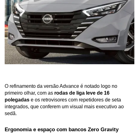
O refinamento da versão Advance é notado logo no 
primeiro olhar, com as 
rodas de liga leve de 16 
polegadas
 e os retrovisores com repetidores de seta 
integrados, que conferem um visual mais executivo ao 
sedã.
Ergonomia e espaço com bancos Zero Gravity