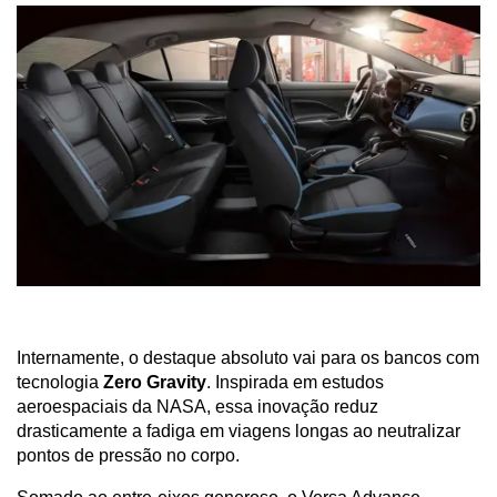
Internamente, o destaque absoluto vai para os bancos com 
tecnologia 
Zero Gravity
. Inspirada em estudos 
aeroespaciais da NASA, essa inovação reduz 
drasticamente a fadiga em viagens longas ao neutralizar 
pontos de pressão no corpo. 