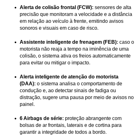
Alerta de colisão frontal (FCW):
 sensores de alta 
precisão que monitoram a velocidade e a distância 
em relação ao veículo à frente, emitindo avisos 
sonoros e visuais em caso de risco.
Assistente inteligente de frenagem (FEB):
 caso o 
motorista não reaja a tempo na iminência de uma 
colisão, o sistema ativa os freios automaticamente 
para evitar ou mitigar o impacto.
Alerta inteligente de atenção do motorista 
(DAA):
 o sistema analisa o comportamento de 
condução e, ao detectar sinais de fadiga ou 
distração, sugere uma pausa por meio de avisos no 
painel.
6 Airbags de série:
 proteção abrangente com 
bolsas de ar frontais, laterais e de cortina para 
garantir a integridade de todos a bordo.