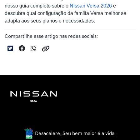
nosso guia completo sobre o
Nissan Versa 2026
 e 
descubra qual configuração da família Versa melhor se 
adapta aos seus planos e necessidades.
Compartilhe esse artigo nas redes sociais:
Desacelere. Seu bem maior é a vida.