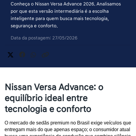
Conheça o Nissan Versa Advance 2026. Analisamos
por que esta versão intermediária é a escolha
inteligente para quem busca mais tecnologia,
segurança e conforto.
Data da postagem: 27/05/2026
Nissan Versa Advance: o
equilíbrio ideal entre
tecnologia e conforto
O mercado de sedãs premium no Brasil exige veículos que 
entregam mais do que apenas espaço; o consumidor atual 