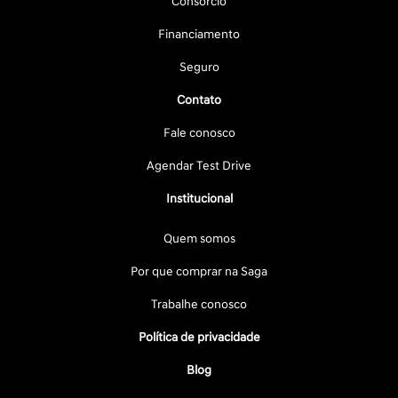
Consórcio
Financiamento
Seguro
Contato
Fale conosco
Agendar Test Drive
Institucional
Quem somos
Por que comprar na Saga
Trabalhe conosco
Política de privacidade
Blog