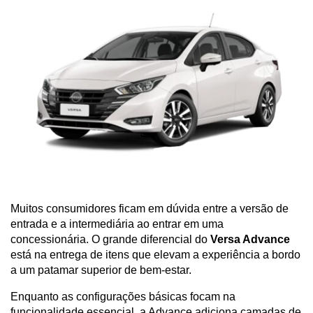
Muitos consumidores ficam em dúvida entre a versão de 
entrada e a intermediária ao entrar em uma 
concessionária. O grande diferencial do 
Versa Advance
está na entrega de itens que elevam a experiência a bordo 
a um patamar superior de bem-estar. 
Enquanto as configurações básicas focam na 
funcionalidade essencial, a Advance adiciona camadas de 