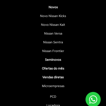
Novos
Novo Nissan Kicks
Novo Nissan Kait
Nissan Versa
Nissan Sentra
Nissan Frontier
Seminovos
Ofertas do mês
Vendas diretas
Microempresas
PCD
Locadora