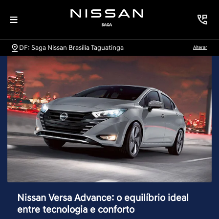
DF: Saga Nissan Brasília Taguatinga
Alterar
Nissan Versa Advance: o equilíbrio ideal
entre tecnologia e conforto