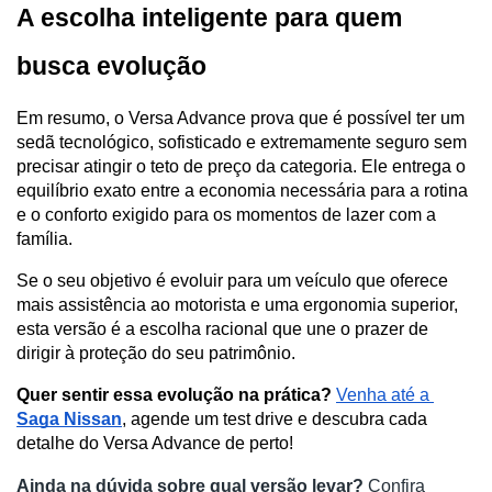
A escolha inteligente para quem 
busca evolução
Em resumo, o Versa Advance prova que é possível ter um 
sedã tecnológico, sofisticado e extremamente seguro sem 
precisar atingir o teto de preço da categoria. Ele entrega o 
equilíbrio exato entre a economia necessária para a rotina 
e o conforto exigido para os momentos de lazer com a 
família. 
Se o seu objetivo é evoluir para um veículo que oferece 
mais assistência ao motorista e uma ergonomia superior, 
esta versão é a escolha racional que une o prazer de 
dirigir à proteção do seu patrimônio.
Quer sentir essa evolução na prática?
Venha até a 
Saga Nissan
, agende um test drive e descubra cada 
detalhe do Versa Advance de perto!
Ainda na dúvida sobre qual versão levar?
 Confira 