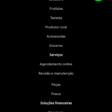
Frotistas
Taxistas
Produtor rural
Autoescolas
Governo
Serviços
Agendamento online
Revisão e manutenção
Peças
Pneus
Soluções financeiras