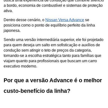
busca uma experiência de condução que combine silêncio 
a bordo, economia de combustível e sistemas de proteção 
ativa. 
Dentro desse cenário, o 
Nissan Versa Advance
 se 
posiciona como o ponto de equilíbrio perfeito da linha 
japonesa. 
Sendo uma versão intermediária superior, ele foi projetado 
para quem deseja um salto em sofisticação e auxílios de 
condução sem atingir o teto de preços da categoria, 
tornando-se a escolha estratégica tanto para famílias que 
viajam quanto para profissionais que buscam um carro 
executivo moderno.
Por que a versão Advance é o melhor 
custo-benefício da linha?