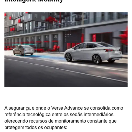
A segurança é onde o Versa Advance se consolida como 
referência tecnológica entre os sedãs intermediários, 
oferecendo recursos de monitoramento constante que 
protegem todos os ocupantes: