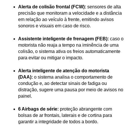
Alerta de colisão frontal (FCW):
 sensores de alta 
precisão que monitoram a velocidade e a distância 
em relação ao veículo à frente, emitindo avisos 
sonoros e visuais em caso de risco.
Assistente inteligente de frenagem (FEB):
 caso o 
motorista não reaja a tempo na iminência de uma 
colisão, o sistema ativa os freios automaticamente 
para evitar ou mitigar o impacto.
Alerta inteligente de atenção do motorista 
(DAA):
 o sistema analisa o comportamento de 
condução e, ao detectar sinais de fadiga ou 
distração, sugere uma pausa por meio de avisos no 
painel.
6 Airbags de série:
 proteção abrangente com 
bolsas de ar frontais, laterais e de cortina para 
garantir a integridade de todos a bordo.