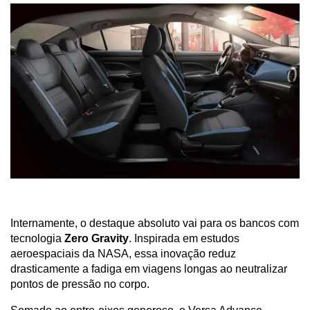
Internamente, o destaque absoluto vai para os bancos com 
tecnologia 
Zero Gravity
. Inspirada em estudos 
aeroespaciais da NASA, essa inovação reduz 
drasticamente a fadiga em viagens longas ao neutralizar 
pontos de pressão no corpo. 