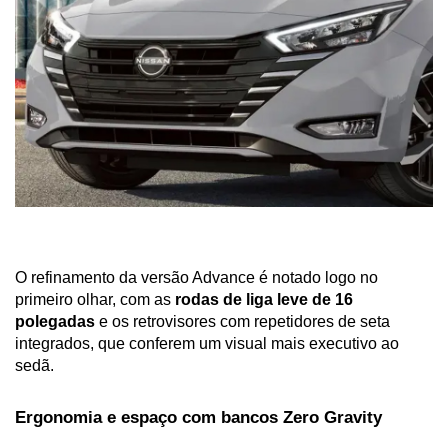
O refinamento da versão Advance é notado logo no 
primeiro olhar, com as 
rodas de liga leve de 16 
polegadas
 e os retrovisores com repetidores de seta 
integrados, que conferem um visual mais executivo ao 
sedã.
Ergonomia e espaço com bancos Zero Gravity