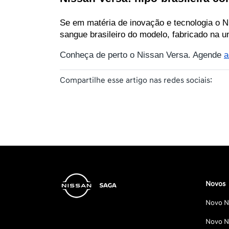
Se em matéria de inovação e tecnologia o N
sangue brasileiro do modelo, fabricado na 
Conheça de perto o Nissan Versa. Agende
a
Compartilhe esse artigo nas redes sociais:
Novos
Novo Ni
Novo Ni