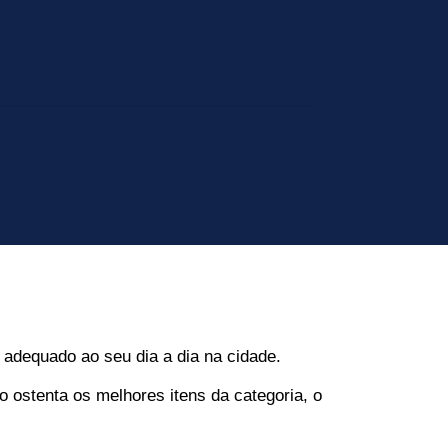
 adequado ao seu dia a dia na cidade.
stenta os melhores itens da categoria, o 