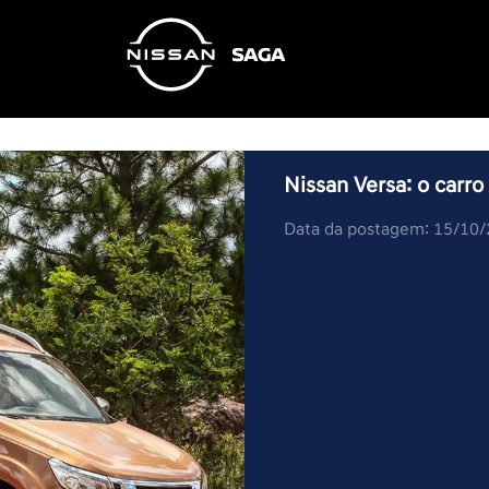
Nissan Versa: o carr
Data da postagem: 15/10