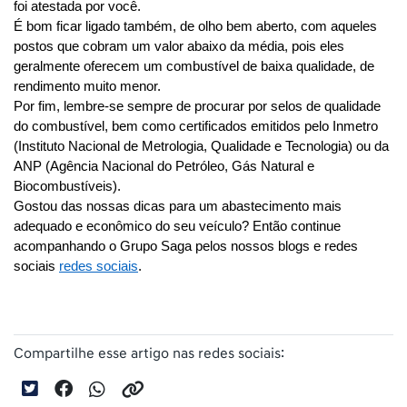
foi atestada por você.
É bom ficar ligado também, de olho bem aberto, com aqueles 
postos que cobram um valor abaixo da média, pois eles 
geralmente oferecem um combustível de baixa qualidade, de 
rendimento muito menor. 
Por fim, lembre-se sempre de procurar por selos de qualidade 
do combustível, bem como certificados emitidos pelo Inmetro 
(Instituto Nacional de Metrologia, Qualidade e Tecnologia) ou da 
ANP (Agência Nacional do Petróleo, Gás Natural e 
Biocombustíveis).
Gostou das nossas dicas para um abastecimento mais 
adequado e econômico do seu veículo? Então continue 
acompanhando o Grupo Saga pelos nossos blogs e redes 
sociais 
redes sociais
.
Compartilhe esse artigo nas redes sociais: