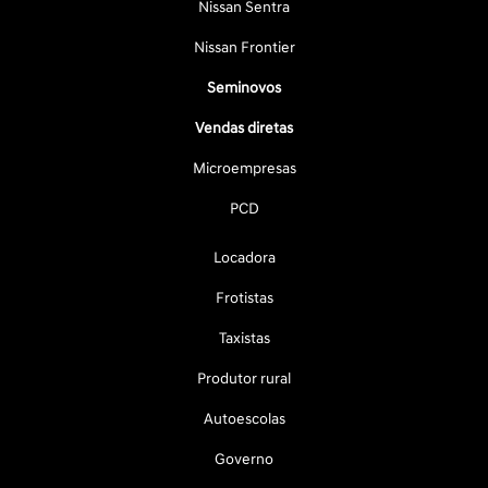
Nissan Sentra
Nissan Frontier
Seminovos
Vendas diretas
Microempresas
PCD
Locadora
Frotistas
Taxistas
Produtor rural
Autoescolas
Governo