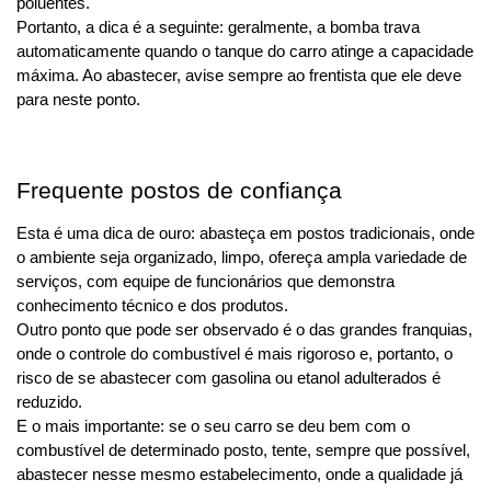
poluentes.
Portanto, a dica é a seguinte: geralmente, a bomba trava 
automaticamente quando o tanque do carro atinge a capacidade 
máxima. Ao abastecer, avise sempre ao frentista que ele deve 
para neste ponto.
Frequente postos de confiança
Esta é uma dica de ouro: abasteça em postos tradicionais, onde 
o ambiente seja organizado, limpo, ofereça ampla variedade de 
serviços, com equipe de funcionários que demonstra 
conhecimento técnico e dos produtos.
Outro ponto que pode ser observado é o das grandes franquias, 
onde o controle do combustível é mais rigoroso e, portanto, o 
risco de se abastecer com gasolina ou etanol adulterados é 
reduzido.
E o mais importante: se o seu carro se deu bem com o 
combustível de determinado posto, tente, sempre que possível, 
abastecer nesse mesmo estabelecimento, onde a qualidade já 