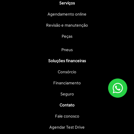
Serviços
Agendamento online
Revisão e manutenção
Peças
Pneus
Soluções financeiras
Consórcio
Financiamento
Seguro
Contato
Fale conosco
Agendar Test Drive