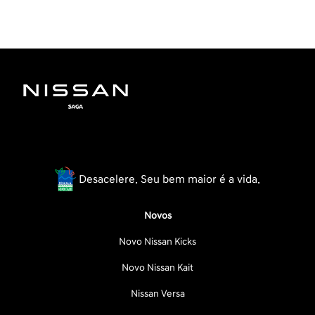
Desacelere. Seu bem maior é a vida.
Novos
Novo Nissan Kicks
Novo Nissan Kait
Nissan Versa