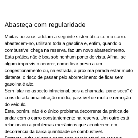
Abasteça com regularidade
Muitas pessoas adotam a seguinte sistemática com o carro: 
abastecem-no, utilizam toda a gasolina e, enfim, quando o 
combustível chega na reserva, faz um novo abastecimento.
Esta prática não é boa sob nenhum ponto de vista. Afinal, se 
algum imprevisto ocorrer, como ficar preso a um 
congestionamento ou, na estrada, a próxima parada estar muito 
distante, o risco de passar pelo aborrecimento de ficar sem 
gasolina é alto.
Sem falar no aspecto infracional, pois a chamada “pane seca” é 
considerada uma infração média, passível de multa e remoção 
do veículo.
Este, porém, não é o único problema decorrente da prática de 
andar com o carro constantemente na reserva. Um outro está 
relacionado a problemas mecânicos que acontecem em 
decorrência da baixa quantidade de combustível.