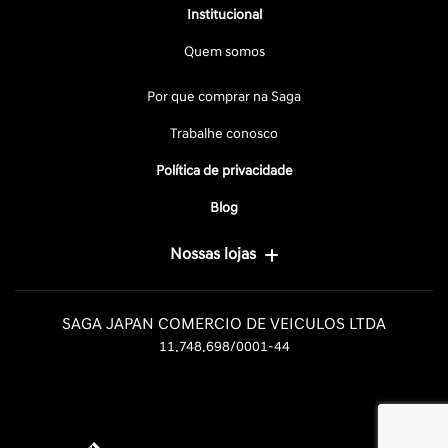
Institucional
Quem somos
Por que comprar na Saga
Trabalhe conosco
Política de privacidade
Blog
Nossas lojas
SAGA JAPAN COMERCIO DE VEICULOS LTDA
11.748.698/0001-44