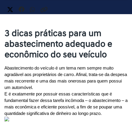
3 dicas práticas para um
abastecimento adequado e
econômico do seu veículo
Abastecimento do veículo é um tema nem sempre muito 
agradável aos proprietários de carro. Afinal, trata-se da despesa 
mais recorrente e uma das mais onerosas para quem possui 
um automóvel.
E é exatamente por possuir essas características que é 
fundamental fazer dessa tarefa incômoda – o abastecimento – a 
mais econômica e eficiente possível, a fim de se poupar uma 
quantidade significativa de dinheiro ao longo prazo.