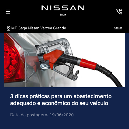
MT: Saga Nissan Várzea Grande
Alterar
3 dicas práticas para um abastecimento
adequado e econômico do seu veículo
Data da postagem: 19/06/2020