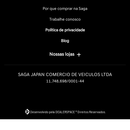
Por que comprar na Saga
Trabalhe conosco
Política de privacidade
Blog
Nossas lojas
SAGA JAPAN COMERCIO DE VEICULOS LTDA
11.748.698/0001-44
Desenvolvido pela DEALERSPACE ® Direitos Reservados.