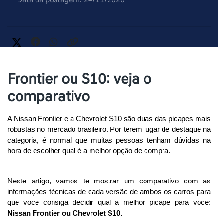
Frontier ou S10: veja o
comparativo
A Nissan Frontier e a Chevrolet S10 são duas das picapes mais 
robustas no mercado brasileiro. Por terem lugar de destaque na 
categoria, é normal que muitas pessoas tenham dúvidas na 
hora de escolher qual é a melhor opção de compra.
Neste artigo, vamos te mostrar um comparativo com as 
informações técnicas de cada versão de ambos os carros para 
que você consiga decidir qual a melhor picape para você:
Nissan Frontier ou Chevrolet S10.