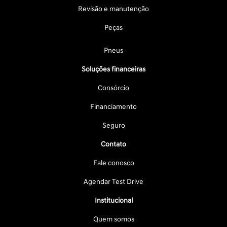
Revisão e manutenção
Peças
Pneus
Soluções financeiras
Consórcio
Financiamento
Seguro
Contato
Fale conosco
Agendar Test Drive
Institucional
Quem somos