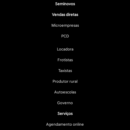
Seminovos
Vendas diretas
Microempresas
PCD
Locadora
Frotistas
Taxistas
Produtor rural
Autoescolas
Governo
Serviços
Agendamento online