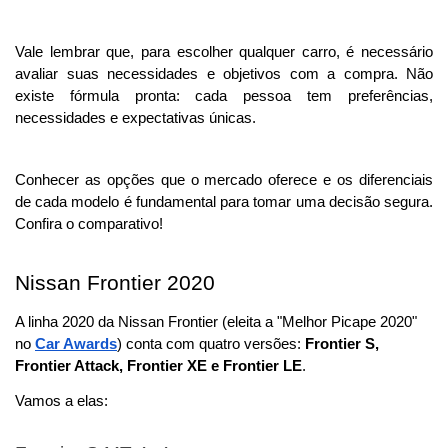
Vale lembrar que, para escolher qualquer carro, é necessário 
avaliar suas necessidades e objetivos com a compra. Não 
existe fórmula pronta: cada pessoa tem preferências, 
necessidades e expectativas únicas.
Conhecer as opções que o mercado oferece e os diferenciais 
de cada modelo é fundamental para tomar uma decisão segura.
Confira o comparativo!
Nissan Frontier 2020
A linha 2020 da Nissan Frontier (eleita a "Melhor Picape 2020" 
no 
Car Awards
) conta com quatro versões: 
Frontier S, 
Frontier Attack, Frontier XE e Frontier LE
.
Vamos a elas: