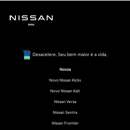
Desacelere. Seu bem maior é a vida.
Novos
Novo Nissan Kicks
Novo Nissan Kait
Nissan Versa
Nissan Sentra
Nissan Frontier