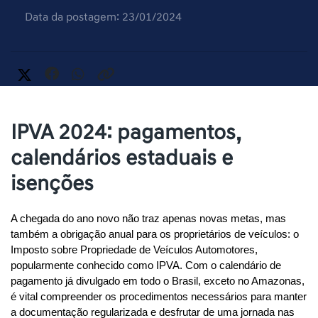
Data da postagem: 23/01/2024
IPVA 2024: pagamentos,
calendários estaduais e
isenções
A chegada do ano novo não traz apenas novas metas, mas 
também a obrigação anual para os proprietários de veículos: o 
Imposto sobre Propriedade de Veículos Automotores, 
popularmente conhecido como IPVA. Com o calendário de 
pagamento já divulgado em todo o Brasil, exceto no Amazonas, 
é vital compreender os procedimentos necessários para manter 
a documentação regularizada e desfrutar de uma jornada nas 