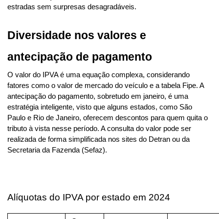
estradas sem surpresas desagradáveis.
Diversidade nos valores e 
antecipação de pagamento
O valor do IPVA é uma equação complexa, considerando 
fatores como o valor de mercado do veículo e a tabela Fipe. A 
antecipação do pagamento, sobretudo em janeiro, é uma 
estratégia inteligente, visto que alguns estados, como São 
Paulo e Rio de Janeiro, oferecem descontos para quem quita o 
tributo à vista nesse período. A consulta do valor pode ser 
realizada de forma simplificada nos sites do Detran ou da 
Secretaria da Fazenda (Sefaz).
Alíquotas do IPVA por estado em 2024