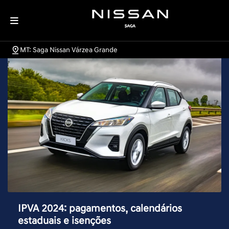
MT: Saga Nissan Várzea Grande
IPVA 2024: pagamentos, calendários
estaduais e isenções