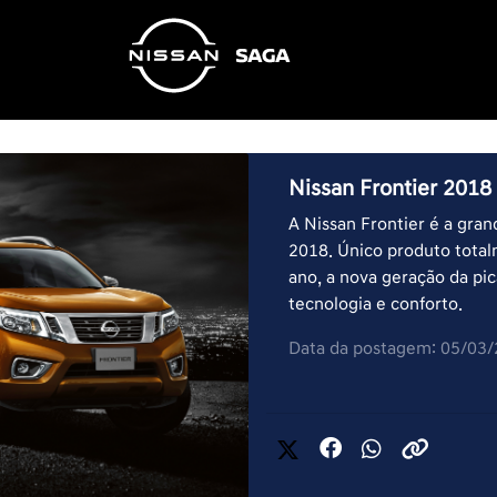
Nissan Frontier 2018
A Nissan Frontier é a gra
2018. Único produto total
ano, a nova geração da p
tecnologia e conforto.
Data da postagem: 05/03