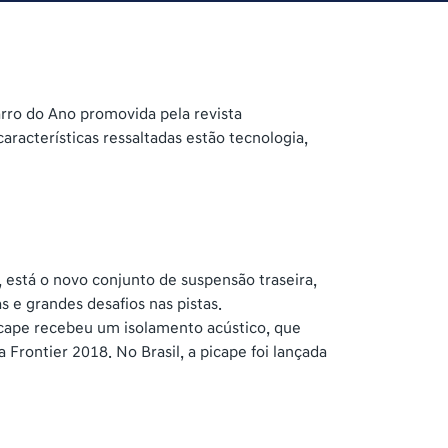
rro do Ano promovida pela revista
aracterísticas ressaltadas estão tecnologia,
 está o novo conjunto de suspensão traseira,
 e grandes desafios nas pistas.
icape recebeu um isolamento acústico, que
Frontier 2018. No Brasil, a picape foi lançada