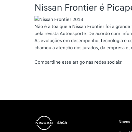
Nissan Frontier é Pica
Não é à toa que a Nissan Frontier foi a grand
pela revista Autoesporte. De acordo com infor
As evoluções em desempenho, tecnologia e con
chamou a atenção dos jurados, da empresa e, 
Compartilhe esse artigo nas redes sociais:
Novos