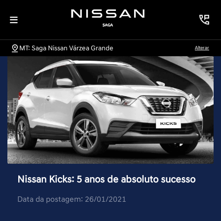
MT: Saga Nissan Várzea Grande
Alterar
Nissan Kicks: 5 anos de absoluto sucesso
Data da postagem: 26/01/2021