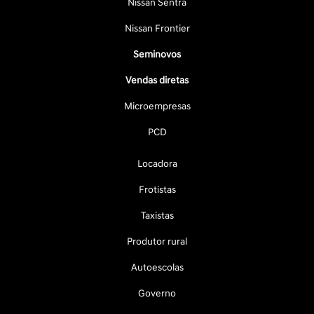
Nissan Sentra
Nissan Frontier
Seminovos
Vendas diretas
Microempresas
PCD
Locadora
Frotistas
Taxistas
Produtor rural
Autoescolas
Governo