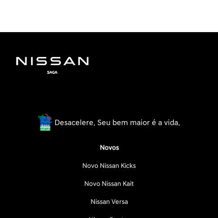
Desacelere. Seu bem maior é a vida.
Novos
Novo Nissan Kicks
Novo Nissan Kait
Nissan Versa