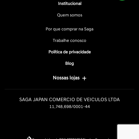
Institucional
Quem somos
Por que comprar na Saga
Trabalhe conosco
Política de privacidade
Blog
Nossas lojas
SAGA JAPAN COMERCIO DE VEICULOS LTDA
11.748.698/0001-44