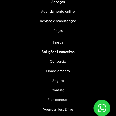
Serviços
Agendamento online
Revisão e manutenção
Peças
Pneus
Soluções financeiras
Consórcio
Financiamento
Seguro
Contato
Fale conosco
Agendar Test Drive