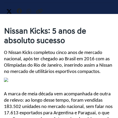
Nissan Kicks: 5 anos de
absoluto sucesso
O Nissan Kicks completou cinco anos de mercado 
nacional, após ter chegado ao Brasil em 2016 com as 
Olimpíadas do Rio de Janeiro, inserindo assim a Nissan 
no mercado de utilitários esportivos compactos.
A marca de meia década vem acompanhada de outra 
de relevo: ao longo desse tempo, foram vendidas 
183.502 unidades no mercado nacional, sem falar nos 
17.613 exportados para Argentina e Paraguai, o que 