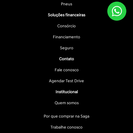
Pneus
Soluções financeiras
Consórcio
Financiamento
Seguro
Contato
Fale conosco
Agendar Test Drive
Institucional
Quem somos
Por que comprar na Saga
Trabalhe conosco