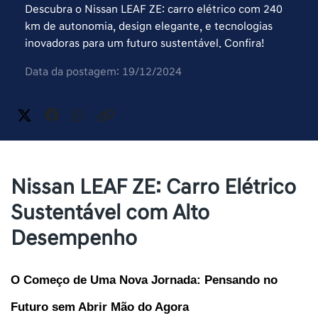
Descubra o Nissan LEAF ZE: carro elétrico com 240
km de autonomia, design elegante, e tecnologias
inovadoras para um futuro sustentável. Confira!
Data da postagem: 19/12/2024
Nissan LEAF ZE: Carro Elétrico
Sustentável com Alto
Desempenho
O Começo de Uma Nova Jornada: Pensando no 
Futuro sem Abrir Mão do Agora