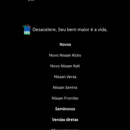
Desacelere. Seu bem maior é a vida.
Novos
Novo Nissan Kicks
Novo Nissan Kait
Nissan Versa
Nissan Sentra
Nissan Frontier
Seminovos
Vendas diretas