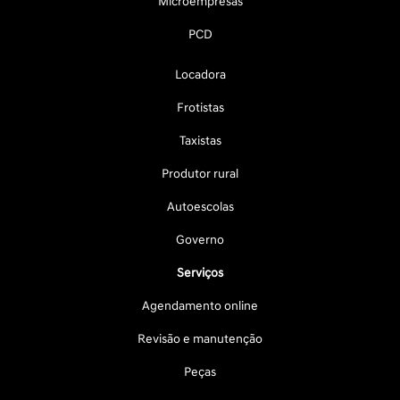
Microempresas
PCD
Locadora
Frotistas
Taxistas
Produtor rural
Autoescolas
Governo
Serviços
Agendamento online
Revisão e manutenção
Peças