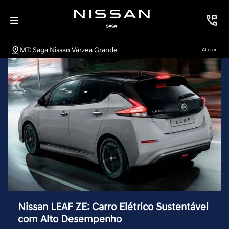
MT: Saga Nissan Várzea Grande
Alterar
Nissan LEAF ZE: Carro Elétrico Sustentável
com Alto Desempenho