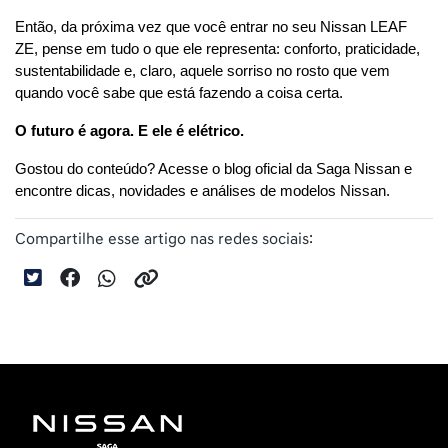
Então, da próxima vez que você entrar no seu Nissan LEAF 
ZE, pense em tudo o que ele representa: conforto, praticidade, 
sustentabilidade e, claro, aquele sorriso no rosto que vem 
quando você sabe que está fazendo a coisa certa.
O futuro é agora. E ele é elétrico.
Gostou do conteúdo? Acesse o blog oficial da Saga Nissan e 
encontre dicas, novidades e análises de modelos Nissan.
Compartilhe esse artigo nas redes sociais: