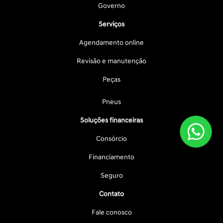
Governo
Serviços
Agendamento online
Revisão e manutenção
Peças
Pneus
Soluções financeiras
Consórcio
Financiamento
Seguro
Contato
Fale conosco