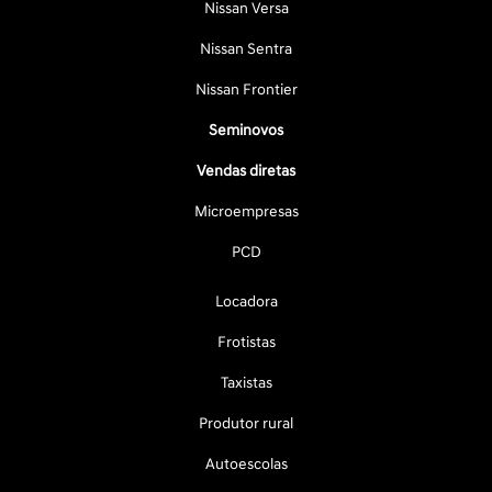
Nissan Versa
Nissan Sentra
Nissan Frontier
Seminovos
Vendas diretas
Microempresas
PCD
Locadora
Frotistas
Taxistas
Produtor rural
Autoescolas