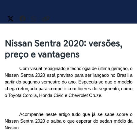
Nissan Sentra 2020: versões,
preço e vantagens
Com visual repaginado e tecnologia de última geração, o 
Nissan Sentra 2020 está previsto para ser lançado no Brasil a 
partir do segundo semestre do ano. Especula-se que o modelo 
chega reforçado para competir com líderes do segmento, como 
o Toyota Corolla, Honda Civic e Chevrolet Cruze. 
Acompanhe neste artigo tudo que já se sabe sobre o 
Nissan Sentra 2020 e saiba o que esperar do sedan médio da 
Nissan. 