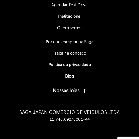
Agendar Test Drive
Institucional
Quem somos
Por que comprar na Saga
Trabalhe conosco
Política de privacidade
Blog
Nossas lojas
SAGA JAPAN COMERCIO DE VEICULOS LTDA
11.748.698/0001-44