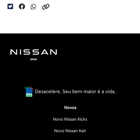
Desacelere. Seu bem maior é a vida.
Novos
Novo Nissan Kicks
Novo Nissan Kait