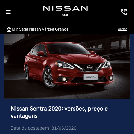
MT: Saga Nissan Várzea Grande
Alterar
Nissan Sentra 2020: versões, preço e
vantagens
Data da postagem: 31/03/2020