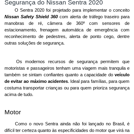
Segurança do Nissan Sentra 2020
O Sentra 2020 foi projetado para implementar o conceito 
Nissan Safety Shield 360
 com alerta de tráfego traseiro para 
manobras de ré, câmera de 360º com sensores de 
estacionamento, frenagem automática de emergência com 
reconhecimento de pedestres, alerta de ponto cego, dentre 
outras soluções de segurança.
Os modernos recursos de segurança permitem que 
motoristas e passageiros tenham uma viagem mais tranquila e 
também se sintam confiantes quanto a capacidade do
 veículo 
de evitar ao máximo acidentes
. Ideal para famílias, para quem 
costuma transportar crianças ou para quem prioriza segurança 
acima de tudo. 
Motor
Como o novo Sentra ainda não foi lançado no Brasil, é 
difícil ter certeza quanto às especificidades do motor que virá na 