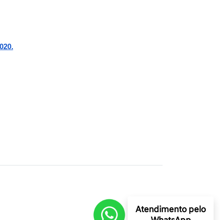
020.
Atendimento pelo