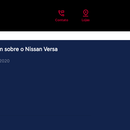
Contato
Lojas
m sobre o Nissan Versa
/2020