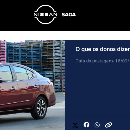
O que os donos dize
Data da postagem: 16/09