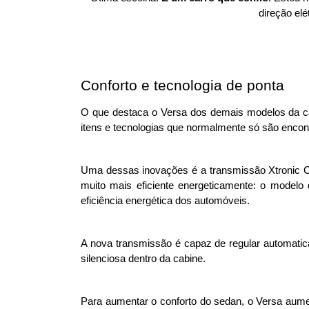
direção elé
Conforto e tecnologia de ponta
O que destaca o Versa dos demais modelos da cat
itens e tecnologias que normalmente só são encon
Uma dessas inovações é a transmissão Xtronic CV
muito mais eficiente energeticamente: o modelo
eficiência energética dos automóveis.
A nova transmissão é capaz de regular automatica
silenciosa dentro da cabine. 
Para aumentar o conforto do sedan, o Versa aumen