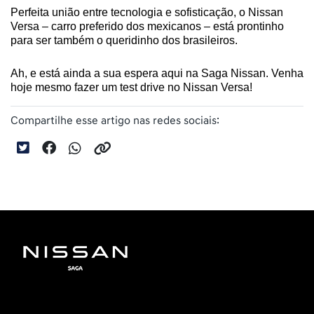
Perfeita união entre tecnologia e sofisticação, o Nissan 
Versa – carro preferido dos mexicanos – está prontinho 
para ser também o queridinho dos brasileiros. 
Ah, e está ainda a sua espera aqui na Saga Nissan. Venha 
hoje mesmo fazer um test drive no Nissan Versa!
Compartilhe esse artigo nas redes sociais: