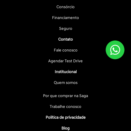
Consórcio
Financiamento
Seguro
Contato
Fale conosco
Agendar Test Drive
Institucional
Quem somos
Por que comprar na Saga
Trabalhe conosco
Política de privacidade
Blog