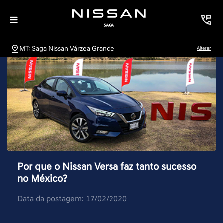
MT: Saga Nissan Várzea Grande
Alterar
Por que o Nissan Versa faz tanto sucesso
no México?
Data da postagem: 17/02/2020