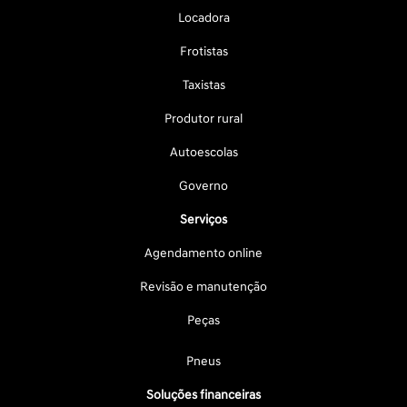
Locadora
Frotistas
Taxistas
Produtor rural
Autoescolas
Governo
Serviços
Agendamento online
Revisão e manutenção
Peças
Pneus
Soluções financeiras