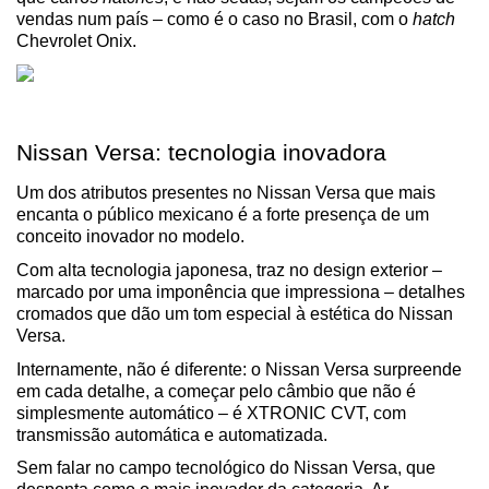
vendas num país – como é o caso no Brasil, com o 
hatch
Chevrolet Onix.
Nissan Versa: tecnologia inovadora
Um dos atributos presentes no Nissan Versa que mais 
encanta o público mexicano é a forte presença de um 
conceito inovador no modelo.
Com alta tecnologia japonesa, traz no design exterior – 
marcado por uma imponência que impressiona – detalhes 
cromados que dão um tom especial à estética do Nissan 
Versa.
Internamente, não é diferente: o Nissan Versa surpreende 
em cada detalhe, a começar pelo câmbio que não é 
simplesmente automático – é XTRONIC CVT, com 
transmissão automática e automatizada.
Sem falar no campo tecnológico do Nissan Versa, que 