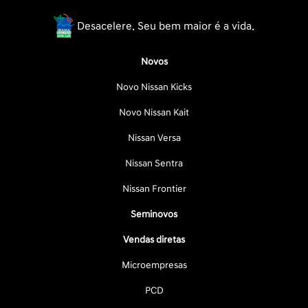
Desacelere. Seu bem maior é a vida.
Novos
Novo Nissan Kicks
Novo Nissan Kait
Nissan Versa
Nissan Sentra
Nissan Frontier
Seminovos
Vendas diretas
Microempresas
PCD