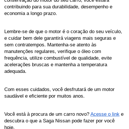
conservação do motor do seu carro, você estará 
contribuindo para sua durabilidade, desempenho e 
economia a longo prazo. 
Lembre-se de que o motor é o coração do seu veículo, 
e cuidar bem dele garantirá viagens mais seguras e 
sem contratempos. Mantenha-se atento às 
manutenções regulares, verifique o óleo com 
frequência, utilize combustível de qualidade, evite 
acelerações bruscas e mantenha a temperatura 
adequada. 
Com esses cuidados, você desfrutará de um motor 
saudável e eficiente por muitos anos.
Você está à procura de um carro novo? 
Acesse o link
 e 
descubra o que a Saga Nissan pode fazer por você 
hoje.