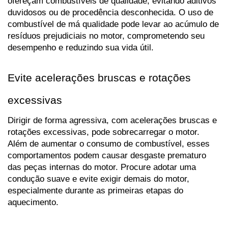
ofereçam combustíveis de qualidade, evitando aditivos 
duvidosos ou de procedência desconhecida. O uso de 
combustível de má qualidade pode levar ao acúmulo de 
resíduos prejudiciais no motor, comprometendo seu 
desempenho e reduzindo sua vida útil.
Evite acelerações bruscas e rotações 
excessivas
Dirigir de forma agressiva, com acelerações bruscas e 
rotações excessivas, pode sobrecarregar o motor. 
Além de aumentar o consumo de combustível, esses 
comportamentos podem causar desgaste prematuro 
das peças internas do motor. Procure adotar uma 
condução suave e evite exigir demais do motor, 
especialmente durante as primeiras etapas do 
aquecimento.