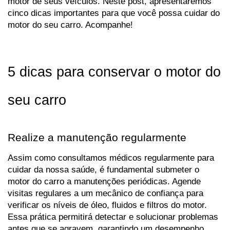
motor de seus veículos. Neste post, apresentaremos 
cinco dicas importantes para que você possa cuidar do 
motor do seu carro. Acompanhe!
5 dicas para conservar o motor do 
seu carro
Realize a manutenção regularmente
Assim como consultamos médicos regularmente para 
cuidar da nossa saúde, é fundamental submeter o 
motor do carro a manutenções periódicas. Agende 
visitas regulares a um mecânico de confiança para 
verificar os níveis de óleo, fluidos e filtros do motor. 
Essa prática permitirá detectar e solucionar problemas 
antes que se agravem, garantindo um desempenho 