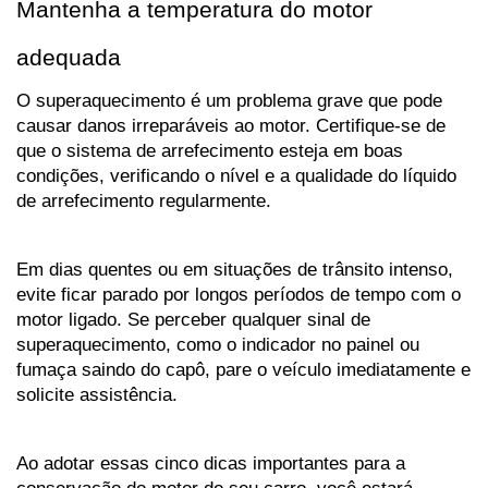
Mantenha a temperatura do motor 
adequada
O superaquecimento é um problema grave que pode 
causar danos irreparáveis ao motor. Certifique-se de 
que o sistema de arrefecimento esteja em boas 
condições, verificando o nível e a qualidade do líquido 
de arrefecimento regularmente. 
Em dias quentes ou em situações de trânsito intenso, 
evite ficar parado por longos períodos de tempo com o 
motor ligado. Se perceber qualquer sinal de 
superaquecimento, como o indicador no painel ou 
fumaça saindo do capô, pare o veículo imediatamente e 
solicite assistência.
Ao adotar essas cinco dicas importantes para a 