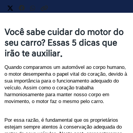
Você sabe cuidar do motor do
seu carro? Essas 5 dicas que
irão te auxiliar.
Quando comparamos um automóvel ao corpo humano, 
o motor desempenha o papel vital do coração, devido à 
sua importância para o funcionamento adequado do 
veículo. Assim como o coração trabalha 
harmoniosamente para manter nosso corpo em 
movimento, o motor faz o mesmo pelo carro. 
Por essa razão, é fundamental que os proprietários 
estejam sempre atentos à conservação adequada do 