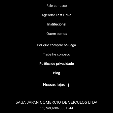
Fale conosco
Agendar Test Drive
Institucional
Quem somos
Por que comprar na Saga
Trabalhe conosco
Política de privacidade
Blog
Nossas lojas
SAGA JAPAN COMERCIO DE VEICULOS LTDA
11.748.698/0001-44