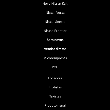
Novo Nissan Kait
Nissan Versa
Nissan Sentra
Nissan Frontier
Seminovos
Vendas diretas
Microempresas
PCD
Locadora
Frotistas
Taxistas
Produtor rural