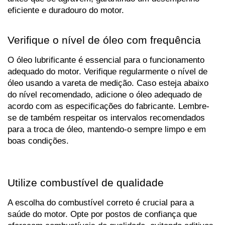
eficiente e duradouro do motor.
Verifique o nível de óleo com frequência
O óleo lubrificante é essencial para o funcionamento 
adequado do motor. Verifique regularmente o nível de 
óleo usando a vareta de medição. Caso esteja abaixo 
do nível recomendado, adicione o óleo adequado de 
acordo com as especificações do fabricante. Lembre-
se de também respeitar os intervalos recomendados 
para a troca de óleo, mantendo-o sempre limpo e em 
boas condições.
Utilize combustível de qualidade
A escolha do combustível correto é crucial para a 
saúde do motor. Opte por postos de confiança que 