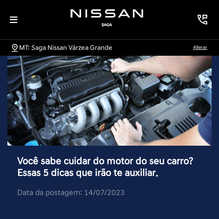
MT: Saga Nissan Várzea Grande
Alterar
Você sabe cuidar do motor do seu carro?
Essas 5 dicas que irão te auxiliar.
Data da postagem: 14/07/2023