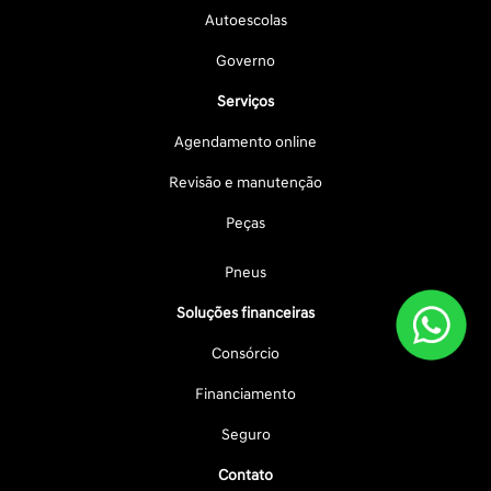
Autoescolas
Governo
Serviços
Agendamento online
Revisão e manutenção
Peças
Pneus
Soluções financeiras
Consórcio
Financiamento
Seguro
Contato