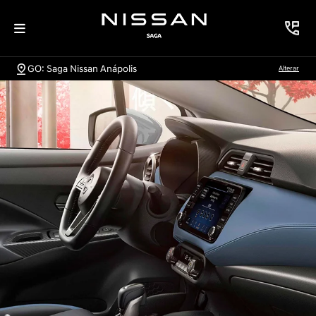
GO: Saga Nissan Anápolis
Alterar