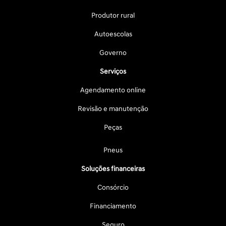
Produtor rural
Autoescolas
Governo
Serviços
Agendamento online
Revisão e manutenção
Peças
Pneus
Soluções financeiras
Consórcio
Financiamento
Seguro