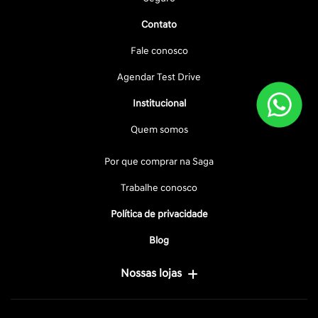
Contato
Fale conosco
Agendar Test Drive
Institucional
Quem somos
Por que comprar na Saga
Trabalhe conosco
Política de privacidade
Blog
Nossas lojas