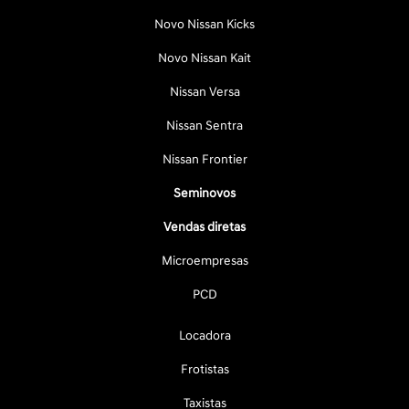
Novo Nissan Kicks
Novo Nissan Kait
Nissan Versa
Nissan Sentra
Nissan Frontier
Seminovos
Vendas diretas
Microempresas
PCD
Locadora
Frotistas
Taxistas