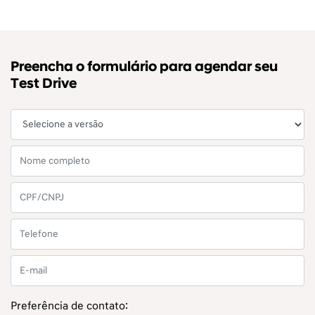
Preencha o formulário para agendar seu
Test Drive
Preferência de contato: