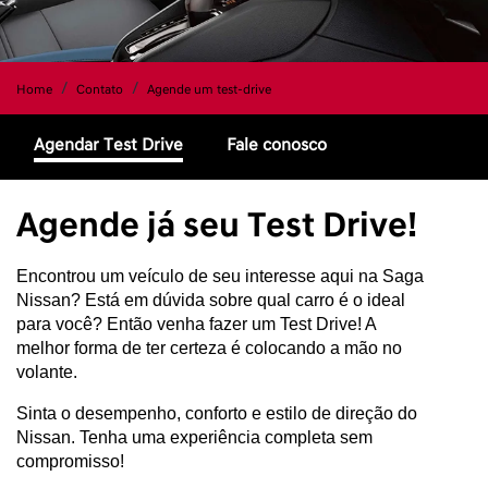
Home
Contato
Agende um test-drive
Agendar Test Drive
Fale conosco
Agende já seu Test Drive!
Encontrou um veículo de seu interesse aqui na Saga 
Nissan? Está em dúvida sobre qual carro é o ideal 
para você? Então venha fazer um Test Drive! A 
melhor forma de ter certeza é colocando a mão no 
volante.
Sinta o desempenho, conforto e estilo de direção do 
Nissan. Tenha uma experiência completa sem 
compromisso!