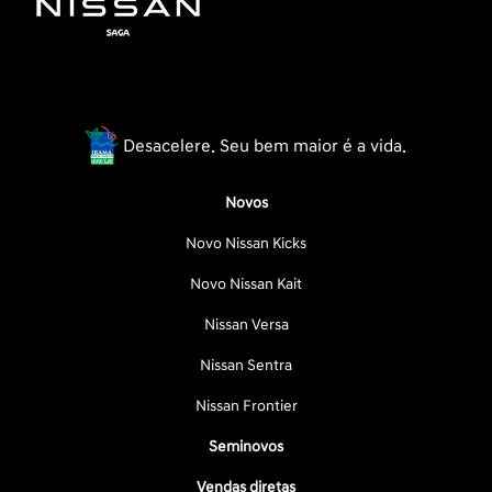
Desacelere. Seu bem maior é a vida.
Novos
Novo Nissan Kicks
Novo Nissan Kait
Nissan Versa
Nissan Sentra
Nissan Frontier
Seminovos
Vendas diretas