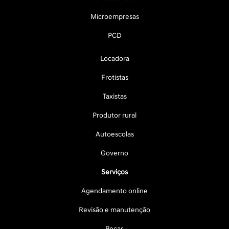
Microempresas
PCD
Locadora
Frotistas
Taxistas
Produtor rural
Autoescolas
Governo
Serviços
Agendamento online
Revisão e manutenção
Peças