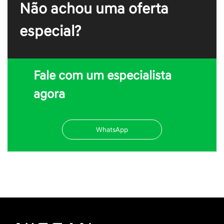
Não achou uma oferta
especial?
Fale com um especialista
agora
WhatsApp