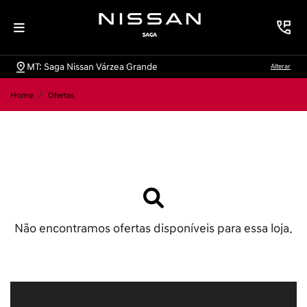
MT: Saga Nissan Várzea Grande
Alterar
Home
Ofertas
Não encontramos ofertas disponíveis para essa loja.