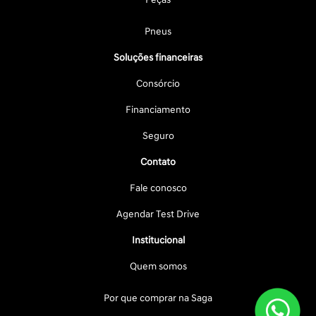
Pneus
Soluções financeiras
Consórcio
Financiamento
Seguro
Contato
Fale conosco
Agendar Test Drive
Institucional
Quem somos
Por que comprar na Saga