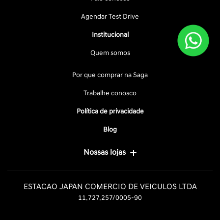
Agendar Test Drive
Institucional
Quem somos
Por que comprar na Saga
Trabalhe conosco
Política de privacidade
Blog
Nossas lojas
ESTACAO JAPAN COMERCIO DE VEICULOS LTDA
11.727.257/0005-90