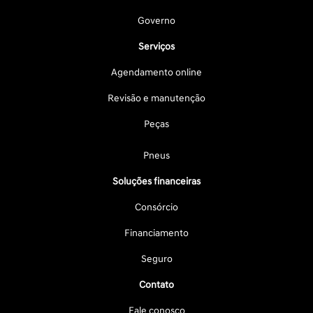
Governo
Serviços
Agendamento online
Revisão e manutenção
Peças
Pneus
Soluções financeiras
Consórcio
Financiamento
Seguro
Contato
Fale conosco