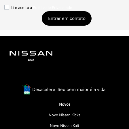
Li e aceito a
Política de Privacidade.
Entrar em contato
Desacelere. Seu bem maior é a vida.
Novos
Novo Nissan Kicks
Novo Nissan Kait