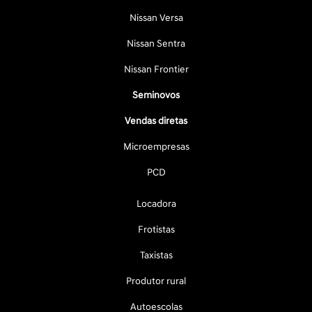
Nissan Versa
Nissan Sentra
Nissan Frontier
Seminovos
Vendas diretas
Microempresas
PCD
Locadora
Frotistas
Taxistas
Produtor rural
Autoescolas