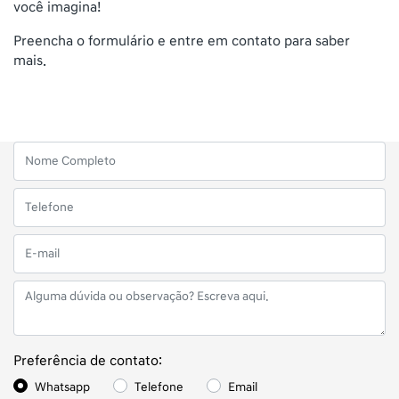
você imagina!
Preencha o formulário e entre em contato para saber
mais.
Preferência de contato:
Whatsapp
Telefone
Email