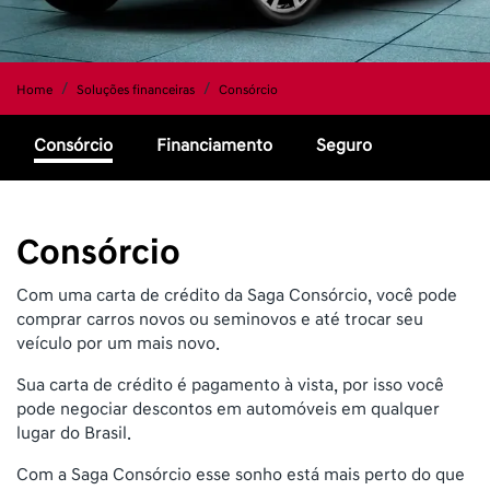
Home
Soluções financeiras
Consórcio
Consórcio
Financiamento
Seguro
Consórcio
Com uma carta de crédito da Saga Consórcio, você pode
comprar carros novos ou seminovos e até trocar seu
veículo por um mais novo.
Sua carta de crédito é pagamento à vista, por isso você
pode negociar descontos em automóveis em qualquer
lugar do Brasil.
Com a Saga Consórcio esse sonho está mais perto do que