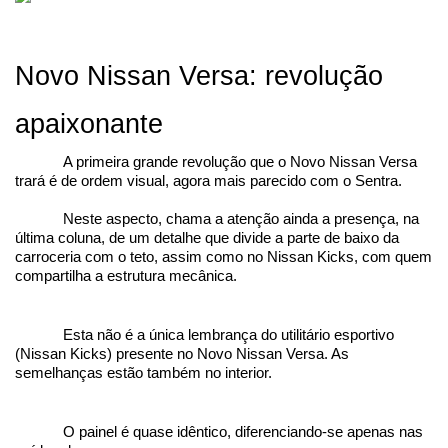
Novo Nissan Versa: revolução 
apaixonante
A primeira grande revolução que o Novo Nissan Versa 
trará é de ordem visual, agora mais parecido com o Sentra.
Neste aspecto, chama a atenção ainda a presença, na 
última coluna, de um detalhe que divide a parte de baixo da 
carroceria com o teto, assim como no Nissan Kicks, com quem 
compartilha a estrutura mecânica.
Esta não é a única lembrança do utilitário esportivo 
(Nissan Kicks) presente no Novo Nissan Versa. As 
semelhanças estão também no interior.
O painel é quase idêntico, diferenciando-se apenas nas 