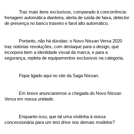
Traz mais itens exclusivos, comparado à concorrência: 
frenagem automática dianteira, alerta de saída de faixa, detector 
de presença no banco traseiro e farol alto automático.
Portanto, não há dúvidas: o Novo Nissan Versa 2020 
traz notórias revoluções, com destaque para o design, que 
incorpora bem a identidade visual da marca, e para a 
segurança, repleta de equipamentos exclusivos na categoria.
Fique ligado aqui no site da Saga Nissan. 
Em breve anunciaremos a chegada do Novo Nissan 
Versa em nossa unidade.
Enquanto isso, que tal uma visitinha à nossa 
concessionária para um test drive nos demais modelos? 