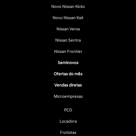
Novo Nissan Kicks
Novo Nissan Kait
Nissan Versa
Nissan Sentra
Nissan Frontier
Seminovos
Ofertas do mês
Vendas diretas
Microempresas
PCD
Locadora
Frotistas