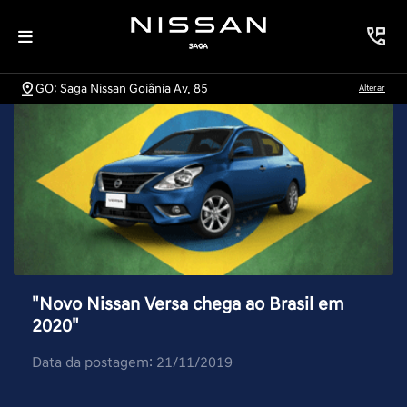
GO: Saga Nissan Goiânia Av. 85
Alterar
"Novo Nissan Versa chega ao Brasil em
2020"
Data da postagem: 21/11/2019