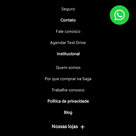
Seguro
Contato
Fale conosco
Agendar Test Drive
Institucional
Quem somos
Por que comprar na Saga
Trabalhe conosco
Política de privacidade
Blog
Nossas lojas