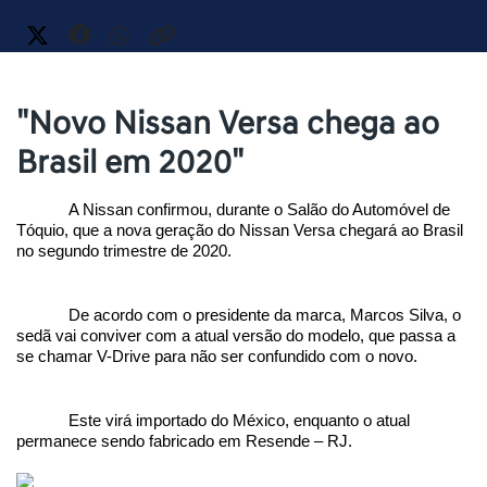
"Novo Nissan Versa chega ao
Brasil em 2020"
A Nissan confirmou, durante o Salão do Automóvel de 
Tóquio, que a nova geração do Nissan Versa chegará ao Brasil 
no segundo trimestre de 2020.
De acordo com o presidente da marca, Marcos Silva, o 
sedã vai conviver com a atual versão do modelo, que passa a 
se chamar V-Drive para não ser confundido com o novo. 
Este virá importado do México, enquanto o atual 
permanece sendo fabricado em Resende – RJ.