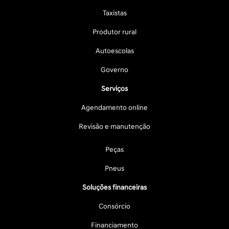
Taxistas
Produtor rural
Autoescolas
Governo
Serviços
Agendamento online
Revisão e manutenção
Peças
Pneus
Soluções financeiras
Consórcio
Financiamento