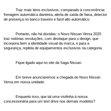
Traz mais itens exclusivos, comparado à concorrência: 
frenagem automática dianteira, alerta de saída de faixa, detector 
de presença no banco traseiro e farol alto automático.
Portanto, não há dúvidas: o Novo Nissan Versa 2020 
traz notórias revoluções, com destaque para o design, que 
incorpora bem a identidade visual da marca, e para a 
segurança, repleta de equipamentos exclusivos na categoria.
Fique ligado aqui no site da Saga Nissan. 
Em breve anunciaremos a chegada do Novo Nissan 
Versa em nossa unidade.
Enquanto isso, que tal uma visitinha à nossa 
concessionária para um test drive nos demais modelos? 