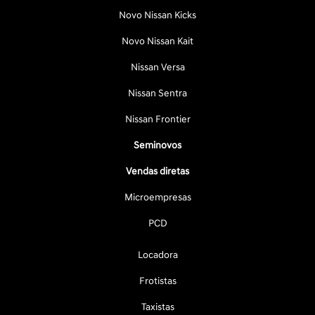
Novo Nissan Kicks
Novo Nissan Kait
Nissan Versa
Nissan Sentra
Nissan Frontier
Seminovos
Vendas diretas
Microempresas
PCD
Locadora
Frotistas
Taxistas