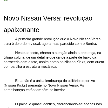
Novo Nissan Versa: revolução 
apaixonante
A primeira grande revolução que o Novo Nissan Versa 
trará é de ordem visual, agora mais parecido com o Sentra.
Neste aspecto, chama a atenção ainda a presença, na 
última coluna, de um detalhe que divide a parte de baixo da 
carroceria com o teto, assim como no Nissan Kicks, com quem 
compartilha a estrutura mecânica.
Esta não é a única lembrança do utilitário esportivo 
(Nissan Kicks) presente no Novo Nissan Versa. As 
semelhanças estão também no interior.
O painel é quase idêntico, diferenciando-se apenas nas 