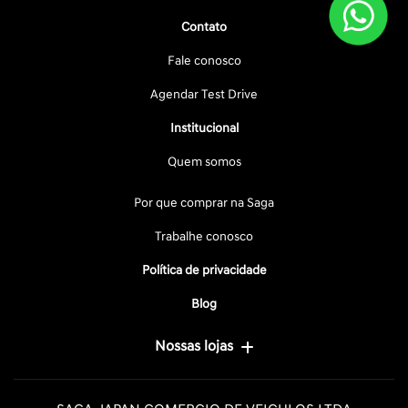
Contato
Fale conosco
Agendar Test Drive
Institucional
Quem somos
Por que comprar na Saga
Trabalhe conosco
Política de privacidade
Blog
Nossas lojas