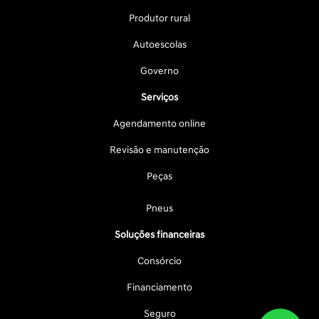
Produtor rural
Autoescolas
Governo
Serviços
Agendamento online
Revisão e manutenção
Peças
Pneus
Soluções financeiras
Consórcio
Financiamento
Seguro