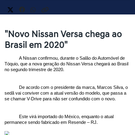
"Novo Nissan Versa chega ao
Brasil em 2020"
A Nissan confirmou, durante o Salão do Automóvel de 
Tóquio, que a nova geração do Nissan Versa chegará ao Brasil 
no segundo trimestre de 2020.
De acordo com o presidente da marca, Marcos Silva, o 
sedã vai conviver com a atual versão do modelo, que passa a 
se chamar V-Drive para não ser confundido com o novo. 
Este virá importado do México, enquanto o atual 
permanece sendo fabricado em Resende – RJ.