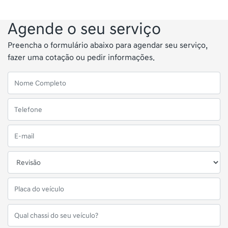
Agende o seu serviço
Preencha o formulário abaixo para agendar seu serviço,
fazer uma cotação ou pedir informações.