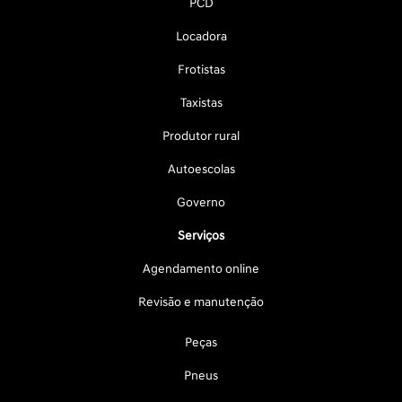
PCD
Locadora
Frotistas
Taxistas
Produtor rural
Autoescolas
Governo
Serviços
Agendamento online
Revisão e manutenção
Peças
Pneus