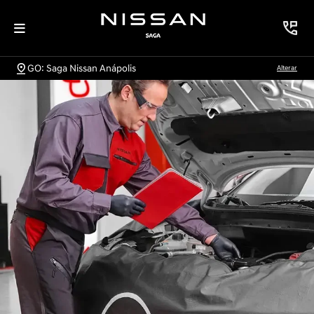
GO: Saga Nissan Anápolis
Alterar