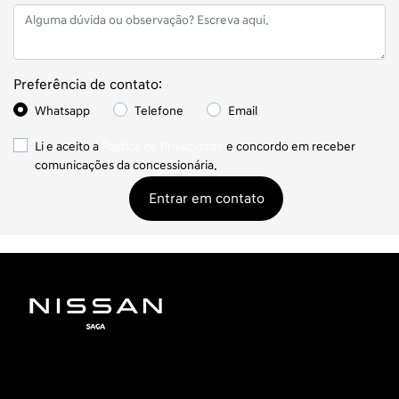
Preferência de contato:
Whatsapp
Telefone
Email
Li e aceito a
Política de Privacidade
e concordo em receber
comunicações da concessionária.
Entrar em contato