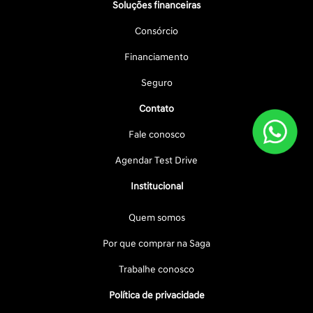
Soluções financeiras
Consórcio
Financiamento
Seguro
Contato
Fale conosco
Agendar Test Drive
Institucional
Quem somos
Por que comprar na Saga
Trabalhe conosco
Política de privacidade