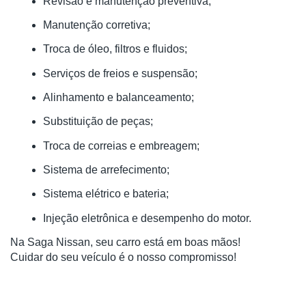
Revisão e manutenção preventiva;
Manutenção corretiva;
Troca de óleo, filtros e fluidos;
Serviços de freios e suspensão;
Alinhamento e balanceamento;
Substituição de peças;
Troca de correias e embreagem;
Sistema de arrefecimento;
Sistema elétrico e bateria;
Injeção eletrônica e desempenho do motor.
Na Saga Nissan, seu carro está em boas mãos!
Cuidar do seu veículo é o nosso compromisso!