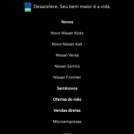
Desacelere. Seu bem maior é a vida.
Novos
Novo Nissan Kicks
Novo Nissan Kait
Nissan Versa
Nissan Sentra
Nissan Frontier
Seminovos
Ofertas do mês
Vendas diretas
Microempresas