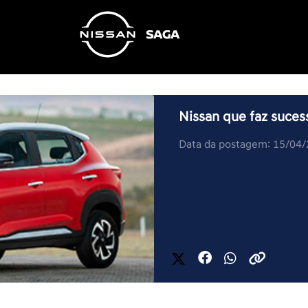
Nissan que faz suces
Data da postagem: 15/04