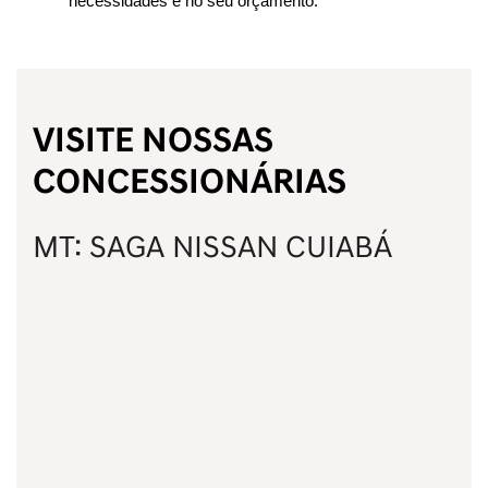
necessidades e no seu orçamento.
VISITE NOSSAS
CONCESSIONÁRIAS
MT: SAGA NISSAN CUIABÁ