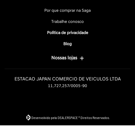
Por que comprar na Saga
Trabalhe conosco
Política de privacidade
Blog
Nossas lojas
ESTACAO JAPAN COMERCIO DE VEICULOS LTDA
11.727.257/0005-90
Desenvolvido pela DEALERSPACE ® Direitos Reservados.