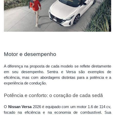
Motor e desempenho
A diferença na proposta de cada modelo se reflete diretamente
em seu desempenho. Sentra e Versa são exemplos de
eficiência, mas com abordagens distintas para a potência e a
experiência de condução.
Potência e conforto: o coração de cada sedã
O
Nissan Versa
2026 é equipado com um motor 1.6 de 114 cv,
focado na eficiência e na economia de combustível. Sua