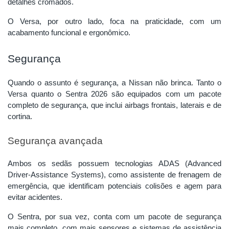
detalhes cromados.
O Versa, por outro lado, foca na praticidade, com um
acabamento funcional e ergonômico.
Segurança
Quando o assunto é segurança, a Nissan não brinca. Tanto o
Versa quanto o Sentra 2026 são equipados com um pacote
completo de segurança, que inclui airbags frontais, laterais e de
cortina.
Segurança avançada
Ambos os sedãs possuem tecnologias ADAS (Advanced
Driver-Assistance Systems), como assistente de frenagem de
emergência, que identificam potenciais colisões e agem para
evitar acidentes.
O Sentra, por sua vez, conta com um pacote de segurança
mais completo, com mais sensores e sistemas de assistência