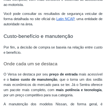
ao motorista.
Você pode consultar os resultados de segurança veicular de
forma detalhada no site oficial do
Latin NCAP
, uma entidade de
autoridade na área.
Custo-benefício e manutenção
Por fim, a decisão de compra se baseia na relação entre custo
e benefício.
Onde cada um se destaca
O Versa se destaca por seu
preço de entrada
mais acessível
e o
baixo custo de manutenção
, que o torna um dos sedãs
mais econômicos do mercado para se ter. Já o Sentra oferece
um pacote mais completo, com
mais potência e tecnologia
,
por um preço competitivo para sua categoria.
A manutenção dos modelos Nissan, de forma geral, é