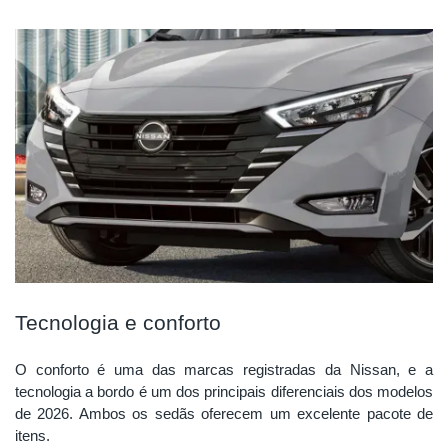
Tecnologia e conforto
O conforto é uma das marcas registradas da Nissan, e a
tecnologia a bordo é um dos principais diferenciais dos modelos
de 2026. Ambos os sedãs oferecem um excelente pacote de
itens.