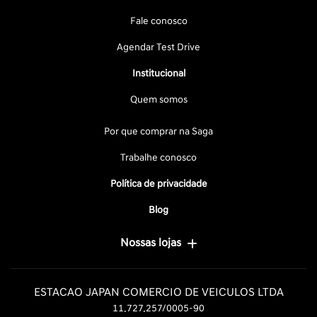
Fale conosco
Agendar Test Drive
Institucional
Quem somos
Por que comprar na Saga
Trabalhe conosco
Política de privacidade
Blog
Nossas lojas
ESTACAO JAPAN COMERCIO DE VEICULOS LTDA
11.727.257/0005-90