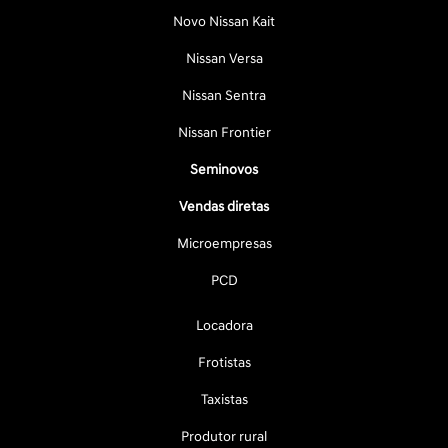
Novo Nissan Kait
Nissan Versa
Nissan Sentra
Nissan Frontier
Seminovos
Vendas diretas
Microempresas
PCD
Locadora
Frotistas
Taxistas
Produtor rural