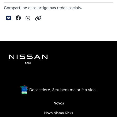
Compartilhe esse artigo nas redes sociais:
Desacelere. Seu bem maior é a vida.
Novos
Novo Nissan Kicks