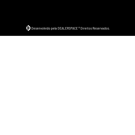
Desenvolvido pela DEALERSPACE ® Direitos Reservados.