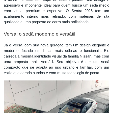
agressivo e imponente, ideal para quem busca um sedã médio
com visual premium e esportivo. O Sentra 2026 tem um
acabamento interno mais refinado, com materiais de alta
qualidade e uma proposta de carro mais sofisticada.
Versa: o sedã moderno e versátil
Já o Versa, com sua nova geração, tem um design elegante e
moderno, focado em linhas mais sóbrias e funcionais. Ele
carrega a mesma identidade visual da família Nissan, mas com
uma proposta mais versátil. Seu objetivo é ser um sedã
compacto que se adapta ao uso urbano e familiar, com um
estilo que agrada a todos e com muita tecnologia de ponta.