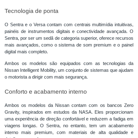
Tecnologia de ponta
O Sentra e o Versa contam com centrais multimídia intuitivas,
painéis de instrumentos digitais e conectividade avançada. O
Sentra, por ser um sedã de categoria superior, oferece recursos
mais avançados, como o sistema de som premium e o painel
digital mais completo.
Ambos os modelos são equipados com as tecnologias da
Nissan Intelligent Mobility, um conjunto de sistemas que ajudam
o motorista a dirigir com mais segurança.
Conforto e acabamento interno
Ambos os modelos da Nissan contam com os bancos Zero
Gravity, inspirados em estudos da NASA. Eles proporcionam
uma experiência de direção confortável e reduzem a fadiga em
viagens longas. O Sentra, no entanto, tem um acabamento
interno mais premium, com materiais de alta qualidade e