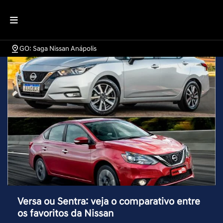
GO: Saga Nissan Anápolis
Versa ou Sentra: veja o comparativo entre
os favoritos da Nissan