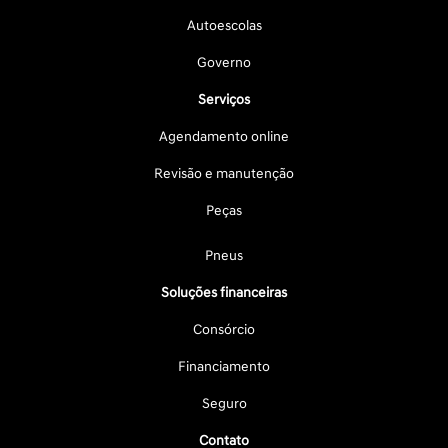
Autoescolas
Governo
Serviços
Agendamento online
Revisão e manutenção
Peças
Pneus
Soluções financeiras
Consórcio
Financiamento
Seguro
Contato