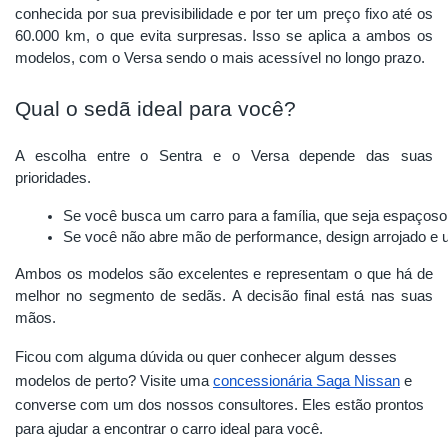
conhecida por sua previsibilidade e por ter um preço fixo até os
60.000 km, o que evita surpresas. Isso se aplica a ambos os
modelos, com o Versa sendo o mais acessível no longo prazo.
Qual o sedã ideal para você?
A escolha entre o Sentra e o Versa depende das suas
prioridades.
Se você busca um carro para a família, que seja espaçoso
Se você não abre mão de performance, design arrojado e u
Ambos os modelos são excelentes e representam o que há de
melhor no segmento de sedãs. A decisão final está nas suas
mãos.
Ficou com alguma dúvida ou quer conhecer algum desses
modelos de perto? Visite uma
concessionária Saga Nissan
e
converse com um dos nossos consultores. Eles estão prontos
para ajudar a encontrar o carro ideal para você.