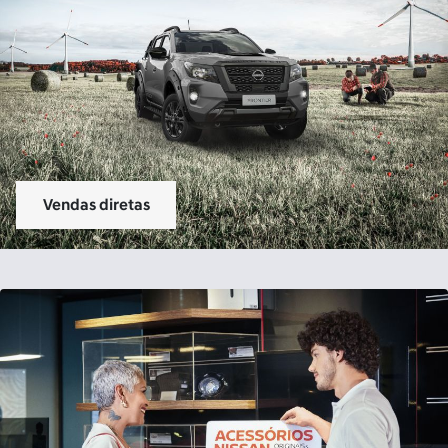
Peças e Acessórios
Serviços