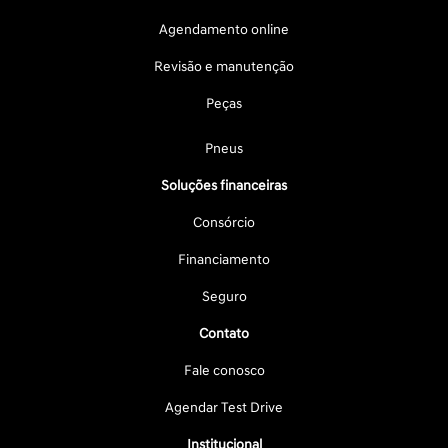
Agendamento online
Revisão e manutenção
Peças
Pneus
Soluções financeiras
Consórcio
Financiamento
Seguro
Contato
Fale conosco
Agendar Test Drive
Institucional