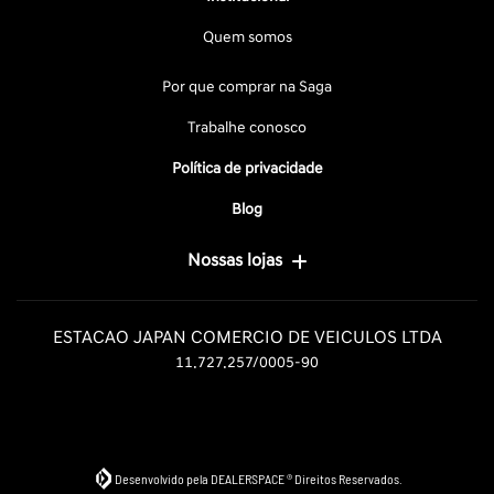
Quem somos
Por que comprar na Saga
Trabalhe conosco
Política de privacidade
Blog
Nossas lojas
ESTACAO JAPAN COMERCIO DE VEICULOS LTDA
11.727.257/0005-90
Desenvolvido pela DEALERSPACE ® Direitos Reservados.