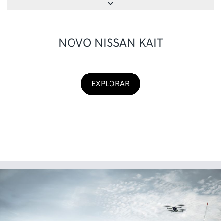
Vendas diretas