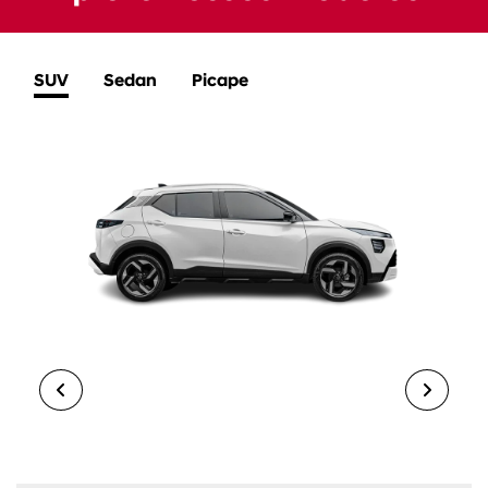
NOVO NISSAN KAIT
EXPLORAR