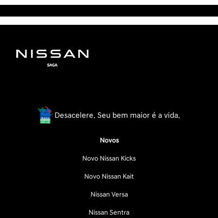
Desacelere. Seu bem maior é a vida.
Novos
Novo Nissan Kicks
Novo Nissan Kait
Nissan Versa
Nissan Sentra