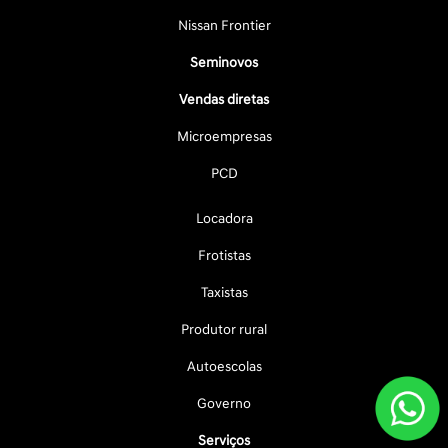
Nissan Frontier
Seminovos
Vendas diretas
Microempresas
PCD
Locadora
Frotistas
Taxistas
Produtor rural
Autoescolas
Governo
Serviços