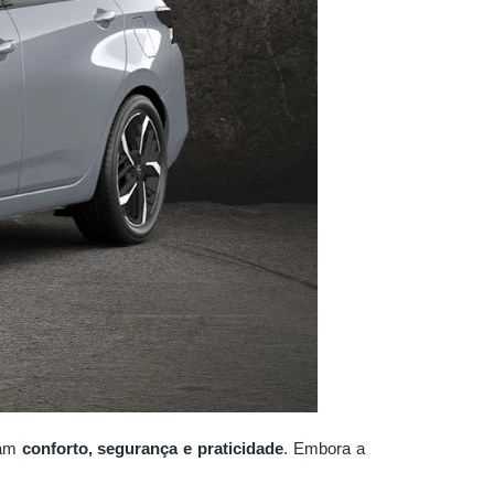
sam
conforto, segurança e praticidade
. Embora a