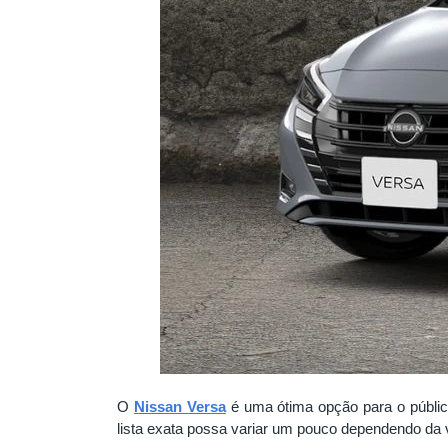
O
Nissan Versa
é uma ótima opção para o públi
lista exata possa variar um pouco dependendo da 