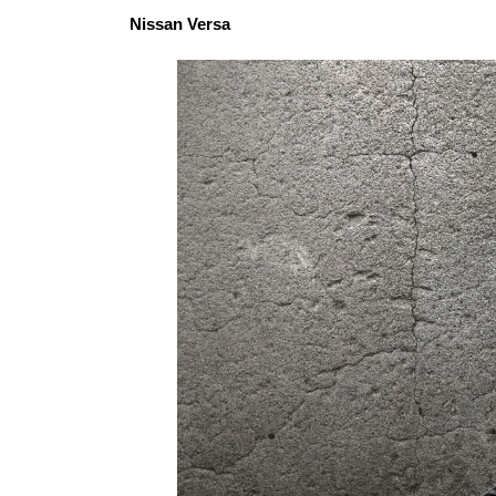
Nissan Versa