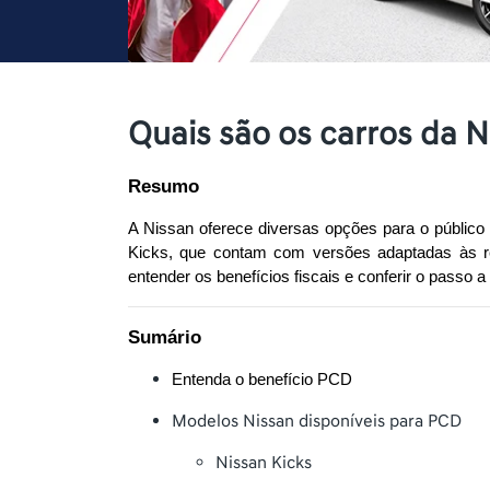
Quais são os carros da 
Resumo
A Nissan oferece diversas opções para o público
Kicks, que contam com versões adaptadas às re
entender os benefícios fiscais e conferir o pass
Sumário
Entenda o benefício PCD
Modelos Nissan disponíveis para PCD
Nissan Kicks