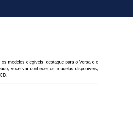
os modelos elegíveis, destaque para o Versa e o 
do, você vai conhecer os modelos disponíveis, 
PCD.