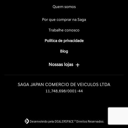
Quem somos
Por que comprar na Saga
Trabalhe conosco
Política de privacidade
Blog
Nossas lojas
SAGA JAPAN COMERCIO DE VEICULOS LTDA
11.748.698/0001-44
Desenvolvido pela DEALERSPACE ® Direitos Reservados.