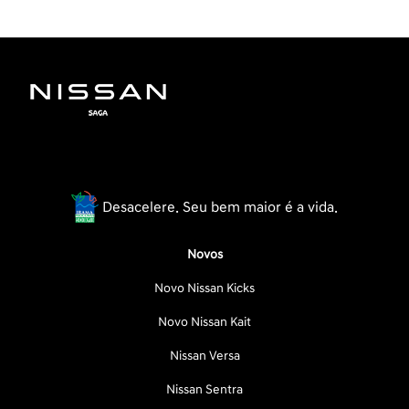
Desacelere. Seu bem maior é a vida.
Novos
Novo Nissan Kicks
Novo Nissan Kait
Nissan Versa
Nissan Sentra