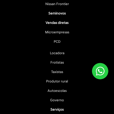
Nissan Frontier
Seminovos
Vendas diretas
Microempresas
PCD
Locadora
Frotistas
Taxistas
Produtor rural
Autoescolas
Governo
Serviços