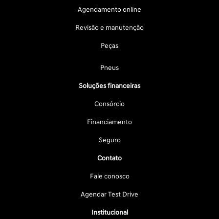
Agendamento online
Revisão e manutenção
Peças
Pneus
Soluções financeiras
Consórcio
Financiamento
Seguro
Contato
Fale conosco
Agendar Test Drive
Institucional