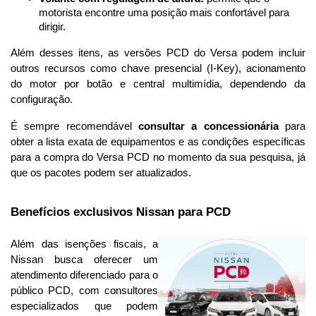
motorista encontre uma posição mais confortável para 
dirigir.
Além desses itens, as versões PCD do Versa podem incluir 
outros recursos como chave presencial (I-Key), acionamento 
do motor por botão e central multimídia, dependendo da 
configuração.
É sempre recomendável 
consultar a concessionária 
para 
obter a lista exata de equipamentos e as condições específicas 
para a compra do Versa PCD no momento da sua pesquisa, já 
que os pacotes podem ser atualizados.
Benefícios exclusivos Nissan para PCD
Além das isenções fiscais, a 
Nissan busca oferecer um 
atendimento diferenciado para o 
público PCD, com consultores 
especializados que podem 