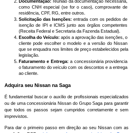
Documentação:
 reunião da documentação necessária, 
como CNH especial (se for o caso), comprovante de 
residência, CPF, RG, entre outros.
Solicitação das Isenções:
 entrada com os pedidos de 
isenção de IPI e ICMS junto aos órgãos competentes 
(Receita Federal e Secretaria da Fazenda Estadual).
Escolha do Veículo:
 após a aprovação das isenções, o 
cliente pode escolher o modelo e a versão do Nissan 
que se enquadra nos limites de preço estabelecidos pela 
legislação.
Faturamento e Entrega:
 a concessionária providencia 
o faturamento do veículo com os descontos e a entrega 
ao cliente.
Adquira seu Nissan na Saga
É fundamental buscar o auxílio de profissionais especializados 
ou de uma concessionária Nissan do Grupo Saga para garantir 
que todos os passos sejam cumpridos corretamente e sem 
imprevistos.
Para dar o primeiro passo em direção ao seu Nissan com as 