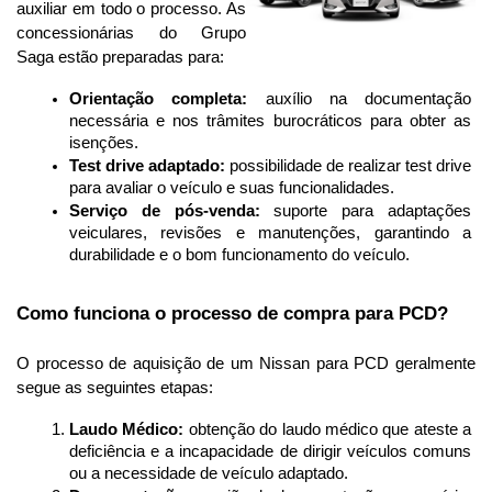
auxiliar em todo o processo. As 
concessionárias do Grupo 
Saga estão preparadas para:
Orientação completa:
 auxílio na documentação 
necessária e nos trâmites burocráticos para obter as 
isenções.
Test drive adaptado:
 possibilidade de realizar test drive 
para avaliar o veículo e suas funcionalidades.
Serviço de pós-venda:
 suporte para adaptações 
veiculares, revisões e manutenções, garantindo a 
durabilidade e o bom funcionamento do veículo.
Como funciona o processo de compra para PCD?
O processo de aquisição de um Nissan para PCD geralmente 
segue as seguintes etapas:
Laudo Médico:
 obtenção do laudo médico que ateste a 
deficiência e a incapacidade de dirigir veículos comuns 
ou a necessidade de veículo adaptado.