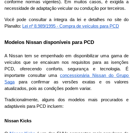
conforme normas vigentes). Em muitos casos, é exigida a 
necessidade de adaptação veicular ou condução por terceiros.
Você pode consultar a íntegra da lei e detalhes no site do 
Planalto: 
Lei nº 8.989/1995 - Compra de veículos para PCD
Modelos Nissan disponíveis para PCD
A Nissan tem se empenhado em disponibilizar uma gama de 
veículos que se encaixam nos requisitos para as isenções 
PCD, oferecendo conforto, segurança e tecnologia. É 
importante consultar uma 
concessionária Nissan do Grupo 
Saga
 para confirmar as versões exatas e os valores 
atualizados, pois as condições podem variar.
Tradicionalmente, alguns dos modelos mais procurados e 
adaptáveis para PCD incluem:
Nissan Kicks