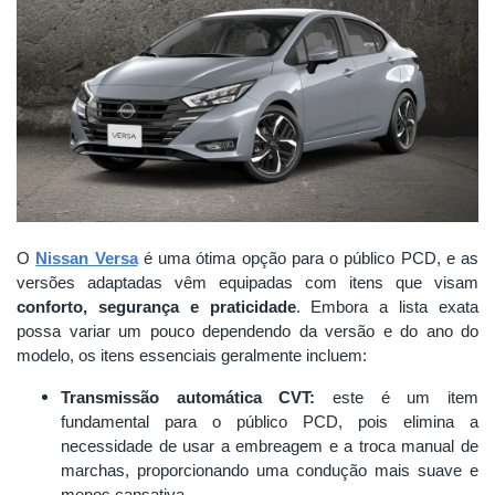
O
Nissan Versa
é uma ótima opção para o público PCD, e as
versões adaptadas vêm equipadas com itens que visam
conforto, segurança e praticidade
. Embora a lista exata
possa variar um pouco dependendo da versão e do ano do
modelo, os itens essenciais geralmente incluem:
Transmissão automática CVT:
este é um item
fundamental para o público PCD, pois elimina a
necessidade de usar a embreagem e a troca manual de
marchas, proporcionando uma condução mais suave e
menos cansativa.