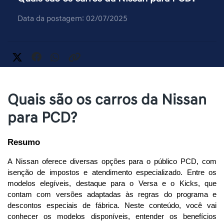
Data da postagem: 02/07/2025
Quais são os carros da Nissan
para PCD?
Resumo
A Nissan oferece diversas opções para o público PCD, com 
isenção de impostos e atendimento especializado. Entre os 
modelos elegíveis, destaque para o Versa e o Kicks, que 
contam com versões adaptadas às regras do programa e 
descontos especiais de fábrica. Neste conteúdo, você vai 
conhecer os modelos disponíveis, entender os benefícios 