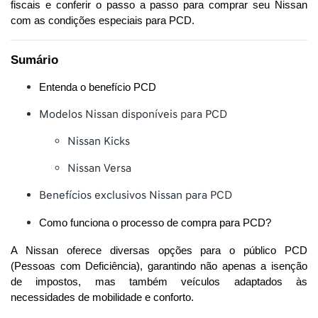
fiscais e conferir o passo a passo para comprar seu Nissan 
com as condições especiais para PCD.
Sumário
Entenda o benefício PCD
Modelos Nissan disponíveis para PCD
Nissan Kicks
Nissan Versa
Benefícios exclusivos Nissan para PCD
Como funciona o processo de compra para PCD?
A Nissan oferece diversas opções para o público PCD 
(Pessoas com Deficiência), garantindo não apenas a isenção 
de impostos, mas também veículos adaptados às 
necessidades de mobilidade e conforto.