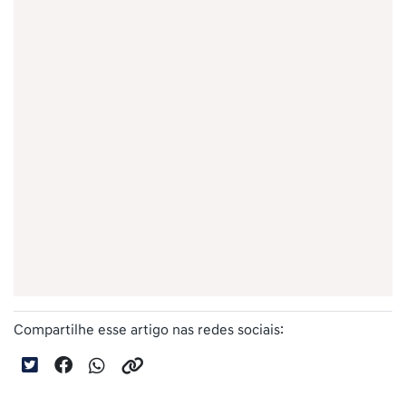
Compartilhe esse artigo nas redes sociais: