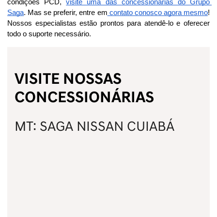
condições PCD, 
visite uma das concessionárias do Grupo 
Saga
. Mas se preferir, entre em
 contato conosco agora mesmo
! 
Nossos especialistas estão prontos para atendê-lo e oferecer 
todo o suporte necessário.
VISITE NOSSAS
CONCESSIONÁRIAS
MT: SAGA NISSAN CUIABÁ