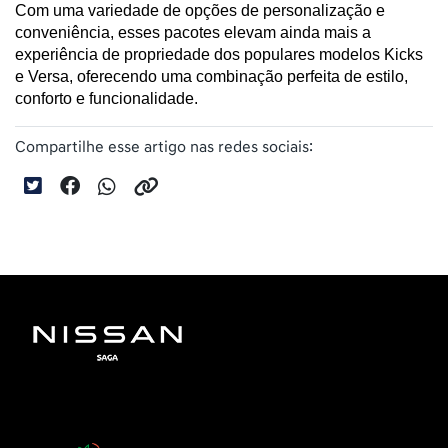
Com uma variedade de opções de personalização e 
conveniência, esses pacotes elevam ainda mais a 
experiência de propriedade dos populares modelos Kicks 
e Versa, oferecendo uma combinação perfeita de estilo, 
conforto e funcionalidade.
Compartilhe esse artigo nas redes sociais: