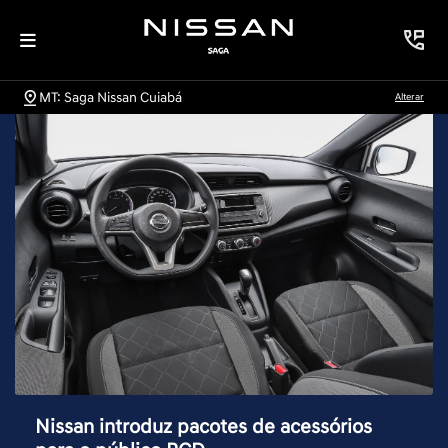
MT: Saga Nissan Cuiabá
Alterar
Nissan introduz pacotes de acessórios