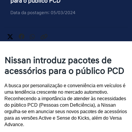
para o público PCD
Data da postagem: 05/03/2024
Nissan introduz pacotes de
acessórios para o público PCD
A busca por personalização e conveniência em veículos é 
uma tendência crescente no mercado automotivo. 
Reconhecendo a importância de atender às necessidades 
do público PCD (Pessoas com Deficiência), a Nissan 
orgulha-se em anunciar seus novos pacotes de acessórios 
para as versões Active e Sense do Kicks, além do Versa 
Advance. 