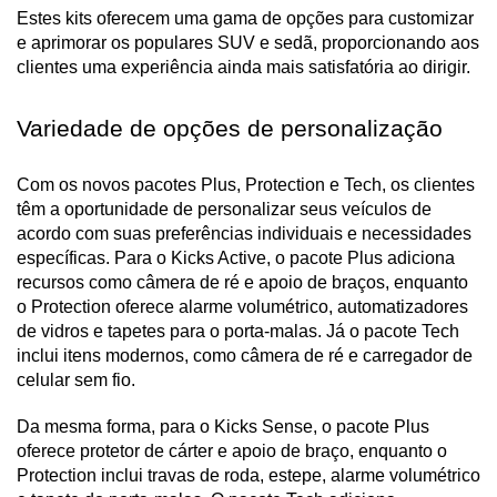
Estes kits oferecem uma gama de opções para customizar 
e aprimorar os populares SUV e sedã, proporcionando aos 
clientes uma experiência ainda mais satisfatória ao dirigir.
Variedade de opções de personalização
Com os novos pacotes Plus, Protection e Tech, os clientes 
têm a oportunidade de personalizar seus veículos de 
acordo com suas preferências individuais e necessidades 
específicas. Para o Kicks Active, o pacote Plus adiciona 
recursos como câmera de ré e apoio de braços, enquanto 
o Protection oferece alarme volumétrico, automatizadores 
de vidros e tapetes para o porta-malas. Já o pacote Tech 
inclui itens modernos, como câmera de ré e carregador de 
celular sem fio.
Da mesma forma, para o Kicks Sense, o pacote Plus 
oferece protetor de cárter e apoio de braço, enquanto o 
Protection inclui travas de roda, estepe, alarme volumétrico 