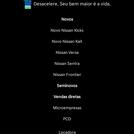
Desacelere. Seu bem maior é a vida.
Novos
Novo Nissan Kicks
Novo Nissan Kait
Nissan Versa
Nissan Sentra
Nissan Frontier
Seminovos
Vendas diretas
Microempresas
PCD
Locadora