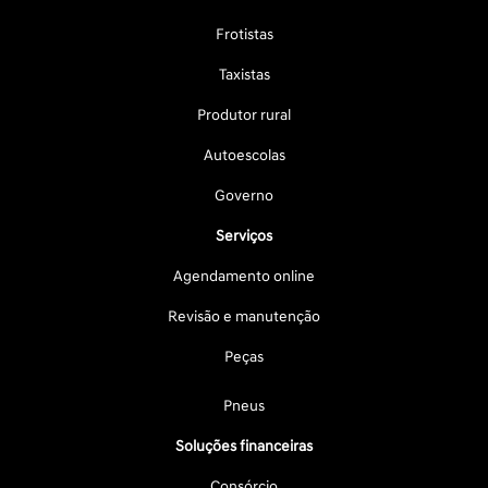
Frotistas
Taxistas
Produtor rural
Autoescolas
Governo
Serviços
Agendamento online
Revisão e manutenção
Peças
Pneus
Soluções financeiras
Consórcio