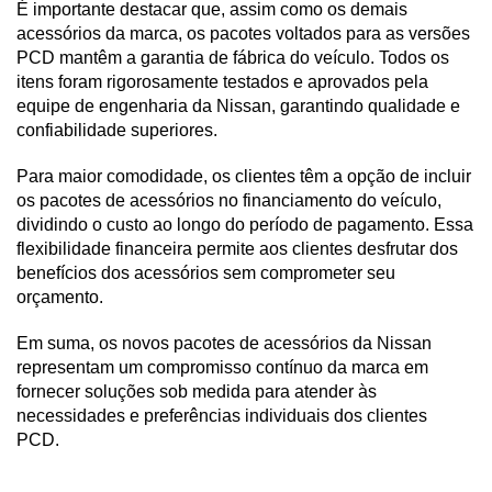
É importante destacar que, assim como os demais 
acessórios da marca, os pacotes voltados para as versões 
PCD mantêm a garantia de fábrica do veículo. Todos os 
itens foram rigorosamente testados e aprovados pela 
equipe de engenharia da Nissan, garantindo qualidade e 
confiabilidade superiores.
Para maior comodidade, os clientes têm a opção de incluir 
os pacotes de acessórios no financiamento do veículo, 
dividindo o custo ao longo do período de pagamento. Essa 
flexibilidade financeira permite aos clientes desfrutar dos 
benefícios dos acessórios sem comprometer seu 
orçamento.
Em suma, os novos pacotes de acessórios da Nissan 
representam um compromisso contínuo da marca em 
fornecer soluções sob medida para atender às 
necessidades e preferências individuais dos clientes 
PCD. 