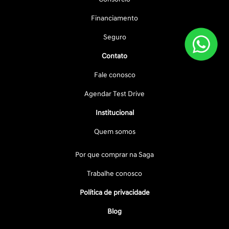
Financiamento
Seguro
Contato
Fale conosco
Agendar Test Drive
Institucional
Quem somos
Por que comprar na Saga
Trabalhe conosco
Política de privacidade
Blog