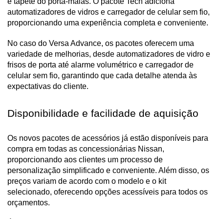
e tapete do porta-malas. O pacote Tech adiciona 
automatizadores de vidros e carregador de celular sem fio, 
proporcionando uma experiência completa e conveniente.
No caso do Versa Advance, os pacotes oferecem uma 
variedade de melhorias, desde automatizadores de vidro e 
frisos de porta até alarme volumétrico e carregador de 
celular sem fio, garantindo que cada detalhe atenda às 
expectativas do cliente.
Disponibilidade e facilidade de aquisição
Os novos pacotes de acessórios já estão disponíveis para 
compra em todas as concessionárias Nissan, 
proporcionando aos clientes um processo de 
personalização simplificado e conveniente. Além disso, os 
preços variam de acordo com o modelo e o kit 
selecionado, oferecendo opções acessíveis para todos os 
orçamentos.