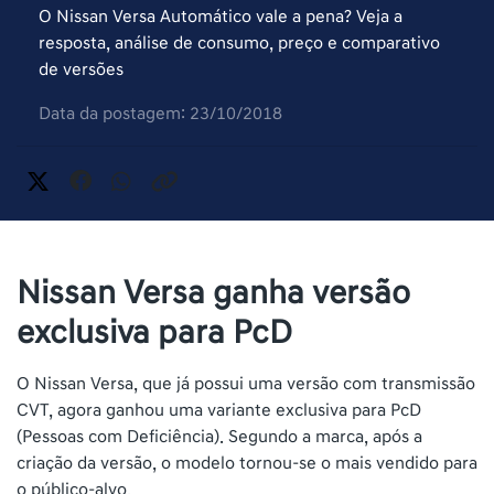
O Nissan Versa Automático vale a pena? Veja a
resposta, análise de consumo, preço e comparativo
de versões
Data da postagem: 23/10/2018
Nissan Versa ganha versão
exclusiva para PcD
O Nissan Versa, que já possui uma versão com transmissão
CVT, agora ganhou uma variante exclusiva para PcD
(Pessoas com Deficiência). Segundo a marca, após a
criação da versão, o modelo tornou-se o mais vendido para
o público-alvo.