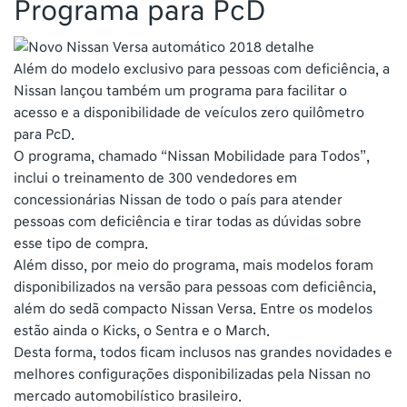
Programa para PcD
Além do modelo exclusivo para pessoas com deficiência, a
Nissan lançou também um programa para facilitar o
acesso e a disponibilidade de veículos zero quilômetro
para PcD.
O programa, chamado “Nissan Mobilidade para Todos”,
inclui o treinamento de 300 vendedores em
concessionárias Nissan de todo o país para atender
pessoas com deficiência e tirar todas as dúvidas sobre
esse tipo de compra.
Além disso, por meio do programa, mais modelos foram
disponibilizados na versão para pessoas com deficiência,
além do sedã compacto Nissan Versa. Entre os modelos
estão ainda o Kicks, o Sentra e o March.
Desta forma, todos ficam inclusos nas grandes novidades e
melhores configurações disponibilizadas pela Nissan no
mercado automobilístico brasileiro.