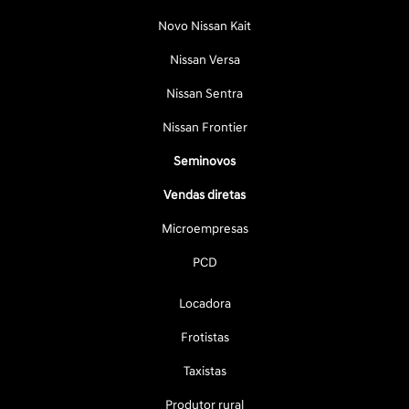
Novo Nissan Kait
Nissan Versa
Nissan Sentra
Nissan Frontier
Seminovos
Vendas diretas
Microempresas
PCD
Locadora
Frotistas
Taxistas
Produtor rural