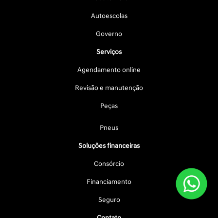
Autoescolas
Governo
Serviços
Agendamento online
Revisão e manutenção
Peças
Pneus
Soluções financeiras
Consórcio
Financiamento
Seguro
Contato