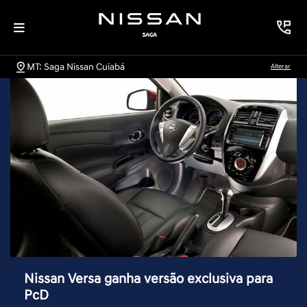
MT: Saga Nissan Cuiabá
Alterar
Nissan Versa ganha versão exclusiva para
PcD