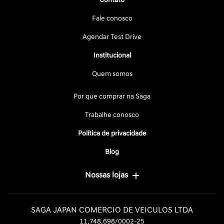
Fale conosco
Agendar Test Drive
Institucional
Quem somos
Por que comprar na Saga
Trabalhe conosco
Política de privacidade
Blog
Nossas lojas
SAGA JAPAN COMERCIO DE VEICULOS LTDA
11.748.698/0002-25