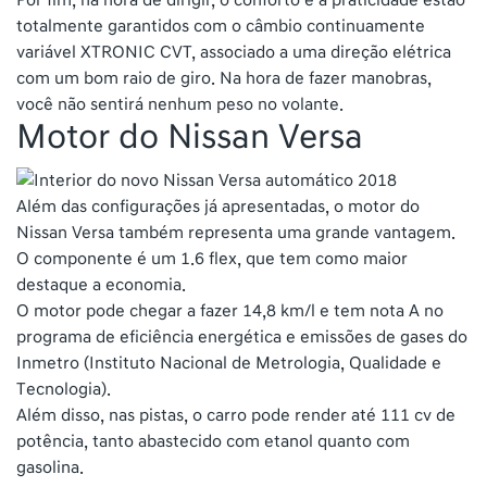
totalmente garantidos com o câmbio continuamente
variável XTRONIC CVT, associado a uma direção elétrica
com um bom raio de giro. Na hora de fazer manobras,
você não sentirá nenhum peso no volante.
Motor do Nissan Versa
Além das configurações já apresentadas, o motor do
Nissan Versa também representa uma grande vantagem.
O componente é um 1.6 flex, que tem como maior
destaque a economia.
O motor pode chegar a fazer 14,8 km/l e tem nota A no
programa de eficiência energética e emissões de gases do
Inmetro (Instituto Nacional de Metrologia, Qualidade e
Tecnologia).
Além disso, nas pistas, o carro pode render até 111 cv de
potência, tanto abastecido com etanol quanto com
gasolina.