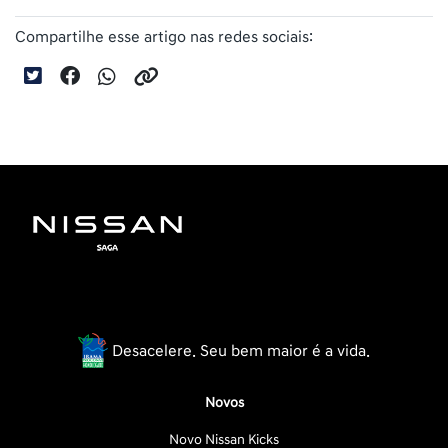
Compartilhe esse artigo nas redes sociais:
Desacelere. Seu bem maior é a vida.
Novos
Novo Nissan Kicks