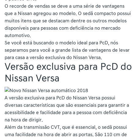
O recorde de vendas se deve a uma série de vantagens
que a Nissan agregou ao modelo. O sedã compacto possui
muitos itens que se destacam dentre os outros modelos
disponíveis para pessoas com deficiência no mercado
automotivo.
Se você está buscando o modelo ideal para PcD, nós
separamos para você a grande lista de vantagens de levar
para casa a versão exclusiva do Nissan Versa.
Versão exclusiva para PcD do
Nissan Versa
A versão exclusiva para PcD do Nissan Versa possui
diversas características que são essenciais para garantir a
acessibilidade e facilidade para a pessoa com deficiência
na hora de dirigir.
Além da transmissão CVT, que é essencial, o sedã possui
uma facilidade na hora de abrir as portas. São 110 cm de