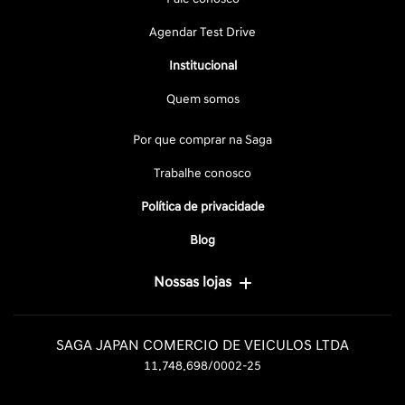
Agendar Test Drive
Institucional
Quem somos
Por que comprar na Saga
Trabalhe conosco
Política de privacidade
Blog
Nossas lojas
SAGA JAPAN COMERCIO DE VEICULOS LTDA
11.748.698/0002-25