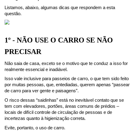
Listamos, abaixo, algumas dicas que respondem a esta 
questão.
1º - NÃO USE O CARRO SE NÃO 
PRECISAR
Não saia de casa, exceto se o motivo que te conduz a isso for 
realmente essencial e inadiável.
Isso vale inclusive para passeios de carro, o que tem sido feito 
por muitas pessoas, que, entediadas, querem apenas “passear 
de carro para ver gente e paisagens”.
O risco dessas “saidinhas” está no inevitável contato que se 
tem com elevadores, portões, áreas comuns de prédios – 
locais de difícil controle de circulação de pessoas e de 
incertezas quanto à higienização correta.
Evite, portanto, o uso de carro.