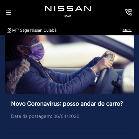
MT: Saga Nissan Cuiabá
Alterar
Novo Coronavírus: posso andar de carro?
Data da postagem: 06/04/2020