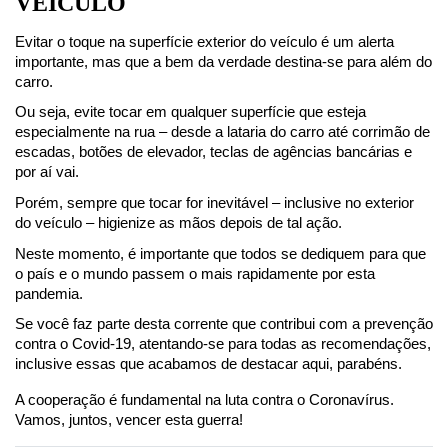
VEÍCULO
Evitar o toque na superfície exterior do veículo é um alerta 
importante, mas que a bem da verdade destina-se para além do 
carro.
Ou seja, evite tocar em qualquer superfície que esteja 
especialmente na rua – desde a lataria do carro até corrimão de 
escadas, botões de elevador, teclas de agências bancárias e 
por aí vai.
Porém, sempre que tocar for inevitável – inclusive no exterior 
do veículo – higienize as mãos depois de tal ação.
Neste momento, é importante que todos se dediquem para que 
o país e o mundo passem o mais rapidamente por esta 
pandemia.
Se você faz parte desta corrente que contribui com a prevenção 
contra o Covid-19, atentando-se para todas as recomendações, 
inclusive essas que acabamos de destacar aqui, parabéns.
A cooperação é fundamental na luta contra o Coronavírus. 
Vamos, juntos, vencer esta guerra!