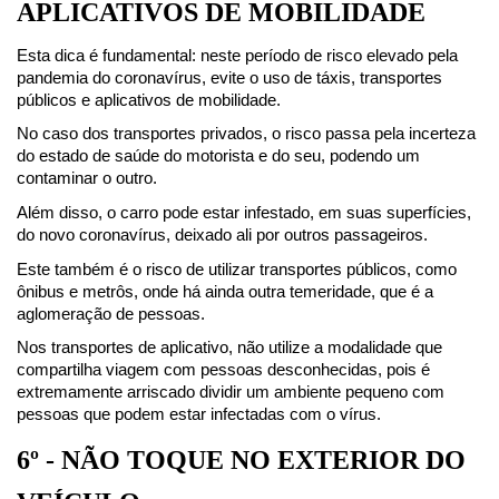
APLICATIVOS DE MOBILIDADE
Esta dica é fundamental: neste período de risco elevado pela 
pandemia do coronavírus, evite o uso de táxis, transportes 
públicos e aplicativos de mobilidade.
No caso dos transportes privados, o risco passa pela incerteza 
do estado de saúde do motorista e do seu, podendo um 
contaminar o outro.
Além disso, o carro pode estar infestado, em suas superfícies, 
do novo coronavírus, deixado ali por outros passageiros.
Este também é o risco de utilizar transportes públicos, como 
ônibus e metrôs, onde há ainda outra temeridade, que é a 
aglomeração de pessoas.
Nos transportes de aplicativo, não utilize a modalidade que 
compartilha viagem com pessoas desconhecidas, pois é 
extremamente arriscado dividir um ambiente pequeno com 
pessoas que podem estar infectadas com o vírus.
6º - NÃO TOQUE NO EXTERIOR DO 