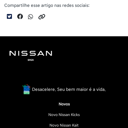
Compartilhe esse artigo nas redes sociais:
Desacelere. Seu bem maior é a vida.
Novos
Novo Nissan Kicks
Novo Nissan Kait