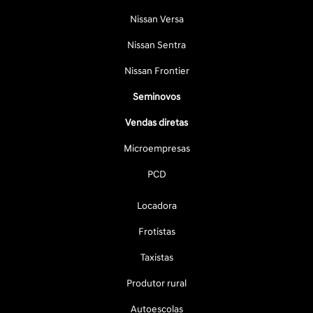
Nissan Versa
Nissan Sentra
Nissan Frontier
Seminovos
Vendas diretas
Microempresas
PCD
Locadora
Frotistas
Taxistas
Produtor rural
Autoescolas