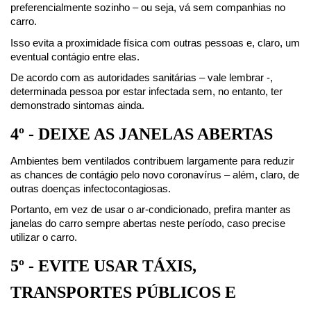
preferencialmente sozinho – ou seja, vá sem companhias no 
carro.
Isso evita a proximidade física com outras pessoas e, claro, um 
eventual contágio entre elas.
De acordo com as autoridades sanitárias – vale lembrar -, 
determinada pessoa por estar infectada sem, no entanto, ter 
demonstrado sintomas ainda.
4º - DEIXE AS JANELAS ABERTAS
Ambientes bem ventilados contribuem largamente para reduzir 
as chances de contágio pelo novo coronavírus – além, claro, de 
outras doenças infectocontagiosas.
Portanto, em vez de usar o ar-condicionado, prefira manter as 
janelas do carro sempre abertas neste período, caso precise 
utilizar o carro.
5º - EVITE USAR TÁXIS, 
TRANSPORTES PÚBLICOS E 