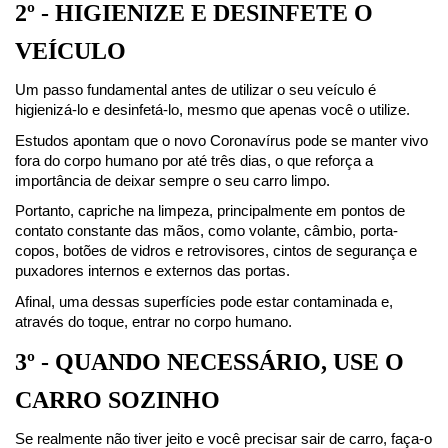
2º - HIGIENIZE E DESINFETE O 
VEÍCULO
Um passo fundamental antes de utilizar o seu veículo é 
higienizá-lo e desinfetá-lo, mesmo que apenas você o utilize.
Estudos apontam que o novo Coronavírus pode se manter vivo 
fora do corpo humano por até três dias, o que reforça a 
importância de deixar sempre o seu carro limpo.
Portanto, capriche na limpeza, principalmente em pontos de 
contato constante das mãos, como volante, câmbio, porta-
copos, botões de vidros e retrovisores, cintos de segurança e 
puxadores internos e externos das portas.
Afinal, uma dessas superfícies pode estar contaminada e, 
através do toque, entrar no corpo humano.
3º - QUANDO NECESSÁRIO, USE O 
CARRO SOZINHO
Se realmente não tiver jeito e você precisar sair de carro, faça-o 