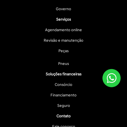
Governo
Serviços
Agendamento online
Revisão e manutenção
Peças
Pneus
Soluções financeiras
Consórcio
Financiamento
Seguro
Contato
Fale conosco