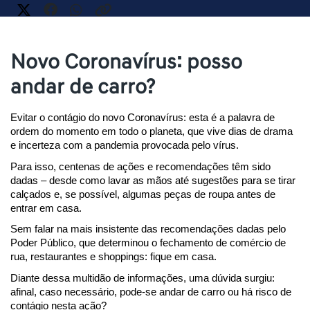
Novo Coronavírus: posso
andar de carro?
Evitar o contágio do novo Coronavírus: esta é a palavra de 
ordem do momento em todo o planeta, que vive dias de drama 
e incerteza com a pandemia provocada pelo vírus.
Para isso, centenas de ações e recomendações têm sido 
dadas – desde como lavar as mãos até sugestões para se tirar 
calçados e, se possível, algumas peças de roupa antes de 
entrar em casa.
Sem falar na mais insistente das recomendações dadas pelo 
Poder Público, que determinou o fechamento de comércio de 
rua, restaurantes e shoppings: fique em casa.
Diante dessa multidão de informações, uma dúvida surgiu: 
afinal, caso necessário, pode-se andar de carro ou há risco de 
contágio nesta ação?