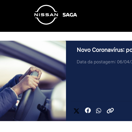
Novo Coronavírus: po
Data da postagem: 06/04