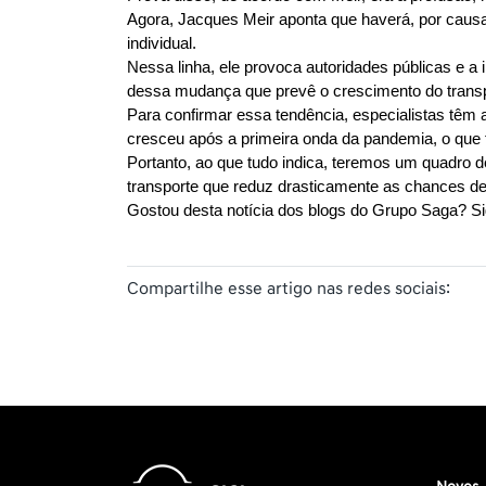
Agora, Jacques Meir aponta que haverá, por causa
individual.
Nessa linha, ele provoca autoridades públicas e a 
dessa mudança que prevê o crescimento do transpor
Para confirmar essa tendência, especialistas têm 
cresceu após a primeira onda da pandemia, o que 
Portanto, ao que tudo indica, teremos um quadro de
transporte que reduz drasticamente as chances de 
Gostou desta notícia dos blogs do Grupo Saga? S
Compartilhe esse artigo nas redes sociais: