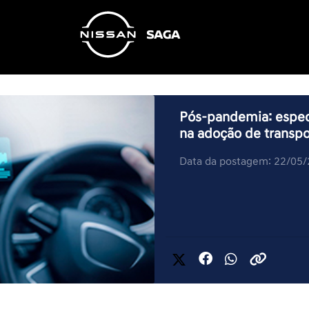
Pós-pandemia: espec
na adoção de transpo
Data da postagem: 22/05