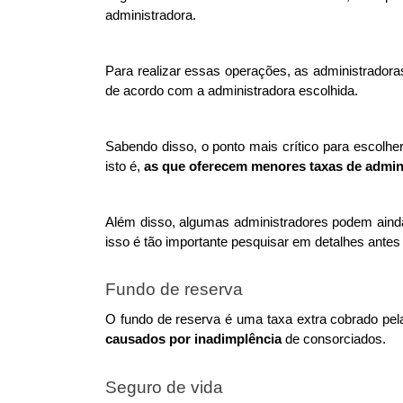
administradora. 
Para realizar essas operações, as administrador
de acordo com a administradora escolhida. 
Sabendo disso, o ponto mais crítico para escolhe
isto é, 
as que oferecem menores taxas de admin
Além disso, algumas administradores podem ainda 
isso é tão importante pesquisar em detalhes antes
Fundo de reserva
O fundo de reserva é uma taxa extra cobrado pel
causados por inadimplência
 de consorciados. 
Seguro de vida