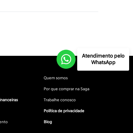
Atendimento pelo
WhatsApp
Quem somos
Por que comprar na Saga
inanceiras
Trabalhe conosco
Política de privacidade
ento
Blog