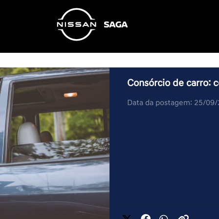
Consórcio de carro: 
Data da postagem: 25/09