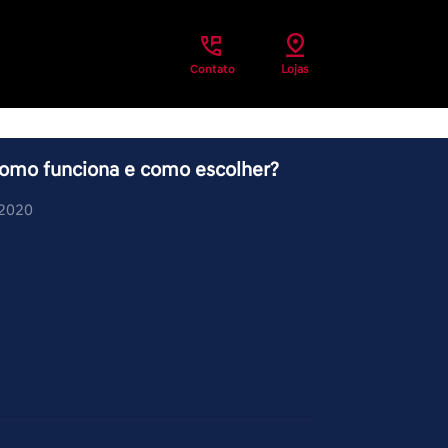
Contato
Lojas
como funciona e como escolher?
/2020