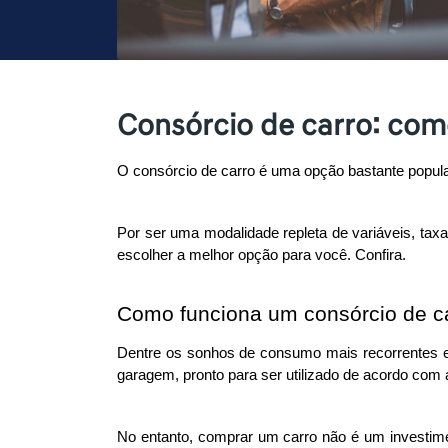
Consórcio de carro: com
O consórcio de carro é uma opção bastante popular
Por ser uma modalidade repleta de variáveis, taxa
escolher a melhor opção para você. Confira. 
Como funciona um consórcio de c
Dentre os sonhos de consumo mais recorrentes entr
garagem, pronto para ser utilizado de acordo com
No entanto, comprar um carro não é um investimen